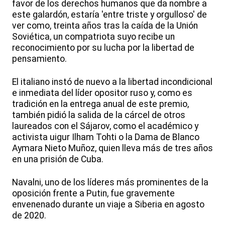
favor de los derechos humanos que da nombre a
este galardón, estaría 'entre triste y orgulloso' de
ver como, treinta años tras la caída de la Unión
Soviética, un compatriota suyo recibe un
reconocimiento por su lucha por la libertad de
pensamiento.
El italiano instó de nuevo a la libertad incondicional
e inmediata del líder opositor ruso y, como es
tradición en la entrega anual de este premio,
también pidió la salida de la cárcel de otros
laureados con el Sájarov, como el académico y
activista uigur Ilham Tohti o la Dama de Blanco
Aymara Nieto Muñoz, quien lleva más de tres años
en una prisión de Cuba.
Navalni, uno de los líderes más prominentes de la
oposición frente a Putin, fue gravemente
envenenado durante un viaje a Siberia en agosto
de 2020.