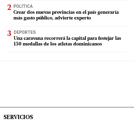
POLÍTICA
Crear dos nuevas provincias en el país generaría
más gasto público, advierte experto
DEPORTES
Una caravana recorrerá la capital para festejar las
150 medallas de los atletas dominicanos
SERVICIOS