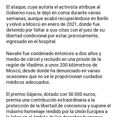
El ataque, cuya autoría el activista atribuye al
Gobierno ruso, le dejó en coma durante varias
semanas, aunque acabó recuperándose en Berlín
y volvió a Moscú en enero de 2021, donde fue
detenido por faltar a sus citas con el juez de su
libertad condicional por estar, precisamente,
ingresado en el hospital.
Navalni fue condenado entonces a dos años y
medio de cárcel y recluido en una prisión de la
región de Vladímir, a unos 200 kilómetros de
Moscú, desde donde ha denunciado en varias
ocasiones que no se le proporcionan cuidados
médicos adecuados.
El premio Sájarov, dotado con 50.000 euros,
premia una contribución extraordinaria a la
protección de la libertad de conciencia y supone el
máximo homenaje rendido por la Unión Europea a