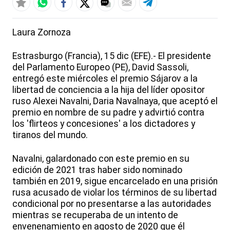
Laura Zornoza
Estrasburgo (Francia), 15 dic (EFE).- El presidente
del Parlamento Europeo (PE), David Sassoli,
entregó este miércoles el premio Sájarov a la
libertad de conciencia a la hija del líder opositor
ruso Alexei Navalni, Daria Navalnaya, que aceptó el
premio en nombre de su padre y advirtió contra
los 'flirteos y concesiones' a los dictadores y
tiranos del mundo.
Navalni, galardonado con este premio en su
edición de 2021 tras haber sido nominado
también en 2019, sigue encarcelado en una prisión
rusa acusado de violar los términos de su libertad
condicional por no presentarse a las autoridades
mientras se recuperaba de un intento de
envenenamiento en agosto de 2020 que él