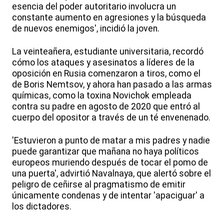
esencia del poder autoritario involucra un
constante aumento en agresiones y la búsqueda
de nuevos enemigos', incidió la joven.
La veinteañera, estudiante universitaria, recordó
cómo los ataques y asesinatos a líderes de la
oposición en Rusia comenzaron a tiros, como el
de Boris Nemtsov, y ahora han pasado a las armas
químicas, como la toxina Novichok empleada
contra su padre en agosto de 2020 que entró al
cuerpo del opositor a través de un té envenenado.
'Estuvieron a punto de matar a mis padres y nadie
puede garantizar que mañana no haya políticos
europeos muriendo después de tocar el pomo de
una puerta', advirtió Navalnaya, que alertó sobre el
peligro de ceñirse al pragmatismo de emitir
únicamente condenas y de intentar 'apaciguar' a
los dictadores.