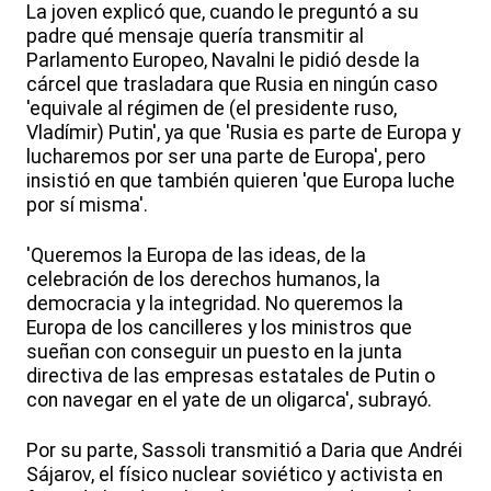
La joven explicó que, cuando le preguntó a su
padre qué mensaje quería transmitir al
Parlamento Europeo, Navalni le pidió desde la
cárcel que trasladara que Rusia en ningún caso
'equivale al régimen de (el presidente ruso,
Vladímir) Putin', ya que 'Rusia es parte de Europa y
lucharemos por ser una parte de Europa', pero
insistió en que también quieren 'que Europa luche
por sí misma'.
'Queremos la Europa de las ideas, de la
celebración de los derechos humanos, la
democracia y la integridad. No queremos la
Europa de los cancilleres y los ministros que
sueñan con conseguir un puesto en la junta
directiva de las empresas estatales de Putin o
con navegar en el yate de un oligarca', subrayó.
Por su parte, Sassoli transmitió a Daria que Andréi
Sájarov, el físico nuclear soviético y activista en