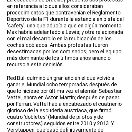
en referencia a lo que ellos consideraban
procedimientos que contravenían el Reglamento
Deportivo de la F1 durante la estancia en pista del
'safety': una que aducía a que en algún momento
Max habría adelantado a Lewis; y otra relacionada
con el mal desarrollo en la reubicación de los
coches doblados. Ambas protestas fueron
desestimadas por los comisarios; pero el equipo
más dominante de los últimos años anunció
recurso a esta decisión.
Red Bull culminó un gran año en el que volvió a
ganar el Mundial ocho temporadas después de
que lo hiciese por última vez el alemán Sebastian
Vettel, ahora en Aston Martin; después de pasar
por Ferrari. Vettel había encabezado el cuatrienio
glorioso de la escudería austriaca, que firmó
cuatro 'dobletes' (Mundial de pilotos y de
constructores) seguidos entre 2010 y 2013. Y
Verstappen, que pasó definitivamente de