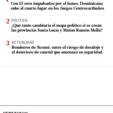
Con 15 oros impulsados por el boxeo, Dominicana
sube al cuarto lugar en los Juegos Centrocaribeños
POLÍTICA
¿Qué tanto cambiaría el mapa político si se crean
las provincias Santa Lucía y Matías Ramón Mella?
ACTUALIDAD
Bomberos de Jicomé, entre el riesgo de desalojo y
el deterioro de cuartel que amenaza su seguridad