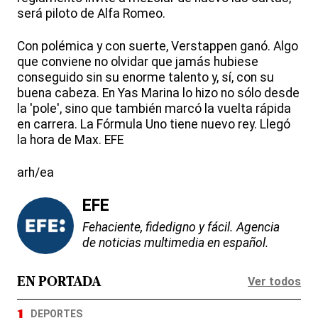
será piloto de Alfa Romeo.
Con polémica y con suerte, Verstappen ganó. Algo
que conviene no olvidar que jamás hubiese
conseguido sin su enorme talento y, sí, con su
buena cabeza. En Yas Marina lo hizo no sólo desde
la 'pole', sino que también marcó la vuelta rápida
en carrera. La Fórmula Uno tiene nuevo rey. Llegó
la hora de Max. EFE
arh/ea
EFE
Fehaciente, fidedigno y fácil. Agencia
de noticias multimedia en español.
Ver todos
EN PORTADA
DEPORTES