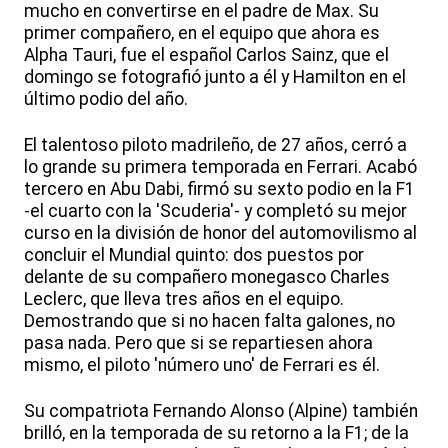
mucho en convertirse en el padre de Max. Su
primer compañero, en el equipo que ahora es
Alpha Tauri, fue el español Carlos Sainz, que el
domingo se fotografió junto a él y Hamilton en el
último podio del año.
El talentoso piloto madrileño, de 27 años, cerró a
lo grande su primera temporada en Ferrari. Acabó
tercero en Abu Dabi, firmó su sexto podio en la F1
-el cuarto con la 'Scuderia'- y completó su mejor
curso en la división de honor del automovilismo al
concluir el Mundial quinto: dos puestos por
delante de su compañero monegasco Charles
Leclerc, que lleva tres años en el equipo.
Demostrando que si no hacen falta galones, no
pasa nada. Pero que si se repartiesen ahora
mismo, el piloto 'número uno' de Ferrari es él.
Su compatriota Fernando Alonso (Alpine) también
brilló, en la temporada de su retorno a la F1; de la