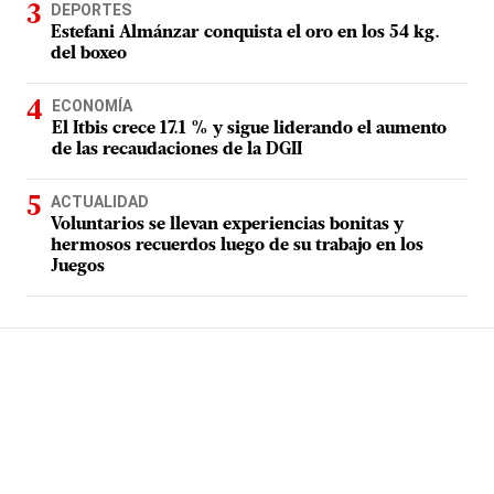
DEPORTES
Estefani Almánzar conquista el oro en los 54 kg.
del boxeo
ECONOMÍA
El Itbis crece 17.1 % y sigue liderando el aumento
de las recaudaciones de la DGII
ACTUALIDAD
Voluntarios se llevan experiencias bonitas y
hermosos recuerdos luego de su trabajo en los
Juegos