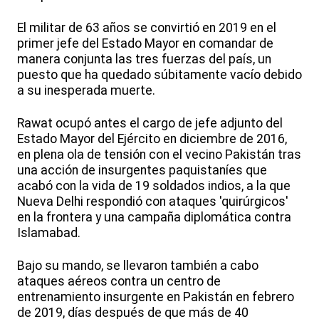
El militar de 63 años se convirtió en 2019 en el
primer jefe del Estado Mayor en comandar de
manera conjunta las tres fuerzas del país, un
puesto que ha quedado súbitamente vacío debido
a su inesperada muerte.
Rawat ocupó antes el cargo de jefe adjunto del
Estado Mayor del Ejército en diciembre de 2016,
en plena ola de tensión con el vecino Pakistán tras
una acción de insurgentes paquistaníes que
acabó con la vida de 19 soldados indios, a la que
Nueva Delhi respondió con ataques 'quirúrgicos'
en la frontera y una campaña diplomática contra
Islamabad.
Bajo su mando, se llevaron también a cabo
ataques aéreos contra un centro de
entrenamiento insurgente en Pakistán en febrero
de 2019, días después de que más de 40