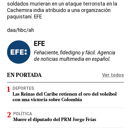
soldados murieran en un ataque terrorista en la
Cachemira india atribuido a una organización
paquistaní. EFE
daa/hbc/ah
EFE
Fehaciente, fidedigno y fácil. Agencia
de noticias multimedia en español.
Ver todos
EN PORTADA
DEPORTES
Las Reinas del Caribe retienen el oro del voleibol
con una victoria sobre Colombia
POLÍTICA
Muere el diputado del PRM Jorge Frías