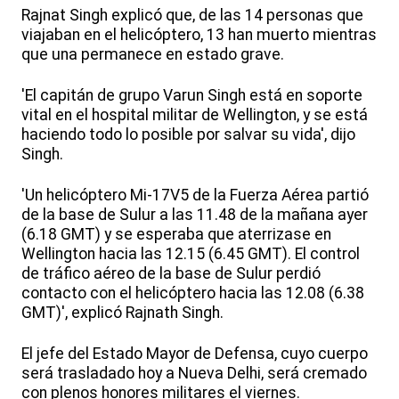
Rajnat Singh explicó que, de las 14 personas que
viajaban en el helicóptero, 13 han muerto mientras
que una permanece en estado grave.
'El capitán de grupo Varun Singh está en soporte
vital en el hospital militar de Wellington, y se está
haciendo todo lo posible por salvar su vida', dijo
Singh.
'Un helicóptero Mi-17V5 de la Fuerza Aérea partió
de la base de Sulur a las 11.48 de la mañana ayer
(6.18 GMT) y se esperaba que aterrizase en
Wellington hacia las 12.15 (6.45 GMT). El control
de tráfico aéreo de la base de Sulur perdió
contacto con el helicóptero hacia las 12.08 (6.38
GMT)', explicó Rajnath Singh.
El jefe del Estado Mayor de Defensa, cuyo cuerpo
será trasladado hoy a Nueva Delhi, será cremado
con plenos honores militares el viernes.