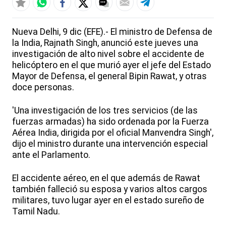
Nueva Delhi, 9 dic (EFE).- El ministro de Defensa de
la India, Rajnath Singh, anunció este jueves una
investigación de alto nivel sobre el accidente de
helicóptero en el que murió ayer el jefe del Estado
Mayor de Defensa, el general Bipin Rawat, y otras
doce personas.
'Una investigación de los tres servicios (de las
fuerzas armadas) ha sido ordenada por la Fuerza
Aérea India, dirigida por el oficial Manvendra Singh',
dijo el ministro durante una intervención especial
ante el Parlamento.
El accidente aéreo, en el que además de Rawat
también falleció su esposa y varios altos cargos
militares, tuvo lugar ayer en el estado sureño de
Tamil Nadu.