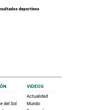
esultados deportivos
IÓN
VIDEOS
Actualidad
e del Sol
Mundo