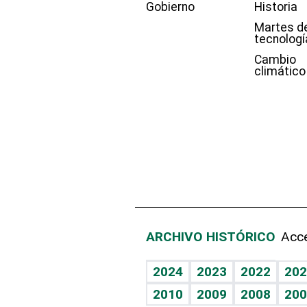
Gobierno
Historia
Martes d
tecnologí
Cambio
climático
ARCHIVO HISTÓRICO
Acce
2024
2023
2022
202
2010
2009
2008
200