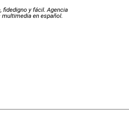
 fidedigno y fácil. Agencia
s multimedia en español.