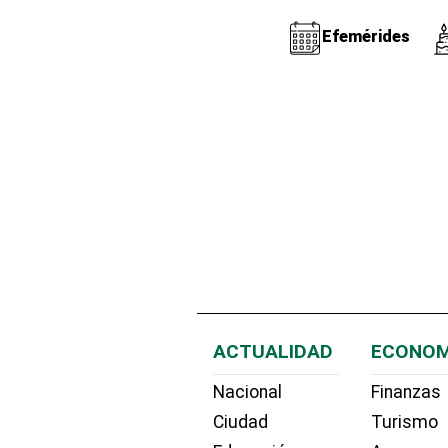
Efemérides
ACTUALIDAD
ECONOM
Nacional
Finanzas
Ciudad
Turismo