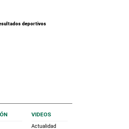
esultados deportivos
IÓN
VIDEOS
Actualidad