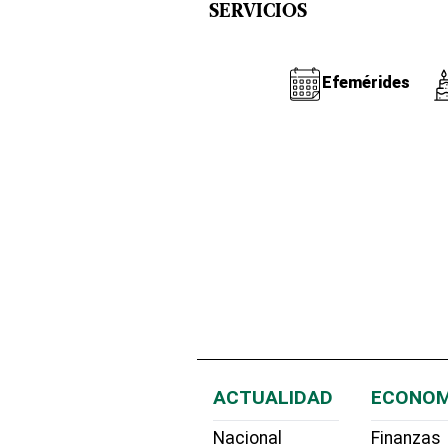
SERVICIOS
Efemérides
ACTUALIDAD
ECONOM
Nacional
Finanzas