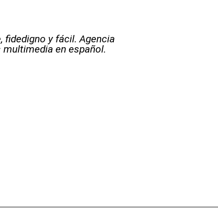
 fidedigno y fácil. Agencia
s multimedia en español.