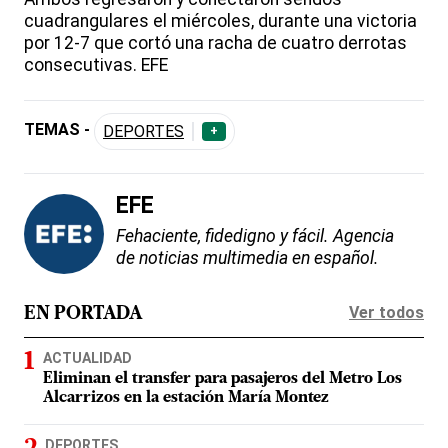
cuadrangulares el miércoles, durante una victoria
por 12-7 que cortó una racha de cuatro derrotas
consecutivas. EFE
TEMAS -
DEPORTES
+
EFE
Fehaciente, fidedigno y fácil. Agencia
de noticias multimedia en español.
Ver todos
EN PORTADA
ACTUALIDAD
Eliminan el transfer para pasajeros del Metro Los
Alcarrizos en la estación María Montez
DEPORTES