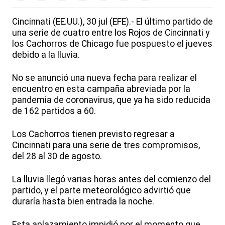
Cincinnati (EE.UU.), 30 jul (EFE).- El último partido de
una serie de cuatro entre los Rojos de Cincinnati y
los Cachorros de Chicago fue pospuesto el jueves
debido a la lluvia.
No se anunció una nueva fecha para realizar el
encuentro en esta campaña abreviada por la
pandemia de coronavirus, que ya ha sido reducida
de 162 partidos a 60.
Los Cachorros tienen previsto regresar a
Cincinnati para una serie de tres compromisos,
del 28 al 30 de agosto.
La lluvia llegó varias horas antes del comienzo del
partido, y el parte meteorológico advirtió que
duraría hasta bien entrada la noche.
Esta aplazamiento impidió por el momento que