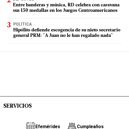
Entre banderas y música, RD celebra con caravana
sus 150 medallas en los Juegos Centroamericanos
POLÍTICA
Hipólito defiende escogencia de su nieto secretario
general PRM: "A Juan no le han regalado nada"
SERVICIOS
Efemérides
Cumpleaños