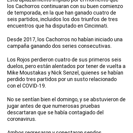
los Cachorros continuaran con su buen comienzo
de temporada, en la que han ganado cuatro de
seis partidos, incluidos los dos triunfos de tres
encuentros que ha disputado en Cincinnati.
Desde 2017, los Cachorros no habían iniciado una
campaña ganando dos series consecutivas.
Los Rojos perdieron cuatro de sus primeros seis
duelos, pero están alentados por tener de vuelta a
Mike Moustakas y Nick Senzel, quienes se habían
perdido tres partidos por un susto relacionado
con el COVID-19.
No se sentían bien el domingo, y se abstuvieron de
jugar antes de que numerosas pruebas
descartaran que se había contagiado del
coronavirus.
Ambos regresaron y conectaron sendos