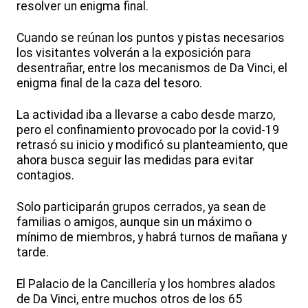
resolver un enigma final.
Cuando se reúnan los puntos y pistas necesarios
los visitantes volverán a la exposición para
desentrañar, entre los mecanismos de Da Vinci, el
enigma final de la caza del tesoro.
La actividad iba a llevarse a cabo desde marzo,
pero el confinamiento provocado por la covid-19
retrasó su inicio y modificó su planteamiento, que
ahora busca seguir las medidas para evitar
contagios.
Solo participarán grupos cerrados, ya sean de
familias o amigos, aunque sin un máximo o
mínimo de miembros, y habrá turnos de mañana y
tarde.
El Palacio de la Cancillería y los hombres alados
de Da Vinci, entre muchos otros de los 65