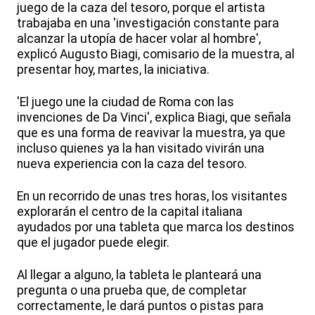
juego de la caza del tesoro, porque el artista
trabajaba en una 'investigación constante para
alcanzar la utopía de hacer volar al hombre',
explicó Augusto Biagi, comisario de la muestra, al
presentar hoy, martes, la iniciativa.
'El juego une la ciudad de Roma con las
invenciones de Da Vinci', explica Biagi, que señala
que es una forma de reavivar la muestra, ya que
incluso quienes ya la han visitado vivirán una
nueva experiencia con la caza del tesoro.
En un recorrido de unas tres horas, los visitantes
explorarán el centro de la capital italiana
ayudados por una tableta que marca los destinos
que el jugador puede elegir.
Al llegar a alguno, la tableta le planteará una
pregunta o una prueba que, de completar
correctamente, le dará puntos o pistas para