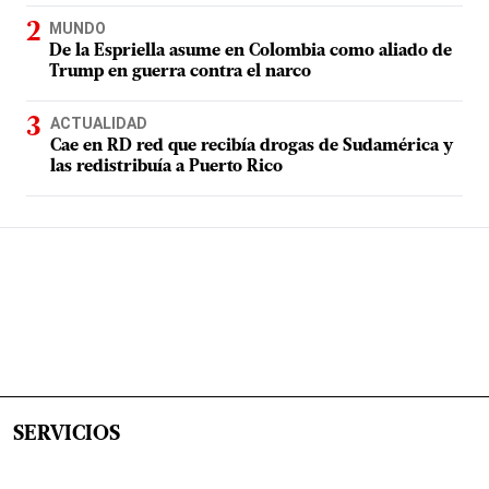
MUNDO
De la Espriella asume en Colombia como aliado de
Trump en guerra contra el narco
ACTUALIDAD
Cae en RD red que recibía drogas de Sudamérica y
las redistribuía a Puerto Rico
SERVICIOS