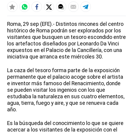
Roma, 29 sep (EFE).- Distintos rincones del centro
histórico de Roma podrán ser explorados por los
visitantes que busquen un tesoro escondido entre
los artefactos diseñados por Leonardo Da Vinci
expuestos en el Palacio de la Cancillería, con una
iniciativa que arranca este miércoles 30.
La caza del tesoro forma parte de la exposición
permanente que el palacio acoge sobre el artista
e inventor más famoso del Renacimiento, donde
se pueden visitar los ingenios con los que
estudiaba la naturaleza en sus cuatro elementos,
agua, tierra, fuego y aire, y que se renueva cada
año.
Es la búsqueda del conocimiento lo que se quiere
acercar a los visitantes de la exposición con el