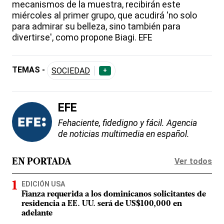
mecanismos de la muestra, recibirán este
miércoles al primer grupo, que acudirá 'no solo
para admirar su belleza, sino también para
divertirse', como propone Biagi. EFE
TEMAS -
SOCIEDAD
+
EFE
Fehaciente, fidedigno y fácil. Agencia
de noticias multimedia en español.
Ver todos
EN PORTADA
EDICIÓN USA
Fianza requerida a los dominicanos solicitantes de
residencia a EE. UU. será de US$100,000 en
adelante