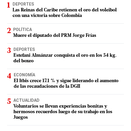
DEPORTES
Las Reinas del Caribe retienen el oro del voleibol
con una victoria sobre Colombia
POLÍTICA
Muere el diputado del PRM Jorge Frías
DEPORTES
Estefani Almánzar conquista el oro en los 54 kg.
del boxeo
ECONOMÍA
El Itbis crece 17.1 % y sigue liderando el aumento
de las recaudaciones de la DGII
ACTUALIDAD
Voluntarios se llevan experiencias bonitas y
hermosos recuerdos luego de su trabajo en los
Juegos