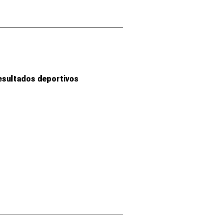
esultados deportivos