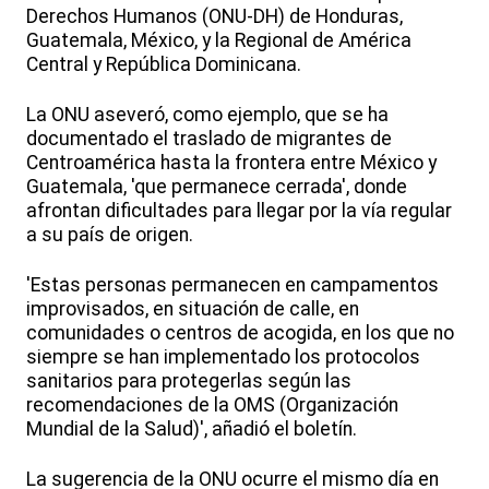
Derechos Humanos (ONU-DH) de Honduras,
Guatemala, México, y la Regional de América
Central y República Dominicana.
La ONU aseveró, como ejemplo, que se ha
documentado el traslado de migrantes de
Centroamérica hasta la frontera entre México y
Guatemala, 'que permanece cerrada', donde
afrontan dificultades para llegar por la vía regular
a su país de origen.
'Estas personas permanecen en campamentos
improvisados, en situación de calle, en
comunidades o centros de acogida, en los que no
siempre se han implementado los protocolos
sanitarios para protegerlas según las
recomendaciones de la OMS (Organización
Mundial de la Salud)', añadió el boletín.
La sugerencia de la ONU ocurre el mismo día en