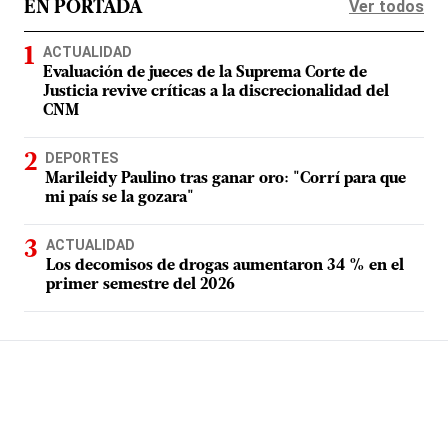
Ver todos
EN PORTADA
ACTUALIDAD
Evaluación de jueces de la Suprema Corte de
Justicia revive críticas a la discrecionalidad del
CNM
DEPORTES
Marileidy Paulino tras ganar oro: "Corrí para que
mi país se la gozara"
ACTUALIDAD
Los decomisos de drogas aumentaron 34 % en el
primer semestre del 2026