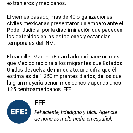
extranjeros y mexicanos.
El viernes pasado, más de 40 organizaciones
civiles mexicanas presentaron un amparo ante el
Poder Judicial por la discriminación que padecen
los detenidos en las estaciones y estancias
temporales del INM.
El canciller Marcelo Ebrard admitió hace un mes
que México recibirá a los migrantes que Estados
Unidos devuelva de inmediato, una cifra que él
estima es de 1.250 migrantes diarios, de los que
la gran mayoría serían mexicanos y apenas unos
125 centroamericanos. EFE
EFE
Fehaciente, fidedigno y fácil. Agencia
de noticias multimedia en español.