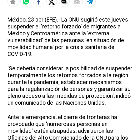
México, 23 abr (EFE).- La ONU sugirió este jueves
suspender el 'retorno forzado' de migrantes a
México y Centroamérica ante la 'extrema
vulnerabilidad' de las personas 'en situación de
movilidad humana' por la crisis sanitaria de
COVID-19.
'Se debería considerar la posibilidad de suspender
temporalmente los retornos forzados a la región
durante la pandemia; establecer mecanismos
para la regularización de personas y garantizar su
pleno acceso a las medidas de protección', indicó
un comunicado de las Naciones Unidas.
Ante la emergencia, el cierre de fronteras ha
provocado que 'numerosas personas en
movilidad' estén atrapadas, advirtieron las
Oficinas del Alto Comisionado de la ONU para los