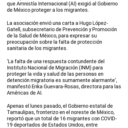
que Amnistía Internacional (AI) exigió al Gobierno
de México proteger a los migrantes.
La asociación envió una carta a Hugo López-
Gatell, subsecretario de Prevención y Promoción
de la Salud de México, para expresar su
preocupación sobre la falta de protección
sanitaria de los migrantes.
'La falta de una respuesta contundente del
Instituto Nacional de Migración (INM) para
proteger la vida y salud de las personas en
detención migratoria es sumamente alarmante',
manifestó Erika Guevara-Rosas, directora para las
Américas de AI.
Apenas el lunes pasado, el Gobierno estatal de
Tamaulipas, fronterizo en el noreste de México,
reportó que un total de 16 migrantes con COVID-
19 deportados de Estados Unidos, entre