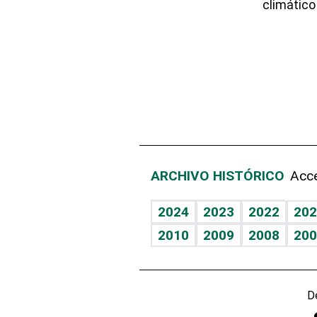
climático
ARCHIVO HISTÓRICO
Acce
2024
2023
2022
202
2010
2009
2008
200
D