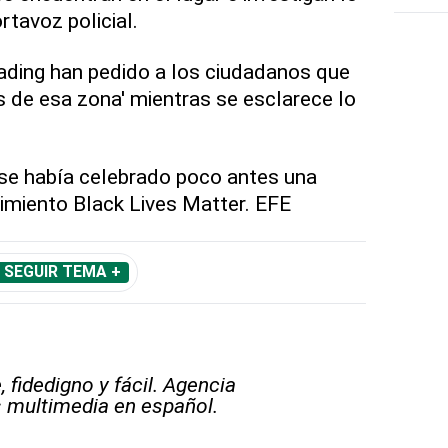
rtavoz policial.
ading han pedido a los ciudadanos que
 de esa zona' mientras se esclarece lo
 se había celebrado poco antes una
imiento Black Lives Matter. EFE
SEGUIR TEMA +
 fidedigno y fácil. Agencia
s multimedia en español.