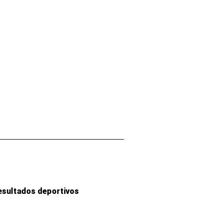
esultados deportivos