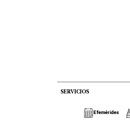
SERVICIOS
Efemérides