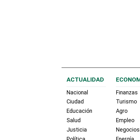
ACTUALIDAD
ECONOM
Nacional
Finanzas
Ciudad
Turismo
Educación
Agro
Salud
Empleo
Justicia
Negocios
Política
Energía