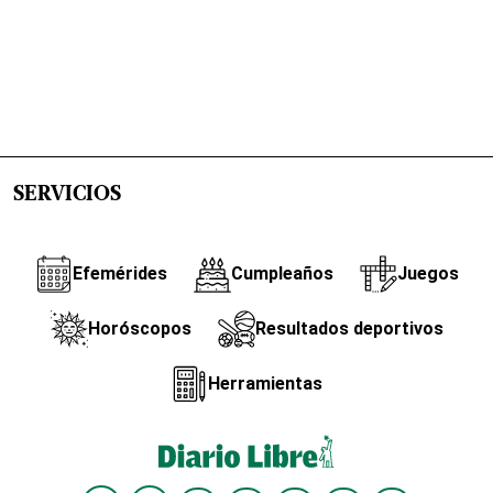
SERVICIOS
Efemérides
Cumpleaños
Juegos
Horóscopos
Resultados deportivos
Herramientas