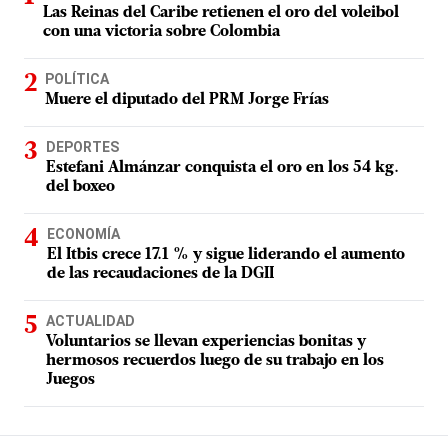
Las Reinas del Caribe retienen el oro del voleibol
con una victoria sobre Colombia
POLÍTICA
Muere el diputado del PRM Jorge Frías
DEPORTES
Estefani Almánzar conquista el oro en los 54 kg.
del boxeo
ECONOMÍA
El Itbis crece 17.1 % y sigue liderando el aumento
de las recaudaciones de la DGII
ACTUALIDAD
Voluntarios se llevan experiencias bonitas y
hermosos recuerdos luego de su trabajo en los
Juegos