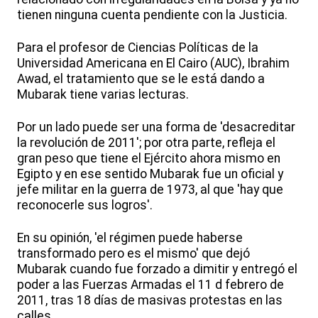
tienen ninguna cuenta pendiente con la Justicia.
Para el profesor de Ciencias Políticas de la
Universidad Americana en El Cairo (AUC), Ibrahim
Awad, el tratamiento que se le está dando a
Mubarak tiene varias lecturas.
Por un lado puede ser una forma de 'desacreditar
la revolución de 2011'; por otra parte, refleja el
gran peso que tiene el Ejército ahora mismo en
Egipto y en ese sentido Mubarak fue un oficial y
jefe militar en la guerra de 1973, al que 'hay que
reconocerle sus logros'.
En su opinión, 'el régimen puede haberse
transformado pero es el mismo' que dejó
Mubarak cuando fue forzado a dimitir y entregó el
poder a las Fuerzas Armadas el 11 d febrero de
2011, tras 18 días de masivas protestas en las
calles.