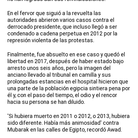
En el fervor que siguió a la revuelta las
autoridades abrieron varios casos contra el
derrocado presidente, que incluso llegó a ser
condenado a cadena perpetua en 2012 por la
represión violenta de las protestas.
Finalmente, fue absuelto en ese caso y quedó el
libertad en 2017, después de haber estado bajo
arresto unos seis años, pero la imagen del
anciano llevado al tribunal en camilla y sus
prolongadas estancias en el hospital hicieron que
una parte de la población egipcia sintiera pena por
él y, con el paso del tiempo, el odio y el rencor
hacia su persona se han diluido.
'Si hubiera muerto en 2011 o 2012, o 2013, hubiera
sido diferente. Había más animosidad' contra
Mubarak en las calles de Egipto, recordó Awad.