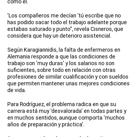
como él.
'Los compañeros me decían 'tú escribe que no
has podido sacar todo el trabajo adelante porque
estabas saturado y punto'', revela Cisneros, que
considera que hay un deterioro asistencial.
Según Karagiannidis, la falta de enfermeros en
Alemania responde a que las condiciones de
trabajo son 'muy duras' y los salarios no son
suficientes, sobre todo en relación con otras
profesiones de similar cualificación y con sueldos
que permiten mantener unas mejores condiciones
de vida.
Para Rodríguez, el problema radica en que su
carrera está muy 'desvalorada' en todas partes y
en muchos sentidos, aunque comporta 'muchos
años de preparación y práctica'.