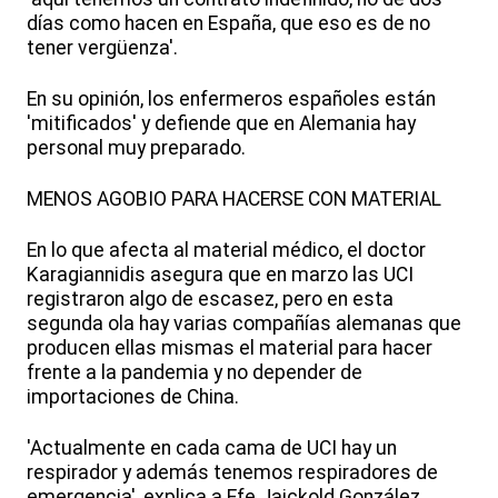
días como hacen en España, que eso es de no
tener vergüenza'.
En su opinión, los enfermeros españoles están
'mitificados' y defiende que en Alemania hay
personal muy preparado.
MENOS AGOBIO PARA HACERSE CON MATERIAL
En lo que afecta al material médico, el doctor
Karagiannidis asegura que en marzo las UCI
registraron algo de escasez, pero en esta
segunda ola hay varias compañías alemanas que
producen ellas mismas el material para hacer
frente a la pandemia y no depender de
importaciones de China.
'Actualmente en cada cama de UCI hay un
respirador y además tenemos respiradores de
emergencia', explica a Efe Jaickold González,