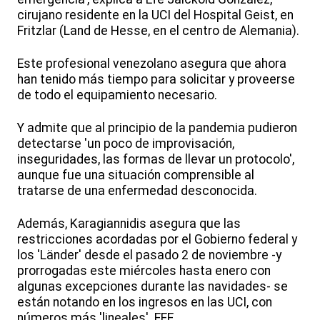
cirujano residente en la UCI del Hospital Geist, en
Fritzlar (Land de Hesse, en el centro de Alemania).
Este profesional venezolano asegura que ahora
han tenido más tiempo para solicitar y proveerse
de todo el equipamiento necesario.
Y admite que al principio de la pandemia pudieron
detectarse 'un poco de improvisación,
inseguridades, las formas de llevar un protocolo',
aunque fue una situación comprensible al
tratarse de una enfermedad desconocida.
Además, Karagiannidis asegura que las
restricciones acordadas por el Gobierno federal y
los 'Länder' desde el pasado 2 de noviembre -y
prorrogadas este miércoles hasta enero con
algunas excepciones durante las navidades- se
están notando en los ingresos en las UCI, con
números más 'lineales'. EFE