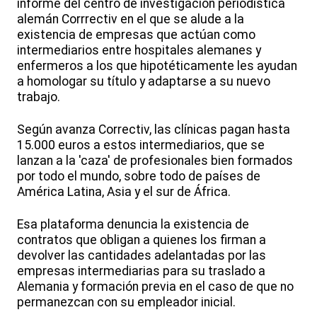
informe del centro de investigación periodística
alemán Corrrectiv en el que se alude a la
existencia de empresas que actúan como
intermediarios entre hospitales alemanes y
enfermeros a los que hipotéticamente les ayudan
a homologar su título y adaptarse a su nuevo
trabajo.
Según avanza Correctiv, las clínicas pagan hasta
15.000 euros a estos intermediarios, que se
lanzan a la 'caza' de profesionales bien formados
por todo el mundo, sobre todo de países de
América Latina, Asia y el sur de África.
Esa plataforma denuncia la existencia de
contratos que obligan a quienes los firman a
devolver las cantidades adelantadas por las
empresas intermediarias para su traslado a
Alemania y formación previa en el caso de que no
permanezcan con su empleador inicial.