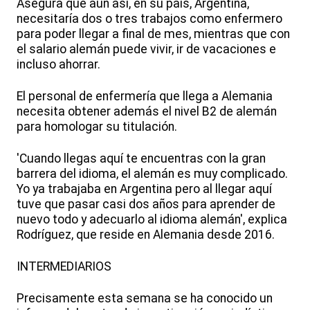
Asegura que aún así, en su país, Argentina,
necesitaría dos o tres trabajos como enfermero
para poder llegar a final de mes, mientras que con
el salario alemán puede vivir, ir de vacaciones e
incluso ahorrar.
El personal de enfermería que llega a Alemania
necesita obtener además el nivel B2 de alemán
para homologar su titulación.
'Cuando llegas aquí te encuentras con la gran
barrera del idioma, el alemán es muy complicado.
Yo ya trabajaba en Argentina pero al llegar aquí
tuve que pasar casi dos años para aprender de
nuevo todo y adecuarlo al idioma alemán', explica
Rodríguez, que reside en Alemania desde 2016.
INTERMEDIARIOS
Precisamente esta semana se ha conocido un