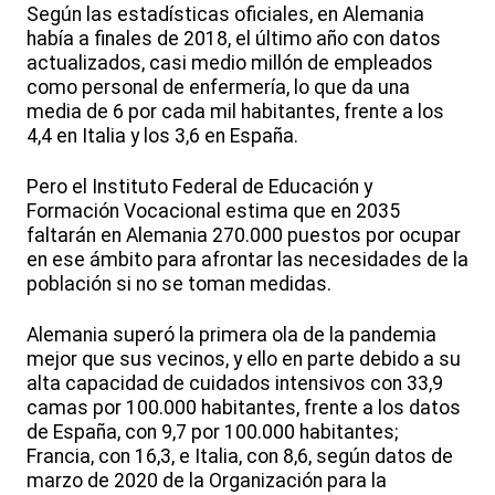
Según las estadísticas oficiales, en Alemania
había a finales de 2018, el último año con datos
actualizados, casi medio millón de empleados
como personal de enfermería, lo que da una
media de 6 por cada mil habitantes, frente a los
4,4 en Italia y los 3,6 en España.
Pero el Instituto Federal de Educación y
Formación Vocacional estima que en 2035
faltarán en Alemania 270.000 puestos por ocupar
en ese ámbito para afrontar las necesidades de la
población si no se toman medidas.
Alemania superó la primera ola de la pandemia
mejor que sus vecinos, y ello en parte debido a su
alta capacidad de cuidados intensivos con 33,9
camas por 100.000 habitantes, frente a los datos
de España, con 9,7 por 100.000 habitantes;
Francia, con 16,3, e Italia, con 8,6, según datos de
marzo de 2020 de la Organización para la