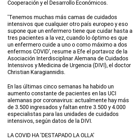
Cooperación y el Desarrollo Económicos.
'Tenemos muchas más camas de cuidados
intensivos que cualquier otro país europeo y eso
supone que un enfermero tiene que cuidar hasta a
tres pacientes a la vez, cuando lo óptimo es que
un enfermero cuide a uno o como máximo a dos
enfermos COVID', resume a Efe el portavoz de la
Asociación Interdisciplinar Alemana de Cuidados
Intensivos y Medicina de Urgencia (DIVI), el doctor
Christian Karagiannidis.
En las últimas cinco semanas ha habido un
aumento constante de pacientes en las UCI
alemanas por coronavirus: actualmente hay más
de 3.500 ingresados y faltan entre 3.500 y 4.000
especialistas para las unidades de cuidados
intensivos, según datos de la DIVI.
LA COVID HA 'DESTAPADO LA OLLA'