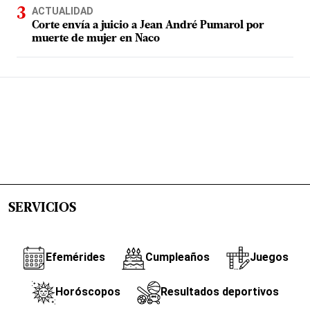
ACTUALIDAD
Corte envía a juicio a Jean André Pumarol por
muerte de mujer en Naco
SERVICIOS
Efemérides
Cumpleaños
Juegos
Horóscopos
Resultados deportivos