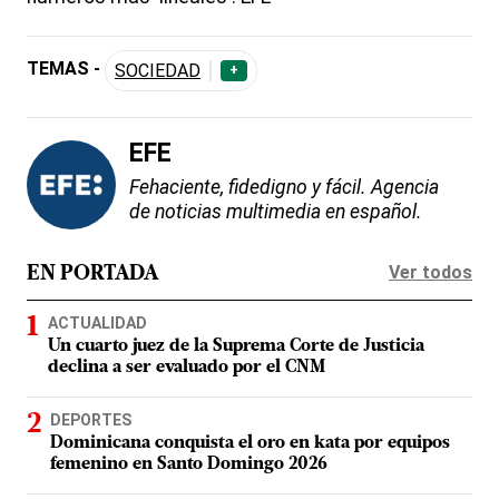
TEMAS -
SOCIEDAD
+
EFE
Fehaciente, fidedigno y fácil. Agencia
de noticias multimedia en español.
Ver todos
EN PORTADA
ACTUALIDAD
Un cuarto juez de la Suprema Corte de Justicia
declina a ser evaluado por el CNM
DEPORTES
Dominicana conquista el oro en kata por equipos
femenino en Santo Domingo 2026