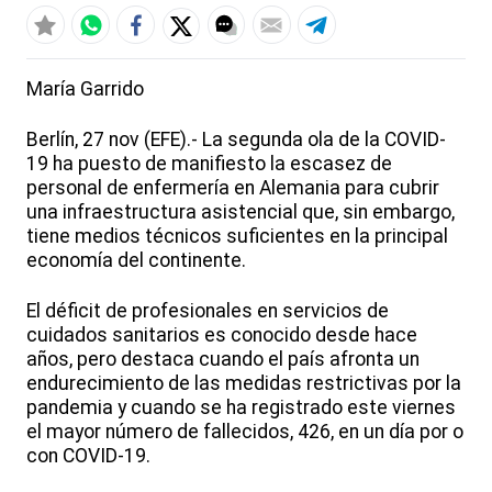
María Garrido
Berlín, 27 nov (EFE).- La segunda ola de la COVID-
19 ha puesto de manifiesto la escasez de
personal de enfermería en Alemania para cubrir
una infraestructura asistencial que, sin embargo,
tiene medios técnicos suficientes en la principal
economía del continente.
El déficit de profesionales en servicios de
cuidados sanitarios es conocido desde hace
años, pero destaca cuando el país afronta un
endurecimiento de las medidas restrictivas por la
pandemia y cuando se ha registrado este viernes
el mayor número de fallecidos, 426, en un día por o
con COVID-19.