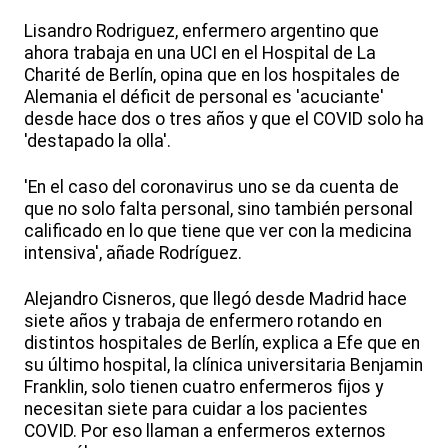
Lisandro Rodriguez, enfermero argentino que
ahora trabaja en una UCI en el Hospital de La
Charité de Berlín, opina que en los hospitales de
Alemania el déficit de personal es 'acuciante'
desde hace dos o tres años y que el COVID solo ha
'destapado la olla'.
'En el caso del coronavirus uno se da cuenta de
que no solo falta personal, sino también personal
calificado en lo que tiene que ver con la medicina
intensiva', añade Rodríguez.
Alejandro Cisneros, que llegó desde Madrid hace
siete años y trabaja de enfermero rotando en
distintos hospitales de Berlín, explica a Efe que en
su último hospital, la clínica universitaria Benjamin
Franklin, solo tienen cuatro enfermeros fijos y
necesitan siete para cuidar a los pacientes
COVID. Por eso llaman a enfermeros externos