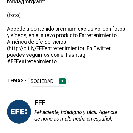
mrl/ia/jmrg/arm
(foto)
Accede a contenido premium exclusivo, con fotos
y vídeos, en el nuevo producto Entretenimiento
América de Efe Servicios
(http://bit.ly/EFEentretenimiento). En Twitter
puedes seguirnos con el hashtag
#EFEentretenimiento
TEMAS -
SOCIEDAD
+
EFE
Fehaciente, fidedigno y fácil. Agencia
de noticias multimedia en español.