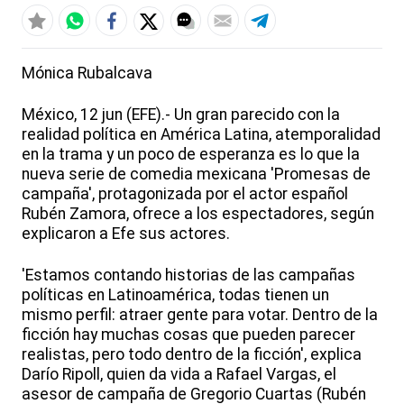
Mónica Rubalcava
México, 12 jun (EFE).- Un gran parecido con la
realidad política en América Latina, atemporalidad
en la trama y un poco de esperanza es lo que la
nueva serie de comedia mexicana 'Promesas de
campaña', protagonizada por el actor español
Rubén Zamora, ofrece a los espectadores, según
explicaron a Efe sus actores.
'Estamos contando historias de las campañas
políticas en Latinoamérica, todas tienen un
mismo perfil: atraer gente para votar. Dentro de la
ficción hay muchas cosas que pueden parecer
realistas, pero todo dentro de la ficción', explica
Darío Ripoll, quien da vida a Rafael Vargas, el
asesor de campaña de Gregorio Cuartas (Rubén