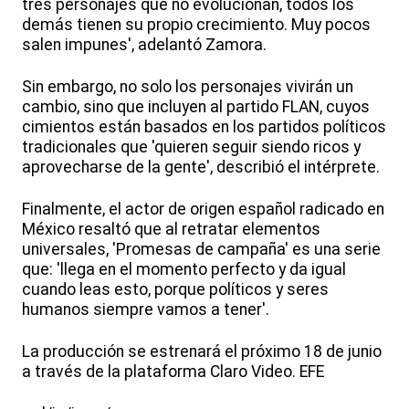
tres personajes que no evolucionan, todos los
demás tienen su propio crecimiento. Muy pocos
salen impunes', adelantó Zamora.
Sin embargo, no solo los personajes vivirán un
cambio, sino que incluyen al partido FLAN, cuyos
cimientos están basados en los partidos políticos
tradicionales que 'quieren seguir siendo ricos y
aprovecharse de la gente', describió el intérprete.
Finalmente, el actor de origen español radicado en
México resaltó que al retratar elementos
universales, 'Promesas de campaña' es una serie
que: 'llega en el momento perfecto y da igual
cuando leas esto, porque políticos y seres
humanos siempre vamos a tener'.
La producción se estrenará el próximo 18 de junio
a través de la plataforma Claro Video. EFE