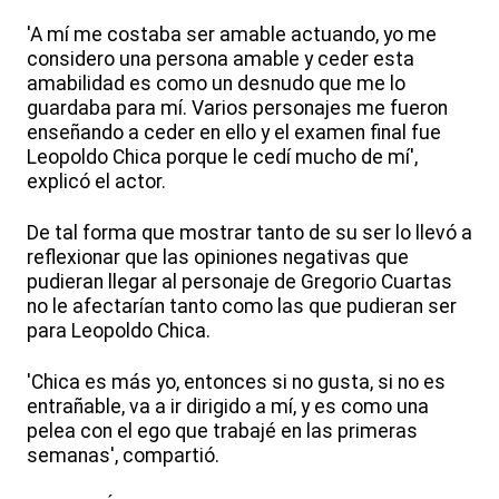
'A mí me costaba ser amable actuando, yo me
considero una persona amable y ceder esta
amabilidad es como un desnudo que me lo
guardaba para mí. Varios personajes me fueron
enseñando a ceder en ello y el examen final fue
Leopoldo Chica porque le cedí mucho de mí',
explicó el actor.
De tal forma que mostrar tanto de su ser lo llevó a
reflexionar que las opiniones negativas que
pudieran llegar al personaje de Gregorio Cuartas
no le afectarían tanto como las que pudieran ser
para Leopoldo Chica.
'Chica es más yo, entonces si no gusta, si no es
entrañable, va a ir dirigido a mí, y es como una
pelea con el ego que trabajé en las primeras
semanas', compartió.