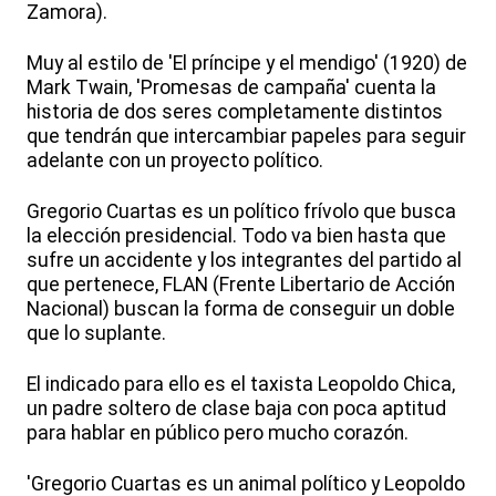
Zamora).
Muy al estilo de 'El príncipe y el mendigo' (1920) de
Mark Twain, 'Promesas de campaña' cuenta la
historia de dos seres completamente distintos
que tendrán que intercambiar papeles para seguir
adelante con un proyecto político.
Gregorio Cuartas es un político frívolo que busca
la elección presidencial. Todo va bien hasta que
sufre un accidente y los integrantes del partido al
que pertenece, FLAN (Frente Libertario de Acción
Nacional) buscan la forma de conseguir un doble
que lo suplante.
El indicado para ello es el taxista Leopoldo Chica,
un padre soltero de clase baja con poca aptitud
para hablar en público pero mucho corazón.
'Gregorio Cuartas es un animal político y Leopoldo