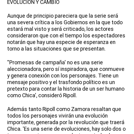
EVOLUCIÓN Y CAMBIO
Aunque de principio pareciera que la serie será
una severa crítica a los Gobiernos en la que todo
estará mal visto y será criticado, los actores
consideraron que con el tiempo los espectadores
notarán que hay una especie de esperanza en
torno a las situaciones que se presentan.
''Promesas de campaña' no es una serie
aleccionadora, pero sí inspiradora, que conmueve
y genera conexión con los personajes. Tiene un
mensaje positivo y el trasfondo político es un
pretexto para contar la historia de un ser humano
como Chica', consideró Ripoll.
Además tanto Ripoll como Zamora resaltan que
todos los personajes vivirán una evolución
importante, generada por la revolución que traerá
Chica. 'Es una serie de evoluciones, hay solo dos o