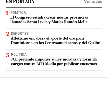
Ver todos
EN PORTADA
POLÍTICA
El Congreso estudia crear nuevas provincias
llamadas Santa Lucía y Matías Ramón Mella
DEPORTES
Atletismo encabeza el aporte del oro para
Dominicana en los Centroamericanos y del Caribe
POLÍTICA
JCE pretende imponer su ley mordaza y formula
cargos contra ACD Media por publicar encuestas