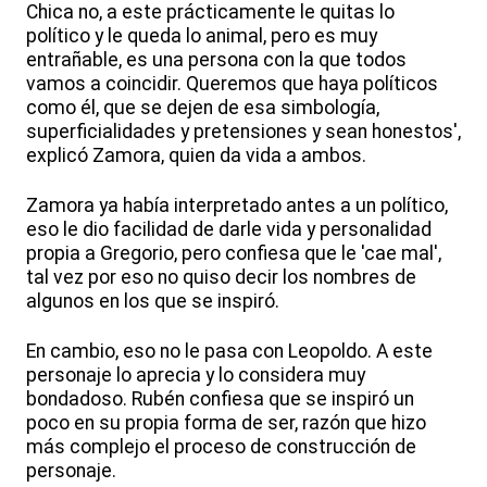
Chica no, a este prácticamente le quitas lo
político y le queda lo animal, pero es muy
entrañable, es una persona con la que todos
vamos a coincidir. Queremos que haya políticos
como él, que se dejen de esa simbología,
superficialidades y pretensiones y sean honestos',
explicó Zamora, quien da vida a ambos.
Zamora ya había interpretado antes a un político,
eso le dio facilidad de darle vida y personalidad
propia a Gregorio, pero confiesa que le 'cae mal',
tal vez por eso no quiso decir los nombres de
algunos en los que se inspiró.
En cambio, eso no le pasa con Leopoldo. A este
personaje lo aprecia y lo considera muy
bondadoso. Rubén confiesa que se inspiró un
poco en su propia forma de ser, razón que hizo
más complejo el proceso de construcción de
personaje.