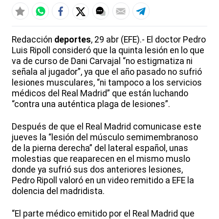
Redacción
deportes
, 29 abr (EFE).- El doctor Pedro
Luis Ripoll consideró que la quinta lesión en lo que
va de curso de Dani Carvajal “no estigmatiza ni
señala al jugador”, ya que el año pasado no sufrió
lesiones musculares, “ni tampoco a los servicios
médicos del Real Madrid” que están luchando
“contra una auténtica plaga de lesiones”.
Después de que el Real Madrid comunicase este
jueves la “lesión del músculo semimembranoso
de la pierna derecha” del lateral español, unas
molestias que reaparecen en el mismo muslo
donde ya sufrió sus dos anteriores lesiones,
Pedro Ripoll valoró en un video remitido a EFE la
dolencia del madridista.
“El parte médico emitido por el Real Madrid que