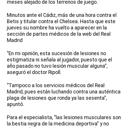
meses alejado de los terrenos de juego.
Minutos ante el Cádiz, más de una hora contra el
Betis y titular contra el Chelsea. Hasta que este
jueves su nombre ha vuelto a aparecer en la
sección de partes médicos de la web del Real
Madrid
“En mi opinión, esta sucesión de lesiones no
estigmatiza ni señala al jugador, puesto que el
año pasado no tuvo lesión muscular alguna”,
aseguró el doctor Ripoll.
“Tampoco a los servicios médicos del Real
Madrid, pues están luchando contra una auténtica
plaga de lesiones que ronda ya las sesenta”,
apuntó.
Para el especialista, “las lesiones musculares son
la bestia negra de la medicina deportiva” y no