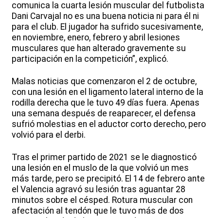
comunica la cuarta lesión muscular del futbolista
Dani Carvajal no es una buena noticia ni para él ni
para el club. El jugador ha sufrido sucesivamente,
en noviembre, enero, febrero y abril lesiones
musculares que han alterado gravemente su
participación en la competición”, explicó.
Malas noticias que comenzaron el 2 de octubre,
con una lesión en el ligamento lateral interno de la
rodilla derecha que le tuvo 49 días fuera. Apenas
una semana después de reaparecer, el defensa
sufrió molestias en el aductor corto derecho, pero
volvió para el derbi.
Tras el primer partido de 2021 se le diagnosticó
una lesión en el muslo de la que volvió un mes
más tarde, pero se precipitó. El 14 de febrero ante
el Valencia agravó su lesión tras aguantar 28
minutos sobre el césped. Rotura muscular con
afectación al tendón que le tuvo más de dos