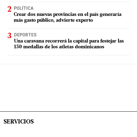
POLÍTICA
Crear dos nuevas provincias en el país generaría
más gasto público, advierte experto
DEPORTES
Una caravana recorrerá la capital para festejar las
150 medallas de los atletas dominicanos
SERVICIOS