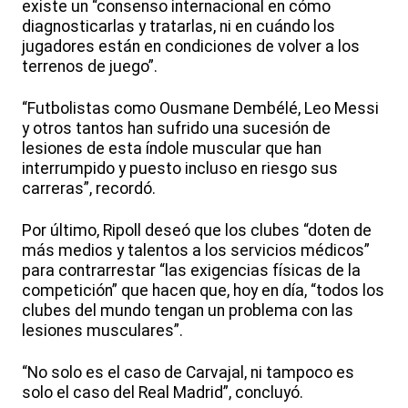
existe un “consenso internacional en cómo
diagnosticarlas y tratarlas, ni en cuándo los
jugadores están en condiciones de volver a los
terrenos de juego”.
“Futbolistas como Ousmane Dembélé, Leo Messi
y otros tantos han sufrido una sucesión de
lesiones de esta índole muscular que han
interrumpido y puesto incluso en riesgo sus
carreras”, recordó.
Por último, Ripoll deseó que los clubes “doten de
más medios y talentos a los servicios médicos”
para contrarrestar “las exigencias físicas de la
competición” que hacen que, hoy en día, “todos los
clubes del mundo tengan un problema con las
lesiones musculares”.
“No solo es el caso de Carvajal, ni tampoco es
solo el caso del Real Madrid”, concluyó.