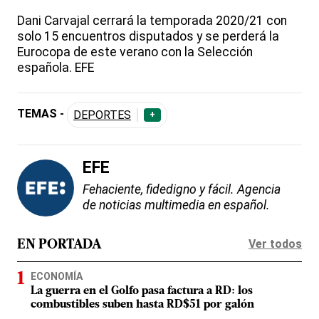
Dani Carvajal cerrará la temporada 2020/21 con
solo 15 encuentros disputados y se perderá la
Eurocopa de este verano con la Selección
española. EFE
TEMAS -
DEPORTES
+
EFE
Fehaciente, fidedigno y fácil. Agencia
de noticias multimedia en español.
Ver todos
EN PORTADA
ECONOMÍA
La guerra en el Golfo pasa factura a RD: los
combustibles suben hasta RD$51 por galón