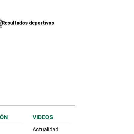
Resultados deportivos
IÓN
VIDEOS
Actualidad