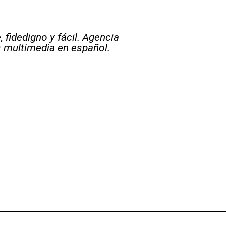
 fidedigno y fácil. Agencia
s multimedia en español.