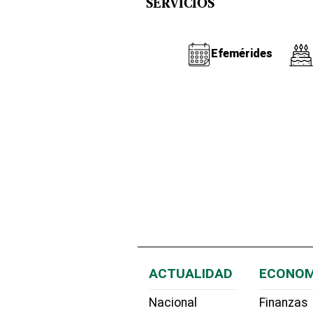
SERVICIOS
Efemérides
ACTUALIDAD
ECONOM
Nacional
Finanzas