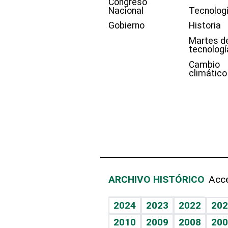
Congreso
Nacional
Tecnolog
Gobierno
Historia
Martes d
tecnologí
Cambio
climático
ARCHIVO HISTÓRICO
Acce
2024
2023
2022
202
2010
2009
2008
200