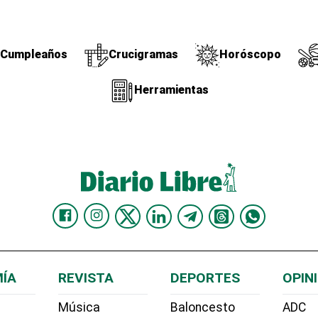
Cumpleaños
Crucigramas
Horóscopo
Herramientas
ÍA
REVISTA
DEPORTES
OPIN
Música
Baloncesto
ADC