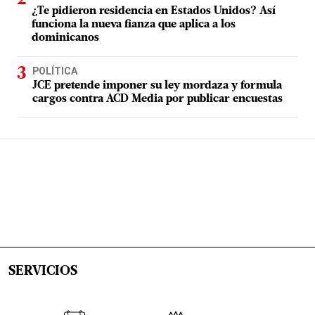
¿Te pidieron residencia en Estados Unidos? Así
funciona la nueva fianza que aplica a los
dominicanos
POLÍTICA
JCE pretende imponer su ley mordaza y formula
cargos contra ACD Media por publicar encuestas
SERVICIOS