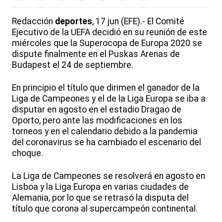
Redacción
deportes
, 17 jun (EFE).- El Comité
Ejecutivo de la UEFA decidió en su reunión de este
miércoles que la Superocopa de Europa 2020 se
dispute finalmente en el Puskas Arenas de
Budapest el 24 de septiembre.
En principio el título que dirimen el ganador de la
Liga de Campeones y el de la Liga Europa se iba a
disputar en agosto en el estadio Dragao de
Oporto, pero ante las modificaciones en los
torneos y en el calendario debido a la pandemia
del coronavirus se ha cambiado el escenario del
choque.
La Liga de Campeones se resolverá en agosto en
Lisboa y la Liga Europa en varias ciudades de
Alemania, por lo que se retrasó la disputa del
título que corona al supercampeón continental.