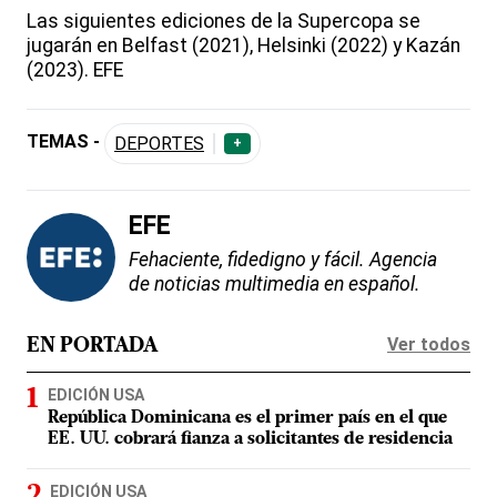
Las siguientes ediciones de la Supercopa se
jugarán en Belfast (2021), Helsinki (2022) y Kazán
(2023). EFE
TEMAS -
DEPORTES
+
EFE
Fehaciente, fidedigno y fácil. Agencia
de noticias multimedia en español.
Ver todos
EN PORTADA
EDICIÓN USA
República Dominicana es el primer país en el que
EE. UU. cobrará fianza a solicitantes de residencia
EDICIÓN USA