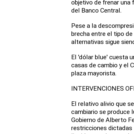
objetivo de frenar una
del Banco Central.
Pese a la descompresió
brecha entre el tipo de
alternativas sigue sie
El 'dólar blue' cuesta
casas de cambio y el C
plaza mayorista.
INTERVENCIONES OF
El relativo alivio que 
cambiario se produce 
Gobierno de Alberto F
restricciones dictadas