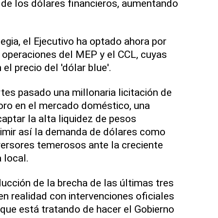
 de los dólares financieros, aumentando
egia, el Ejecutivo ha optado ahora por
s operaciones del MEP y el CCL, cuyas
el precio del 'dólar blue'.
tes pasado una millonaria licitación de
soro en el mercado doméstico, una
aptar la alta liquidez de pesos
imir así la demanda de dólares como
nversores temerosos ante la creciente
 local.
ucción de la brecha de las últimas tres
en realidad con intervenciones oficiales
 que está tratando de hacer el Gobierno