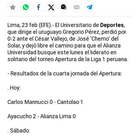
Lima, 23 feb (EFE).- El Universitario de
Deportes
,
que dirige el uruguayo Gregorio Pérez, perdió por
0-2 ante el César Vallejo, de José 'Chemo' del
Solar, y dejó libre el camino para que el Alianza
Universidad busque este lunes el liderato en
solitario del torneo Apertura de la Liga 1 peruana.
- Resultados de la cuarta jornada del Apertura:
. Hoy:
Carlos Mannucci 0 - Cantolao 1
Ayacucho 2 - Alianza Lima 0
. Sábado: