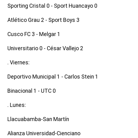
Sporting Cristal 0 - Sport Huancayo 0
Atlético Grau 2 - Sport Boys 3
Cusco FC 3 - Melgar 1
Universitario 0 - César Vallejo 2
. Viernes:
Deportivo Municipal 1 - Carlos Stein 1
Binacional 1 - UTC 0
. Lunes:
Llacuabamba-San Martín
Alianza Universidad-Cienciano