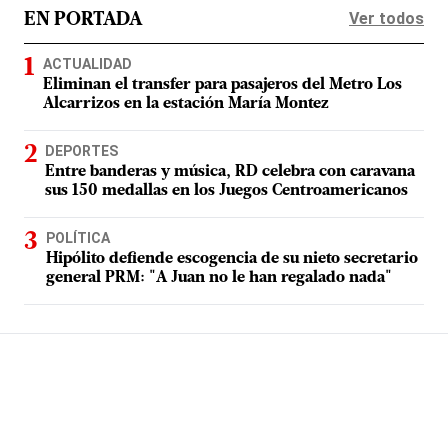
Ver todos
EN PORTADA
ACTUALIDAD
Eliminan el transfer para pasajeros del Metro Los
Alcarrizos en la estación María Montez
DEPORTES
Entre banderas y música, RD celebra con caravana
sus 150 medallas en los Juegos Centroamericanos
POLÍTICA
Hipólito defiende escogencia de su nieto secretario
general PRM: "A Juan no le han regalado nada"