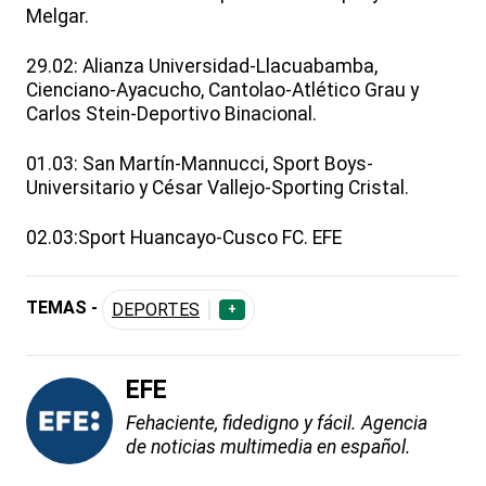
Melgar.
29.02: Alianza Universidad-Llacuabamba,
Cienciano-Ayacucho, Cantolao-Atlético Grau y
Carlos Stein-Deportivo Binacional.
01.03: San Martín-Mannucci, Sport Boys-
Universitario y César Vallejo-Sporting Cristal.
02.03:Sport Huancayo-Cusco FC. EFE
TEMAS -
DEPORTES
+
EFE
Fehaciente, fidedigno y fácil. Agencia
de noticias multimedia en español.