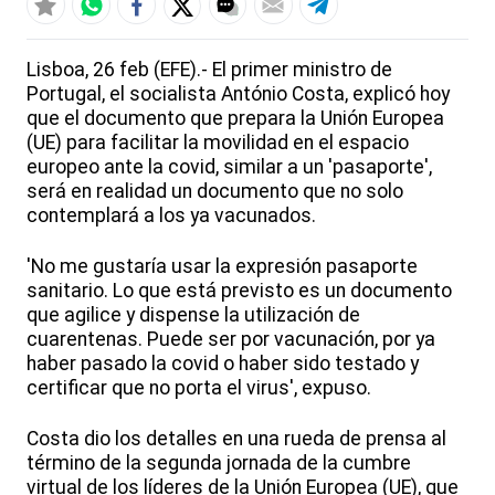
Lisboa, 26 feb (EFE).- El primer ministro de
Portugal, el socialista António Costa, explicó hoy
que el documento que prepara la Unión Europea
(UE) para facilitar la movilidad en el espacio
europeo ante la covid, similar a un 'pasaporte',
será en realidad un documento que no solo
contemplará a los ya vacunados.
'No me gustaría usar la expresión pasaporte
sanitario. Lo que está previsto es un documento
que agilice y dispense la utilización de
cuarentenas. Puede ser por vacunación, por ya
haber pasado la covid o haber sido testado y
certificar que no porta el virus', expuso.
Costa dio los detalles en una rueda de prensa al
término de la segunda jornada de la cumbre
virtual de los líderes de la Unión Europea (UE), que