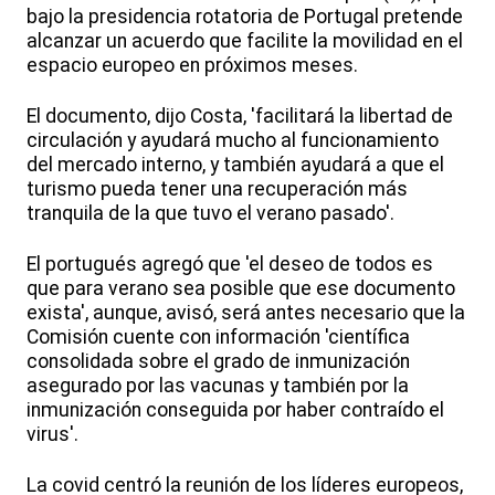
bajo la presidencia rotatoria de Portugal pretende
alcanzar un acuerdo que facilite la movilidad en el
espacio europeo en próximos meses.
El documento, dijo Costa, 'facilitará la libertad de
circulación y ayudará mucho al funcionamiento
del mercado interno, y también ayudará a que el
turismo pueda tener una recuperación más
tranquila de la que tuvo el verano pasado'.
El portugués agregó que 'el deseo de todos es
que para verano sea posible que ese documento
exista', aunque, avisó, será antes necesario que la
Comisión cuente con información 'científica
consolidada sobre el grado de inmunización
asegurado por las vacunas y también por la
inmunización conseguida por haber contraído el
virus'.
La covid centró la reunión de los líderes europeos,