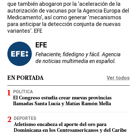
que también abogaron por la 'aceleración de la
autorización de vacunas por la Agencia Europa del
Medicamento', así como generar 'mecanismos
para anticipar la detección conjunta de nuevas
variantes'. EFE
EFE
Fehaciente, fidedigno y fácil. Agencia
de noticias multimedia en español.
Ver todos
EN PORTADA
POLÍTICA
El Congreso estudia crear nuevas provincias
llamadas Santa Lucía y Matías Ramón Mella
DEPORTES
Atletismo encabeza el aporte del oro para
Dominicana en los Centroamericanos y del Caribe