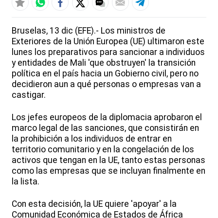
Bruselas, 13 dic (EFE).- Los ministros de
Exteriores de la Unión Europea (UE) ultimaron este
lunes los preparativos para sancionar a individuos
y entidades de Mali 'que obstruyen' la transición
política en el país hacia un Gobierno civil, pero no
decidieron aun a qué personas o empresas van a
castigar.
Los jefes europeos de la diplomacia aprobaron el
marco legal de las sanciones, que consistirán en
la prohibición a los individuos de entrar en
territorio comunitario y en la congelación de los
activos que tengan en la UE, tanto estas personas
como las empresas que se incluyan finalmente en
la lista.
Con esta decisión, la UE quiere 'apoyar' a la
Comunidad Económica de Estados de África