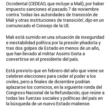
Occidental (CEDEAO, que incluye a Malí), por haber
impuesto sanciones el pasado 7 de noviembre
contra 'todas las autoridades de transición de
Mali y otras instituciones de transición', dijo en un
comunicado el Consejo de la UE.
Mali está sumido en una situación de inseguridad
e inestabilidad política por la presión yihadista y
tras dos golpes de Estado en menos de un año,
que han llevado al militar Assimi Goita a
convertirse en el presidente del país.
Está previsto que en febrero del año que viene se
celebren elecciones para ceder el poder a los
civiles, pero a finales de diciembre podrían
aplazarse los comicios, en la siguiente ronda del
Congreso Nacional de la Refundación, que reúne a
todas las fuerzas sociales y políticas del país en
la búsqueda de un nuevo Estado maliense.