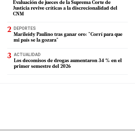
Evaluación de jueces de la Suprema Corte de
Justicia revive críticas a la discrecionalidad del
CNM
DEPORTES
Marileidy Paulino tras ganar oro: "Corrí para que
mi país se la gozara"
ACTUALIDAD
Los decomisos de drogas aumentaron 34 % en el
primer semestre del 2026