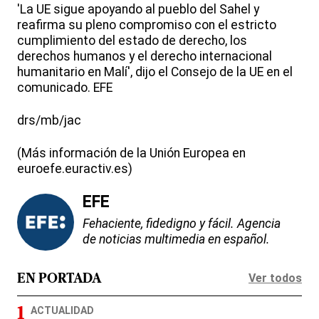
'La UE sigue apoyando al pueblo del Sahel y
reafirma su pleno compromiso con el estricto
cumplimiento del estado de derecho, los
derechos humanos y el derecho internacional
humanitario en Malí', dijo el Consejo de la UE en el
comunicado. EFE
drs/mb/jac
(Más información de la Unión Europea en
euroefe.euractiv.es)
EFE
Fehaciente, fidedigno y fácil. Agencia
de noticias multimedia en español.
Ver todos
EN PORTADA
ACTUALIDAD