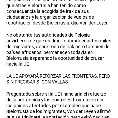
que atrae Bielorrusia han tenido como
consecuencia la acogida de Irak de sus
ciudadanos y la organización de vuelos de
repatriación desde Bielorrusia, dijo Von der Leyen.
No obstante, las autoridades de Polonia
advirtieron de que es difícil estimar cuántos miles
de migrantes, sobre todo de Irak pero también de
países africanos, permanecen todavía en
Bielorrusia esperando la oportunidad de cruzar
hacia la UE.
LA UE APOYARÁ REFORZAR LAS FRONTERAS, PERO
SIN PRECISAR SI CON VALLAS
Preguntada sobre si la UE financiaría el refuerzo
de la protección y los controles fronterizos con
los países afectados por el empleo que hace
Bielorrusia de los migrantes, Von der Leyen afirmó
que se triplicará la aportación, pero evitó decir en