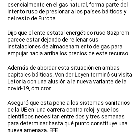
esencialmente en el gas natural, forma parte del
intento ruso de presionar a los países bálticos y
del resto de Europa.
Dijo que el ente estatal energético ruso Gazprom
parece estar dejando de rellenar sus
instalaciones de almacenamiento de gas para
empujar hacia arriba los precios de este recurso.
Además de abordar esta situación en ambas
capitales bálticas, Von der Leyen terminó su visita
Letonia con una alusión a la nueva variante de la
covid-19, ómicron.
Aseguró que esta pone a los sistemas sanitarios
de la UE en 'una carrera contra reloj' y que los
científicos necesitan entre dos y tres semanas
para determinar hasta qué punto constituye una
nueva amenaza. EFE