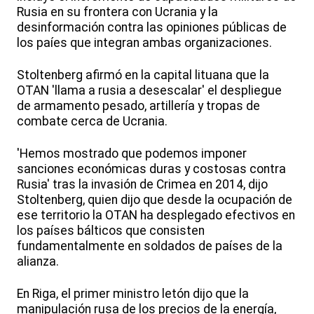
Rusia en su frontera con Ucrania y la
desinformación contra las opiniones públicas de
los paíes que integran ambas organizaciones.
Stoltenberg afirmó en la capital lituana que la
OTAN 'llama a rusia a desescalar' el despliegue
de armamento pesado, artillería y tropas de
combate cerca de Ucrania.
'Hemos mostrado que podemos imponer
sanciones económicas duras y costosas contra
Rusia' tras la invasión de Crimea en 2014, dijo
Stoltenberg, quien dijo que desde la ocupación de
ese territorio la OTAN ha desplegado efectivos en
los países bálticos que consisten
fundamentalmente en soldados de países de la
alianza.
En Riga, el primer ministro letón dijo que la
manipulación rusa de los precios de la energía,