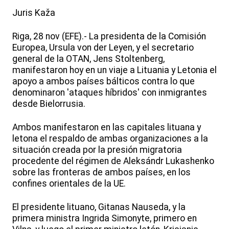
Juris Kaža
Riga, 28 nov (EFE).- La presidenta de la Comisión
Europea, Ursula von der Leyen, y el secretario
general de la OTAN, Jens Stoltenberg,
manifestaron hoy en un viaje a Lituania y Letonia el
apoyo a ambos países bálticos contra lo que
denominaron 'ataques híbridos' con inmigrantes
desde Bielorrusia.
Ambos manifestaron en las capitales lituana y
letona el respaldo de ambas organizaciones a la
situación creada por la presión migratoria
procedente del régimen de Aleksándr Lukashenko
sobre las fronteras de ambos países, en los
confines orientales de la UE.
El presidente lituano, Gitanas Nauseda, y la
primera ministra Ingrida Simonyte, primero en