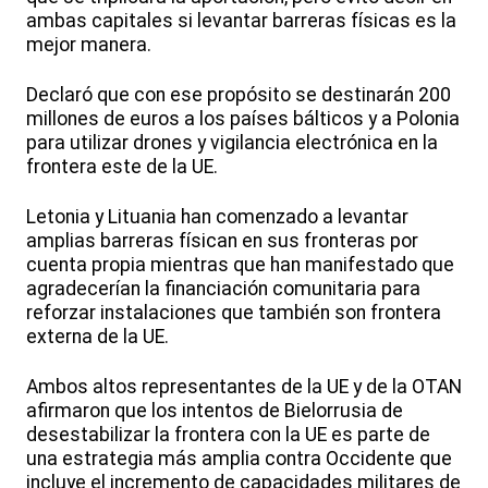
ambas capitales si levantar barreras físicas es la
mejor manera.
Declaró que con ese propósito se destinarán 200
millones de euros a los países bálticos y a Polonia
para utilizar drones y vigilancia electrónica en la
frontera este de la UE.
Letonia y Lituania han comenzado a levantar
amplias barreras físican en sus fronteras por
cuenta propia mientras que han manifestado que
agradecerían la financiación comunitaria para
reforzar instalaciones que también son frontera
externa de la UE.
Ambos altos representantes de la UE y de la OTAN
afirmaron que los intentos de Bielorrusia de
desestabilizar la frontera con la UE es parte de
una estrategia más amplia contra Occidente que
incluye el incremento de capacidades militares de