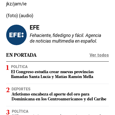
jkz/jam/ie
(foto) (audio)
EFE
Fehaciente, fidedigno y fácil. Agencia
de noticias multimedia en español.
Ver todos
EN PORTADA
POLÍTICA
El Congreso estudia crear nuevas provincias
llamadas Santa Lucía y Matías Ramón Mella
DEPORTES
Atletismo encabeza el aporte del oro para
Dominicana en los Centroamericanos y del Caribe
POLÍTICA