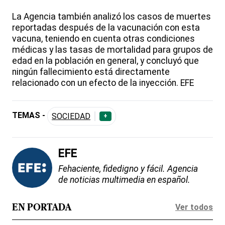
La Agencia también analizó los casos de muertes
reportadas después de la vacunación con esta
vacuna, teniendo en cuenta otras condiciones
médicas y las tasas de mortalidad para grupos de
edad en la población en general, y concluyó que
ningún fallecimiento está directamente
relacionado con un efecto de la inyección. EFE
TEMAS -
SOCIEDAD
+
EFE
Fehaciente, fidedigno y fácil. Agencia
de noticias multimedia en español.
Ver todos
EN PORTADA