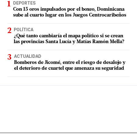
DEPORTES
Con 15 oros impulsados por el boxeo, Dominicana
sube al cuarto lugar en los Juegos Centrocaribeños
POLÍTICA
¿Qué tanto cambiaría el mapa político si se crean
las provincias Santa Lucía y Matías Ramón Mella?
ACTUALIDAD
Bomberos de Jicomé, entre el riesgo de desalojo y
el deterioro de cuartel que amenaza su seguridad