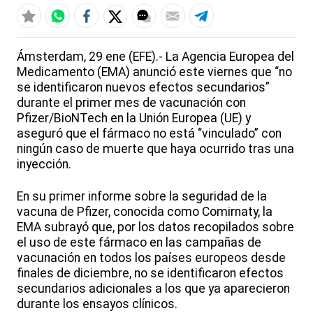
Ámsterdam, 29 ene (EFE).- La Agencia Europea del
Medicamento (EMA) anunció este viernes que “no
se identificaron nuevos efectos secundarios”
durante el primer mes de vacunación con
Pfizer/BioNTech en la Unión Europea (UE) y
aseguró que el fármaco no está “vinculado” con
ningún caso de muerte que haya ocurrido tras una
inyección.
En su primer informe sobre la seguridad de la
vacuna de Pfizer, conocida como Comirnaty, la
EMA subrayó que, por los datos recopilados sobre
el uso de este fármaco en las campañas de
vacunación en todos los países europeos desde
finales de diciembre, no se identificaron efectos
secundarios adicionales a los que ya aparecieron
durante los ensayos clínicos.