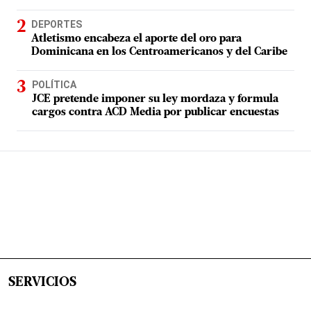
DEPORTES
Atletismo encabeza el aporte del oro para
Dominicana en los Centroamericanos y del Caribe
POLÍTICA
JCE pretende imponer su ley mordaza y formula
cargos contra ACD Media por publicar encuestas
SERVICIOS