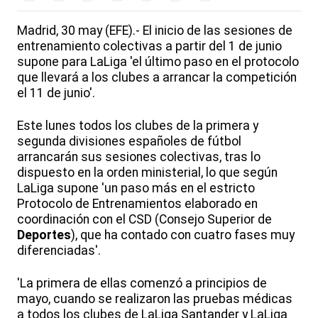
Madrid, 30 may (EFE).- El inicio de las sesiones de
entrenamiento colectivas a partir del 1 de junio
supone para LaLiga 'el último paso en el protocolo
que llevará a los clubes a arrancar la competición
el 11 de junio'.
Este lunes todos los clubes de la primera y
segunda divisiones españoles de fútbol
arrancarán sus sesiones colectivas, tras lo
dispuesto en la orden ministerial, lo que según
LaLiga supone 'un paso más en el estricto
Protocolo de Entrenamientos elaborado en
coordinación con el CSD (Consejo Superior de
Deportes
), que ha contado con cuatro fases muy
diferenciadas'.
'La primera de ellas comenzó a principios de
mayo, cuando se realizaron las pruebas médicas
a todos los clubes de LaLiga Santander y LaLiga