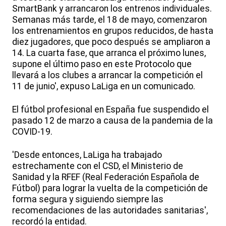
SmartBank y arrancaron los entrenos individuales.
Semanas más tarde, el 18 de mayo, comenzaron
los entrenamientos en grupos reducidos, de hasta
diez jugadores, que poco después se ampliaron a
14. La cuarta fase, que arranca el próximo lunes,
supone el último paso en este Protocolo que
llevará a los clubes a arrancar la competición el
11 de junio', expuso LaLiga en un comunicado.
El fútbol profesional en España fue suspendido el
pasado 12 de marzo a causa de la pandemia de la
COVID-19.
'Desde entonces, LaLiga ha trabajado
estrechamente con el CSD, el Ministerio de
Sanidad y la RFEF (Real Federación Española de
Fútbol) para lograr la vuelta de la competición de
forma segura y siguiendo siempre las
recomendaciones de las autoridades sanitarias',
recordó la entidad.