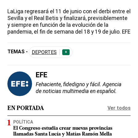
LaLiga regresará el 11 de junio con el derbi entre el
Sevilla y el Real Betis y finalizará, previsiblemente
y siempre en función de la evolución de la
pandemia, el fin de semana del 18 y 19 de julio. EFE
TEMAS -
DEPORTES
+
EFE
Fehaciente, fidedigno y fácil. Agencia
de noticias multimedia en español.
Ver todos
EN PORTADA
POLÍTICA
El Congreso estudia crear nuevas provincias
llamadas Santa Lucía y Matías Ramón Mella