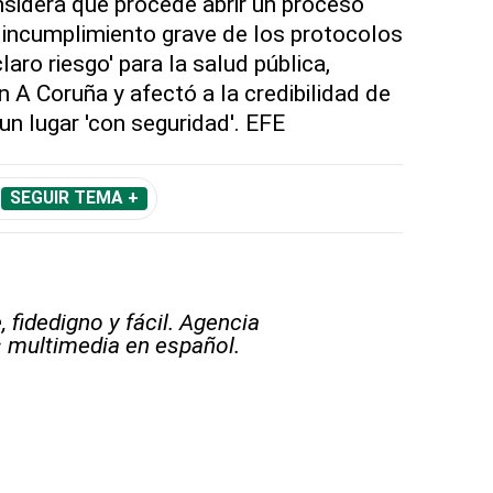
onsidera que procede abrir un proceso
 incumplimiento grave de los protocolos
laro riesgo' para la salud pública,
 A Coruña y afectó a la credibilidad de
un lugar 'con seguridad'. EFE
SEGUIR TEMA +
 fidedigno y fácil. Agencia
s multimedia en español.