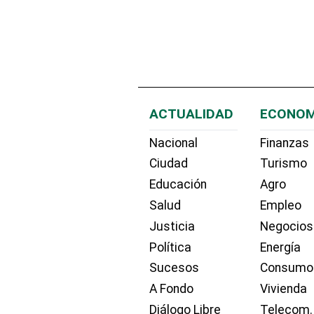
ACTUALIDAD
ECONOM
Nacional
Finanzas
Ciudad
Turismo
Educación
Agro
Salud
Empleo
Justicia
Negocios
Política
Energía
Sucesos
Consumo
A Fondo
Vivienda
Diálogo Libre
Telecom.