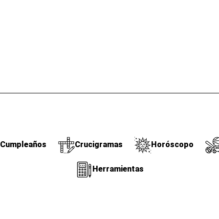
Cumpleaños
Crucigramas
Horóscopo
Herramientas