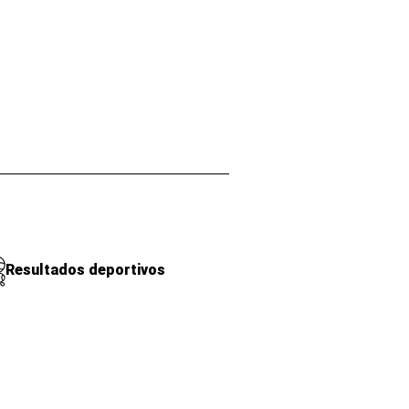
Resultados deportivos