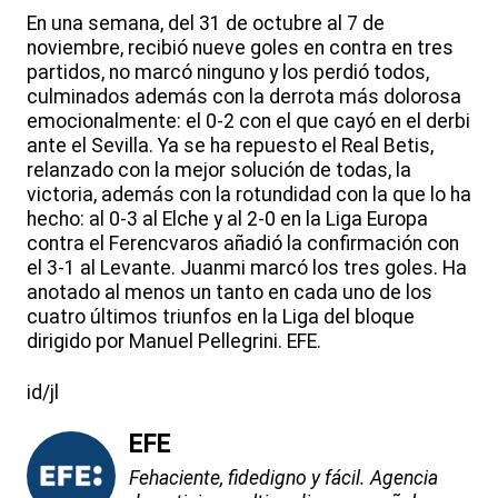
En una semana, del 31 de octubre al 7 de
noviembre, recibió nueve goles en contra en tres
partidos, no marcó ninguno y los perdió todos,
culminados además con la derrota más dolorosa
emocionalmente: el 0-2 con el que cayó en el derbi
ante el Sevilla. Ya se ha repuesto el Real Betis,
relanzado con la mejor solución de todas, la
victoria, además con la rotundidad con la que lo ha
hecho: al 0-3 al Elche y al 2-0 en la Liga Europa
contra el Ferencvaros añadió la confirmación con
el 3-1 al Levante. Juanmi marcó los tres goles. Ha
anotado al menos un tanto en cada uno de los
cuatro últimos triunfos en la Liga del bloque
dirigido por Manuel Pellegrini. EFE.
id/jl
EFE
Fehaciente, fidedigno y fácil. Agencia