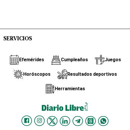
SERVICIOS
Efemérides
Cumpleaños
Juegos
Horóscopos
Resultados deportivos
Herramientas