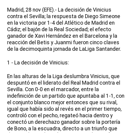
Madrid, 28 nov (EFE).- La decisión de Vinicius
contra el Sevilla; la respuesta de Diego Simeone
en la victoria por 1-4 del Atlético de Madrid en
Cádiz; el bajón de la Real Sociedad; el efecto
ganador de Xavi Hernández en el Barcelona y la
reacción del Betis y Juanmi fueron cinco claves
de la decimoquinta jornada de LaLiga Santander.
1 - La decisión de Vinicius:
En las alturas de la Liga deslumbra Vinicius, que
despuntó en el liderato del Real Madrid contra el
Sevilla. Con 0-0 en el marcador, entre la
indefinición de un partido que apuntaba al 1-1, con
el conjunto blanco mejor entonces que su rival,
igual que había sido al revés en el primer tiempo,
controló con el pecho, regateó hacia dentro y
conectó un derechazo ganador sobre la portería
de Bono, a la escuadra, directo a un triunfo que