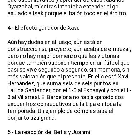
Oyarzabal, mientras intentaba entender el gol
anulado a Isak porque el balón tocó en el árbitro.
4 - El efecto ganador de Xavi:
Aún hay dudas en el juego, aún está en
construcción su proyecto, aún acaba de empezar,
pero no hay mejor comienzo que las victorias
porque también suponen tiempo en un fútbol que
casi se vive segundo a segundo, sin memoria, sin
más valoración que el presente. En ello está Xavi
Hernández, que suma seis de seis puntos en
LaLiga Santander, con el 1-0 al Espanyol y con el 1-
3 al Villarreal. El Barcelona no había ganado dos
encuentros consecutivos de la Liga en toda la
temporada. Un ejemplo de cómo estaba el
conjunto azulgrana.
5 - La reacción del Betis y Juanmi: