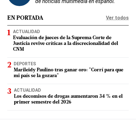
de noticias multimedia en español.
Ver todos
EN PORTADA
ACTUALIDAD
Evaluación de jueces de la Suprema Corte de
Justicia revive críticas a la discrecionalidad del
CNM
DEPORTES
Marileidy Paulino tras ganar oro: "Corrí para que
mi país se la gozara"
ACTUALIDAD
Los decomisos de drogas aumentaron 34 % en el
primer semestre del 2026