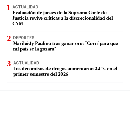
ACTUALIDAD
Evaluación de jueces de la Suprema Corte de
Justicia revive críticas a la discrecionalidad del
CNM
DEPORTES
Marileidy Paulino tras ganar oro: "Corrí para que
mi país se la gozara"
ACTUALIDAD
Los decomisos de drogas aumentaron 34 % en el
primer semestre del 2026