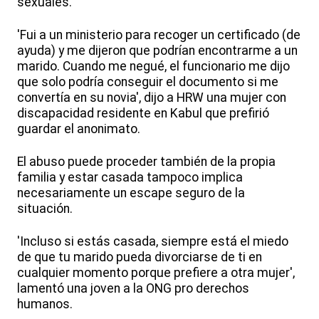
sexuales.
'Fui a un ministerio para recoger un certificado (de
ayuda) y me dijeron que podrían encontrarme a un
marido. Cuando me negué, el funcionario me dijo
que solo podría conseguir el documento si me
convertía en su novia', dijo a HRW una mujer con
discapacidad residente en Kabul que prefirió
guardar el anonimato.
El abuso puede proceder también de la propia
familia y estar casada tampoco implica
necesariamente un escape seguro de la
situación.
'Incluso si estás casada, siempre está el miedo
de que tu marido pueda divorciarse de ti en
cualquier momento porque prefiere a otra mujer',
lamentó una joven a la ONG pro derechos
humanos.