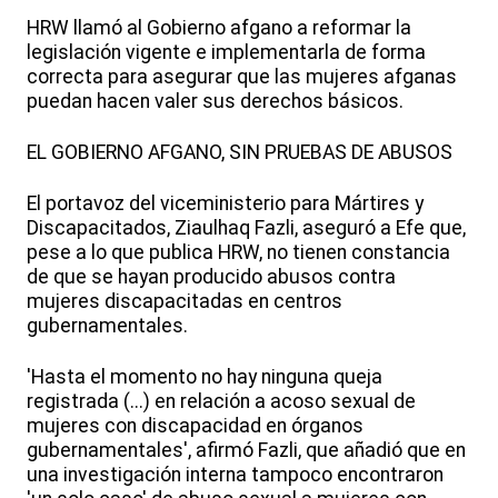
HRW llamó al Gobierno afgano a reformar la
legislación vigente e implementarla de forma
correcta para asegurar que las mujeres afganas
puedan hacen valer sus derechos básicos.
EL GOBIERNO AFGANO, SIN PRUEBAS DE ABUSOS
El portavoz del viceministerio para Mártires y
Discapacitados, Ziaulhaq Fazli, aseguró a Efe que,
pese a lo que publica HRW, no tienen constancia
de que se hayan producido abusos contra
mujeres discapacitadas en centros
gubernamentales.
'Hasta el momento no hay ninguna queja
registrada (...) en relación a acoso sexual de
mujeres con discapacidad en órganos
gubernamentales', afirmó Fazli, que añadió que en
una investigación interna tampoco encontraron