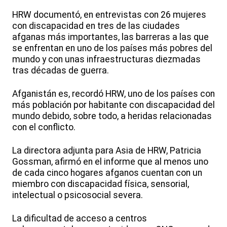
HRW documentó, en entrevistas con 26 mujeres
con discapacidad en tres de las ciudades
afganas más importantes, las barreras a las que
se enfrentan en uno de los países más pobres del
mundo y con unas infraestructuras diezmadas
tras décadas de guerra.
Afganistán es, recordó HRW, uno de los países con
más población por habitante con discapacidad del
mundo debido, sobre todo, a heridas relacionadas
con el conflicto.
La directora adjunta para Asia de HRW, Patricia
Gossman, afirmó en el informe que al menos uno
de cada cinco hogares afganos cuentan con un
miembro con discapacidad física, sensorial,
intelectual o psicosocial severa.
La dificultad de acceso a centros