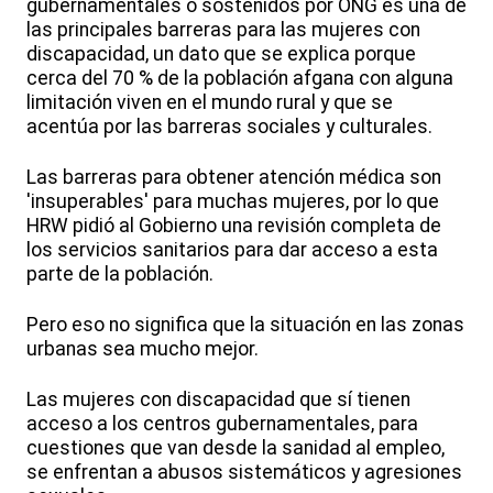
gubernamentales o sostenidos por ONG es una de
las principales barreras para las mujeres con
discapacidad, un dato que se explica porque
cerca del 70 % de la población afgana con alguna
limitación viven en el mundo rural y que se
acentúa por las barreras sociales y culturales.
Las barreras para obtener atención médica son
'insuperables' para muchas mujeres, por lo que
HRW pidió al Gobierno una revisión completa de
los servicios sanitarios para dar acceso a esta
parte de la población.
Pero eso no significa que la situación en las zonas
urbanas sea mucho mejor.
Las mujeres con discapacidad que sí tienen
acceso a los centros gubernamentales, para
cuestiones que van desde la sanidad al empleo,
se enfrentan a abusos sistemáticos y agresiones