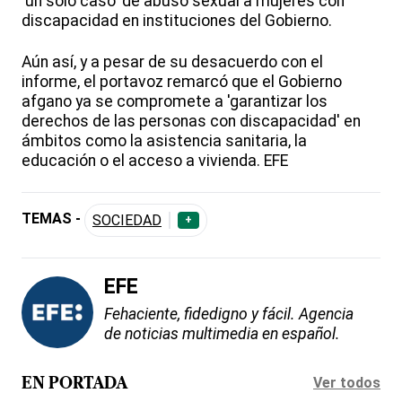
'un solo caso' de abuso sexual a mujeres con
discapacidad en instituciones del Gobierno.
Aún así, y a pesar de su desacuerdo con el
informe, el portavoz remarcó que el Gobierno
afgano ya se compromete a 'garantizar los
derechos de las personas con discapacidad' en
ámbitos como la asistencia sanitaria, la
educación o el acceso a vivienda. EFE
TEMAS -
SOCIEDAD
+
EFE
Fehaciente, fidedigno y fácil. Agencia
de noticias multimedia en español.
Ver todos
EN PORTADA