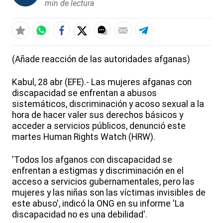
min de lectura
(Añade reacción de las autoridades afganas)
Kabul, 28 abr (EFE).- Las mujeres afganas con
discapacidad se enfrentan a abusos
sistemáticos, discriminación y acoso sexual a la
hora de hacer valer sus derechos básicos y
acceder a servicios públicos, denunció este
martes Human Rights Watch (HRW).
'Todos los afganos con discapacidad se
enfrentan a estigmas y discriminación en el
acceso a servicios gubernamentales, pero las
mujeres y las niñas son las víctimas invisibles de
este abuso', indicó la ONG en su informe 'La
discapacidad no es una debilidad'.