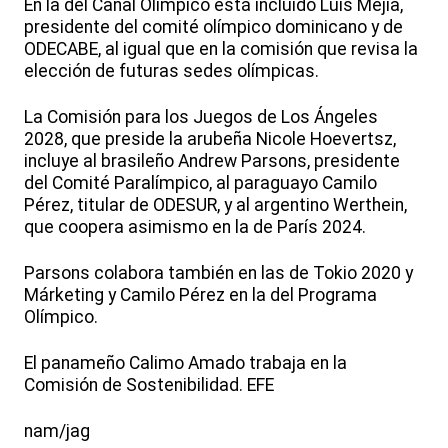
En la del Canal Olímpico está incluido Luis Mejía,
presidente del comité olímpico dominicano y de
ODECABE, al igual que en la comisión que revisa la
elección de futuras sedes olímpicas.
La Comisión para los Juegos de Los Ángeles
2028, que preside la arubeña Nicole Hoevertsz,
incluye al brasileño Andrew Parsons, presidente
del Comité Paralímpico, al paraguayo Camilo
Pérez, titular de ODESUR, y al argentino Werthein,
que coopera asimismo en la de París 2024.
Parsons colabora también en las de Tokio 2020 y
Márketing y Camilo Pérez en la del Programa
Olímpico.
El panameño Calimo Amado trabaja en la
Comisión de Sostenibilidad. EFE
nam/jag