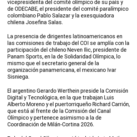
vicepresidenta del comité olímpico de su país y
de ODECABE, el presidente del comité paralímpico
colombiano Pablo Salazar y la exesquiadora
chilena Josefina Salas.
La presencia de dirigentes latinoamericanos en
las comisiones de trabajo del COI se amplía con la
participación del chileno Neven Ilic, presidente de
Panam Sports, en la de Solidaridad Olímpica, lo
mismo que el secretario general de la
organización panamericana, el mexicano Ivar
Sisniega.
El argentino Gerardo Werthein preside la Comisión
Digital y Tecnológica, en la que trabajan Luis
Alberto Moreno y el puertorriqueño Richard Carrión,
que está al frente de la Comisión del Canal
Olímpico y pertenece asimismo a la de
Coordinación de Milán-Cortina 2026.