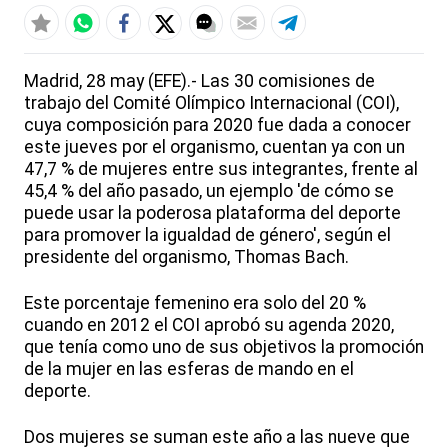
Madrid, 28 may (EFE).- Las 30 comisiones de
trabajo del Comité Olímpico Internacional (COI),
cuya composición para 2020 fue dada a conocer
este jueves por el organismo, cuentan ya con un
47,7 % de mujeres entre sus integrantes, frente al
45,4 % del año pasado, un ejemplo 'de cómo se
puede usar la poderosa plataforma del deporte
para promover la igualdad de género', según el
presidente del organismo, Thomas Bach.
Este porcentaje femenino era solo del 20 %
cuando en 2012 el COI aprobó su agenda 2020,
que tenía como uno de sus objetivos la promoción
de la mujer en las esferas de mando en el
deporte.
Dos mujeres se suman este año a las nueve que