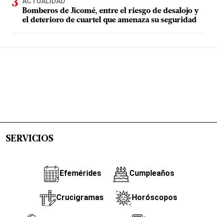
ACTUALIDAD
Bomberos de Jicomé, entre el riesgo de desalojo y
el deterioro de cuartel que amenaza su seguridad
SERVICIOS
Efemérides
Cumpleaños
Crucigramas
Horóscopos