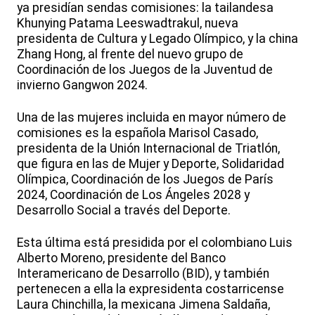
ya presidían sendas comisiones: la tailandesa
Khunying Patama Leeswadtrakul, nueva
presidenta de Cultura y Legado Olímpico, y la china
Zhang Hong, al frente del nuevo grupo de
Coordinación de los Juegos de la Juventud de
invierno Gangwon 2024.
Una de las mujeres incluida en mayor número de
comisiones es la española Marisol Casado,
presidenta de la Unión Internacional de Triatlón,
que figura en las de Mujer y Deporte, Solidaridad
Olímpica, Coordinación de los Juegos de París
2024, Coordinación de Los Ángeles 2028 y
Desarrollo Social a través del Deporte.
Esta última está presidida por el colombiano Luis
Alberto Moreno, presidente del Banco
Interamericano de Desarrollo (BID), y también
pertenecen a ella la expresidenta costarricense
Laura Chinchilla, la mexicana Jimena Saldaña,