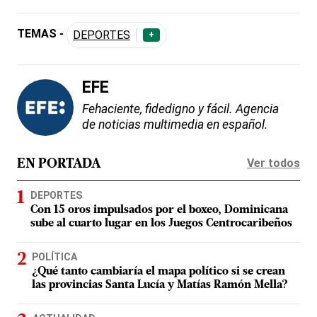
TEMAS -
DEPORTES
+
EFE
Fehaciente, fidedigno y fácil. Agencia
de noticias multimedia en español.
Ver todos
EN PORTADA
DEPORTES
Con 15 oros impulsados por el boxeo, Dominicana
sube al cuarto lugar en los Juegos Centrocaribeños
POLÍTICA
¿Qué tanto cambiaría el mapa político si se crean
las provincias Santa Lucía y Matías Ramón Mella?