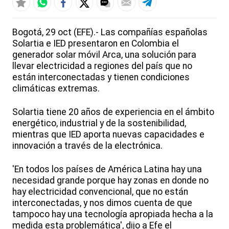
Bogotá, 29 oct (EFE).- Las compañías españolas
Solartia e IED presentaron en Colombia el
generador solar móvil Arca, una solución para
llevar electricidad a regiones del país que no
están interconectadas y tienen condiciones
climáticas extremas.
Solartia tiene 20 años de experiencia en el ámbito
energético, industrial y de la sostenibilidad,
mientras que IED aporta nuevas capacidades e
innovación a través de la electrónica.
'En todos los países de América Latina hay una
necesidad grande porque hay zonas en donde no
hay electricidad convencional, que no están
interconectadas, y nos dimos cuenta de que
tampoco hay una tecnología apropiada hecha a la
medida esta problemática', dijo a Efe el