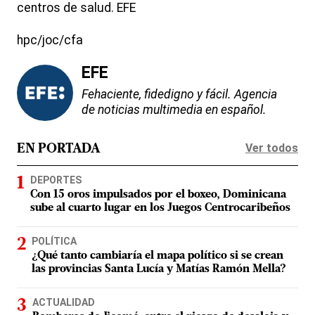
centros de salud. EFE
hpc/joc/cfa
EFE
Fehaciente, fidedigno y fácil. Agencia
de noticias multimedia en español.
Ver todos
EN PORTADA
DEPORTES
Con 15 oros impulsados por el boxeo, Dominicana
sube al cuarto lugar en los Juegos Centrocaribeños
POLÍTICA
¿Qué tanto cambiaría el mapa político si se crean
las provincias Santa Lucía y Matías Ramón Mella?
ACTUALIDAD