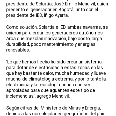
presidente de Solartia, José Emilio Mendivil, quien
presentó el generador en Bogotá junto con el
presidente de IED, Íñigo Ayerra.
Como solución, Solartia e IED, ambas navarras, se
unieron para crear los generadores autónomos
Arca que mezclan innovación, bajo costo, larga
durabilidad, poco mantenimiento y energías
renovables.
'Lo que hemos hecho ha sido crear un sistema
para dotar de electricidad a estas zonas en las
que hay bastante calor, mucha humedad y llueve
mucho, de climatología extrema, y por lo tanto la
electrónica y la tecnología tienen que ser
apropiadas para que aguanten este tipo de
inclemencias', agregó Mendivil.
Según cifras del Ministerio de Minas y Energía,
debido a las complejidades geográficas del país,