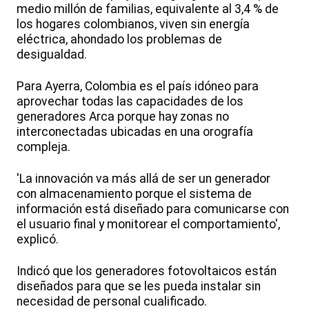
medio millón de familias, equivalente al 3,4 % de
los hogares colombianos, viven sin energía
eléctrica, ahondado los problemas de
desigualdad.
Para Ayerra, Colombia es el país idóneo para
aprovechar todas las capacidades de los
generadores Arca porque hay zonas no
interconectadas ubicadas en una orografía
compleja.
'La innovación va más allá de ser un generador
con almacenamiento porque el sistema de
información está diseñado para comunicarse con
el usuario final y monitorear el comportamiento',
explicó.
Indicó que los generadores fotovoltaicos están
diseñados para que se les pueda instalar sin
necesidad de personal cualificado.