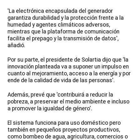
'La electrónica encapsulada del generador
garantiza durabilidad y la protección frente a la
humedad y agentes climáticos adversos,
mientras que la plataforma de comunicación
facilita el prepago y la transmisión de datos',
añadió.
Por su parte, el presidente de Solartia dijo que 'la
innovación planteada va a suponer un impulso en
cuanto al mejoramiento, acceso a la energía y por
ende de la calidad de vida de las personas'.
Además, prevé que 'contribuirá a reducir la
pobreza, a preservar el medio ambiente e incluso
a promover la igualdad de género'.
El sistema funciona para uso doméstico pero
también en pequeños proyectos productivos,
como bombeo de agua, agricultura, comercios o