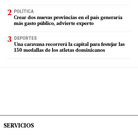
POLÍTICA
Crear dos nuevas provincias en el país generaría
más gasto público, advierte experto
DEPORTES
Una caravana recorrerá la capital para festejar las
150 medallas de los atletas dominicanos
SERVICIOS