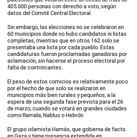
405.000 personas con derecho a voto, según
datos del Comité Central Electoral.
Sin embargo, las elecciones no se celebraron en
60 municipios donde no hubo candidatos ni listas
completas, mientras que en otros 162 solo se
presentaba una lista por cada pueblo. Estas
candidaturas fueron proclamadas ganadoras por
aclamación, sin hacerse el proceso electoral por
falta de contrincantes.
El peso de estos comicios es relativamente poco
por el hecho de que solo se realizaron en
municipios más bien rurales y pequeños, a la
espera de una segunda fase prevista para el 26
de marzo, cuando se votará en grandes ciudades
como Ramala, Nablus o Hebrón.
El grupo islamista Hamás, que gobierna de facto
en Gaza y tiene presencia extendida en