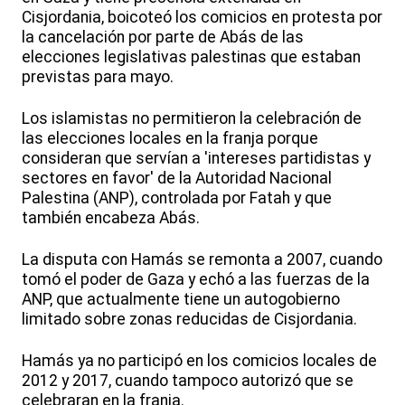
Cisjordania, boicoteó los comicios en protesta por
la cancelación por parte de Abás de las
elecciones legislativas palestinas que estaban
previstas para mayo.
Los islamistas no permitieron la celebración de
las elecciones locales en la franja porque
consideran que servían a 'intereses partidistas y
sectores en favor' de la Autoridad Nacional
Palestina (ANP), controlada por Fatah y que
también encabeza Abás.
La disputa con Hamás se remonta a 2007, cuando
tomó el poder de Gaza y echó a las fuerzas de la
ANP, que actualmente tiene un autogobierno
limitado sobre zonas reducidas de Cisjordania.
Hamás ya no participó en los comicios locales de
2012 y 2017, cuando tampoco autorizó que se
celebraran en la franja.