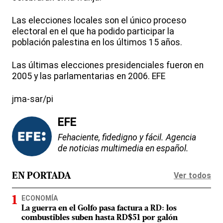
Las elecciones locales son el único proceso
electoral en el que ha podido participar la
población palestina en los últimos 15 años.
Las últimas elecciones presidenciales fueron en
2005 y las parlamentarias en 2006. EFE
jma-sar/pi
EFE
Fehaciente, fidedigno y fácil. Agencia
de noticias multimedia en español.
Ver todos
EN PORTADA
ECONOMÍA
La guerra en el Golfo pasa factura a RD: los
combustibles suben hasta RD$51 por galón