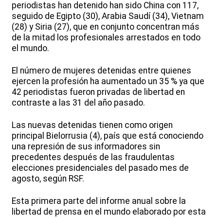
periodistas han detenido han sido China con 117,
seguido de Egipto (30), Arabia Saudí (34), Vietnam
(28) y Siria (27), que en conjunto concentran más
de la mitad los profesionales arrestados en todo
el mundo.
El número de mujeres detenidas entre quienes
ejercen la profesión ha aumentado un 35 % ya que
42 periodistas fueron privadas de libertad en
contraste a las 31 del año pasado.
Las nuevas detenidas tienen como origen
principal Bielorrusia (4), país que está conociendo
una represión de sus informadores sin
precedentes después de las fraudulentas
elecciones presidenciales del pasado mes de
agosto, según RSF.
Esta primera parte del informe anual sobre la
libertad de prensa en el mundo elaborado por esta