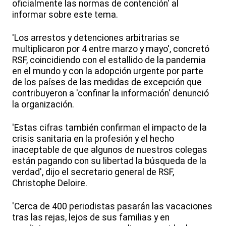
oficialmente las normas de contención' al
informar sobre este tema.
'Los arrestos y detenciones arbitrarias se
multiplicaron por 4 entre marzo y mayo', concretó
RSF, coincidiendo con el estallido de la pandemia
en el mundo y con la adopción urgente por parte
de los países de las medidas de excepción que
contribuyeron a 'confinar la información' denunció
la organización.
'Estas cifras también confirman el impacto de la
crisis sanitaria en la profesión y el hecho
inaceptable de que algunos de nuestros colegas
están pagando con su libertad la búsqueda de la
verdad', dijo el secretario general de RSF,
Christophe Deloire.
'Cerca de 400 periodistas pasarán las vacaciones
tras las rejas, lejos de sus familias y en