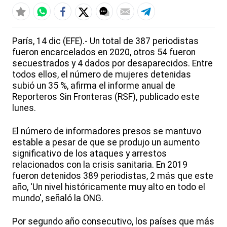
París, 14 dic (EFE).- Un total de 387 periodistas
fueron encarcelados en 2020, otros 54 fueron
secuestrados y 4 dados por desaparecidos. Entre
todos ellos, el número de mujeres detenidas
subió un 35 %, afirma el informe anual de
Reporteros Sin Fronteras (RSF), publicado este
lunes.
El número de informadores presos se mantuvo
estable a pesar de que se produjo un aumento
significativo de los ataques y arrestos
relacionados con la crisis sanitaria. En 2019
fueron detenidos 389 periodistas, 2 más que este
año, 'Un nivel históricamente muy alto en todo el
mundo', señaló la ONG.
Por segundo año consecutivo, los países que más