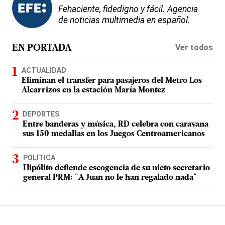
Fehaciente, fidedigno y fácil. Agencia
de noticias multimedia en español.
Ver todos
EN PORTADA
ACTUALIDAD
Eliminan el transfer para pasajeros del Metro Los
Alcarrizos en la estación María Montez
DEPORTES
Entre banderas y música, RD celebra con caravana
sus 150 medallas en los Juegos Centroamericanos
POLÍTICA
Hipólito defiende escogencia de su nieto secretario
general PRM: "A Juan no le han regalado nada"