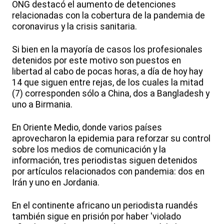
ONG destacó el aumento de detenciones
relacionadas con la cobertura de la pandemia de
coronavirus y la crisis sanitaria.
Si bien en la mayoría de casos los profesionales
detenidos por este motivo son puestos en
libertad al cabo de pocas horas, a día de hoy hay
14 que siguen entre rejas, de los cuales la mitad
(7) corresponden sólo a China, dos a Bangladesh y
uno a Birmania.
En Oriente Medio, donde varios países
aprovecharon la epidemia para reforzar su control
sobre los medios de comunicación y la
información, tres periodistas siguen detenidos
por artículos relacionados con pandemia: dos en
Irán y uno en Jordania.
En el continente africano un periodista ruandés
también sigue en prisión por haber 'violado