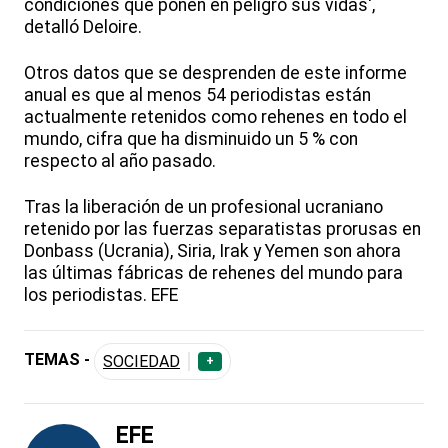
condiciones que ponen en peligro sus vidas',
detalló Deloire.
Otros datos que se desprenden de este informe
anual es que al menos 54 periodistas están
actualmente retenidos como rehenes en todo el
mundo, cifra que ha disminuido un 5 % con
respecto al año pasado.
Tras la liberación de un profesional ucraniano
retenido por las fuerzas separatistas prorusas en
Donbass (Ucrania), Siria, Irak y Yemen son ahora
las últimas fábricas de rehenes del mundo para
los periodistas. EFE
TEMAS -
SOCIEDAD
+
EFE