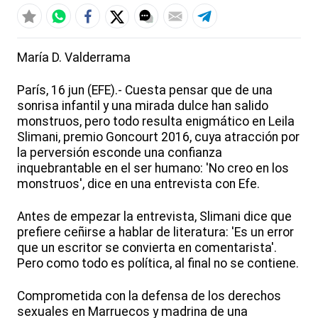
María D. Valderrama
París, 16 jun (EFE).- Cuesta pensar que de una
sonrisa infantil y una mirada dulce han salido
monstruos, pero todo resulta enigmático en Leila
Slimani, premio Goncourt 2016, cuya atracción por
la perversión esconde una confianza
inquebrantable en el ser humano: 'No creo en los
monstruos', dice en una entrevista con Efe.
Antes de empezar la entrevista, Slimani dice que
prefiere ceñirse a hablar de literatura: 'Es un error
que un escritor se convierta en comentarista'.
Pero como todo es política, al final no se contiene.
Comprometida con la defensa de los derechos
sexuales en Marruecos y madrina de una