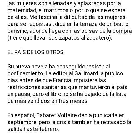
las mujeres son alienadas y aplastadas por la
maternidad, el matrimonio, por lo que se espera
de ellas. Me fascina la dificultad de las mujeres
para ser egoístas', dice en la terraza de un bistró
parisino, adonde llega con las bolsas de la compra
(tiene que llevar sus zapatos al zapatero).
EL PAÍS DE LOS OTROS
Su nueva novela ha conseguido resistir al
confinamiento. La editorial Gallimard la publicó
días antes de que Francia impusiera las
restricciones sanitarias que mantuvieron al país
en pausa, pero el libro no se ha bajado de la lista
de más vendidos en tres meses.
En español, Cabaret Voltaire debía publicarla en
septiembre, pero la crisis también ha retrasado la
salida hasta febrero.