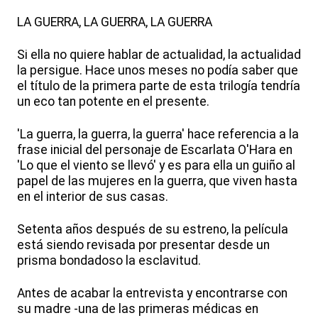
LA GUERRA, LA GUERRA, LA GUERRA
Si ella no quiere hablar de actualidad, la actualidad
la persigue. Hace unos meses no podía saber que
el título de la primera parte de esta trilogía tendría
un eco tan potente en el presente.
'La guerra, la guerra, la guerra' hace referencia a la
frase inicial del personaje de Escarlata O'Hara en
'Lo que el viento se llevó' y es para ella un guiño al
papel de las mujeres en la guerra, que viven hasta
en el interior de sus casas.
Setenta años después de su estreno, la película
está siendo revisada por presentar desde un
prisma bondadoso la esclavitud.
Antes de acabar la entrevista y encontrarse con
su madre -una de las primeras médicas en