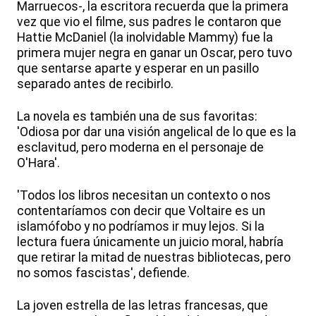
Marruecos-, la escritora recuerda que la primera
vez que vio el filme, sus padres le contaron que
Hattie McDaniel (la inolvidable Mammy) fue la
primera mujer negra en ganar un Oscar, pero tuvo
que sentarse aparte y esperar en un pasillo
separado antes de recibirlo.
La novela es también una de sus favoritas:
'Odiosa por dar una visión angelical de lo que es la
esclavitud, pero moderna en el personaje de
O'Hara'.
'Todos los libros necesitan un contexto o nos
contentaríamos con decir que Voltaire es un
islamófobo y no podríamos ir muy lejos. Si la
lectura fuera únicamente un juicio moral, habría
que retirar la mitad de nuestras bibliotecas, pero
no somos fascistas', defiende.
La joven estrella de las letras francesas, que