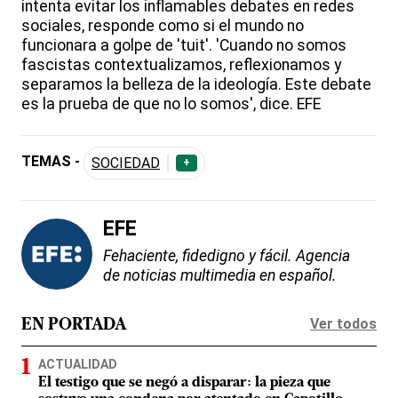
intenta evitar los inflamables debates en redes
sociales, responde como si el mundo no
funcionara a golpe de 'tuit'. 'Cuando no somos
fascistas contextualizamos, reflexionamos y
separamos la belleza de la ideología. Este debate
es la prueba de que no lo somos', dice. EFE
TEMAS -
SOCIEDAD
+
EFE
Fehaciente, fidedigno y fácil. Agencia
de noticias multimedia en español.
Ver todos
EN PORTADA
ACTUALIDAD
El testigo que se negó a disparar: la pieza que