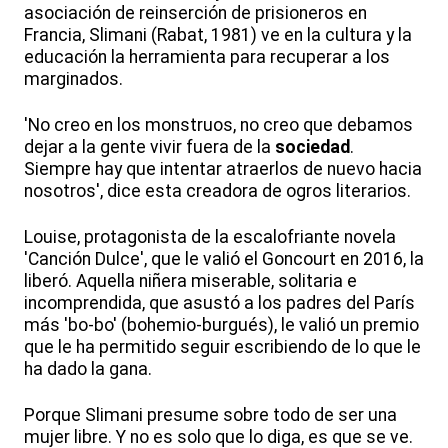
asociación de reinserción de prisioneros en
Francia, Slimani (Rabat, 1981) ve en la cultura y la
educación la herramienta para recuperar a los
marginados.
'No creo en los monstruos, no creo que debamos
dejar a la gente vivir fuera de la
sociedad
.
Siempre hay que intentar atraerlos de nuevo hacia
nosotros', dice esta creadora de ogros literarios.
Louise, protagonista de la escalofriante novela
'Canción Dulce', que le valió el Goncourt en 2016, la
liberó. Aquella niñera miserable, solitaria e
incomprendida, que asustó a los padres del París
más 'bo-bo' (bohemio-burgués), le valió un premio
que le ha permitido seguir escribiendo de lo que le
ha dado la gana.
Porque Slimani presume sobre todo de ser una
mujer libre. Y no es solo que lo diga, es que se ve.