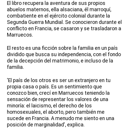
El libro recupera la aventura de sus propios
abuelos maternos, ella alsaciana, él marroquí,
combatiente en el ejército colonial durante la
Segunda Guerra Mundial. Se conocieron durante el
conflicto en Francia, se casaron y se trasladaron a
Marruecos.
El resto es una ficción sobre la familia en un país
dividido que busca su independencia, con el fondo
de la decepción del matrimonio, e incluso de la
familia.
'El país de los otros es ser un extranjero en tu
propia casa o país. Es un sentimiento que
conozco bien, crecí en Marruecos teniendo la
sensación de representar los valores de una
minoría: el laicismo, el derecho de los
homosexuales, el aborto, pero también me
sucede en Francia. A menudo me siento en una
posición de marginalidad', explica.