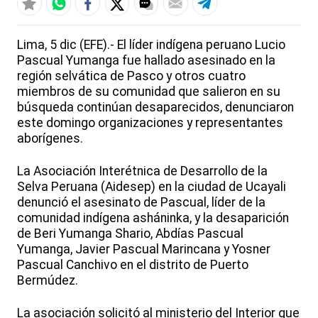
Lima, 5 dic (EFE).- El líder indígena peruano Lucio
Pascual Yumanga fue hallado asesinado en la
región selvática de Pasco y otros cuatro
miembros de su comunidad que salieron en su
búsqueda continúan desaparecidos, denunciaron
este domingo organizaciones y representantes
aborígenes.
La Asociación Interétnica de Desarrollo de la
Selva Peruana (Aidesep) en la ciudad de Ucayali
denunció el asesinato de Pascual, líder de la
comunidad indígena asháninka, y la desaparición
de Beri Yumanga Shario, Abdías Pascual
Yumanga, Javier Pascual Marincana y Yosner
Pascual Canchivo en el distrito de Puerto
Bermúdez.
La asociación solicitó al ministerio del Interior que