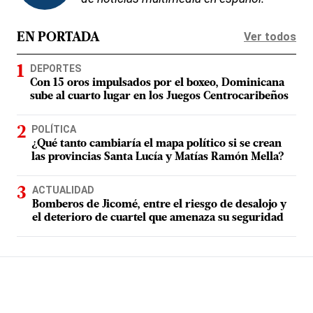
Ver todos
EN PORTADA
DEPORTES
Con 15 oros impulsados por el boxeo, Dominicana
sube al cuarto lugar en los Juegos Centrocaribeños
POLÍTICA
¿Qué tanto cambiaría el mapa político si se crean
las provincias Santa Lucía y Matías Ramón Mella?
ACTUALIDAD
Bomberos de Jicomé, entre el riesgo de desalojo y
el deterioro de cuartel que amenaza su seguridad