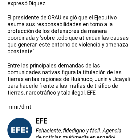
expresó Diquez.
El presidente de ORAU exigió que el Ejecutivo
asuma sus responsabilidades en torno a la
protección de los defensores de manera
coordinada y 'sobre todo que atiendan las causas
que generan este entorno de violencia y amenaza
constante'.
Entre las principales demandas de las
comunidades nativas figura la titulación de las
tierras en las regiones de Huánuco, Junín y Ucayali
para hacerle frente a las mafias de tráfico de
tierras, narcotráfico y tala ilegal. EFE
mmr/dmt
EFE
Fehaciente, fidedigno y fácil. Agencia
de noticias multimedia en español.