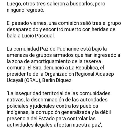
Luego, otros tres salieron a buscarlos, pero
ninguno regresó.
El pasado viernes, una comisión salió tras el grupo
desaparecido y encontró muerto con heridas de
bala a Lucio Pascual.
La comunidad Paz de Pucharine está bajo la
amenaza de grupos armados que han ingresado a
la zona de amortiguamiento de la reserva
comunal El Sira, denunció a La República, el
presidente de la Organización Regional Aidasep
Ucayali (ORAU), Berlín Diquez.
'La inseguridad territorial de las comunidades
nativas, la discriminación de las autoridades
policiales y judiciales contra los pueblos
indígenas, la corrupción generalizada y la débil
presencia del Estado para controlar las
actividades ilegales afectan nuestra paz',