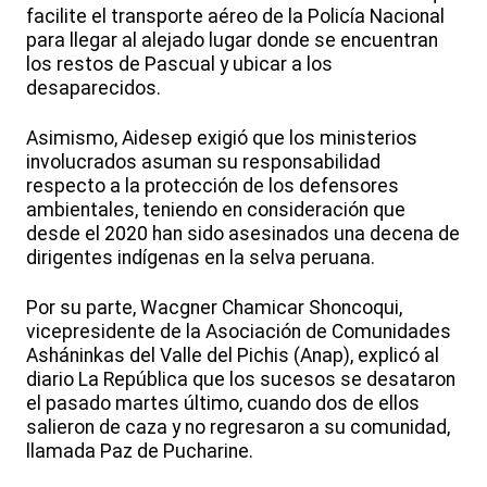
facilite el transporte aéreo de la Policía Nacional
para llegar al alejado lugar donde se encuentran
los restos de Pascual y ubicar a los
desaparecidos.
Asimismo, Aidesep exigió que los ministerios
involucrados asuman su responsabilidad
respecto a la protección de los defensores
ambientales, teniendo en consideración que
desde el 2020 han sido asesinados una decena de
dirigentes indígenas en la selva peruana.
Por su parte, Wacgner Chamicar Shoncoqui,
vicepresidente de la Asociación de Comunidades
Asháninkas del Valle del Pichis (Anap), explicó al
diario La República que los sucesos se desataron
el pasado martes último, cuando dos de ellos
salieron de caza y no regresaron a su comunidad,
llamada Paz de Pucharine.