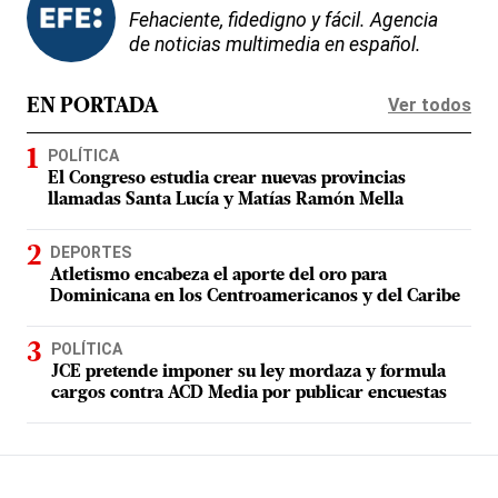
Fehaciente, fidedigno y fácil. Agencia
de noticias multimedia en español.
Ver todos
EN PORTADA
POLÍTICA
El Congreso estudia crear nuevas provincias
llamadas Santa Lucía y Matías Ramón Mella
DEPORTES
Atletismo encabeza el aporte del oro para
Dominicana en los Centroamericanos y del Caribe
POLÍTICA
JCE pretende imponer su ley mordaza y formula
cargos contra ACD Media por publicar encuestas