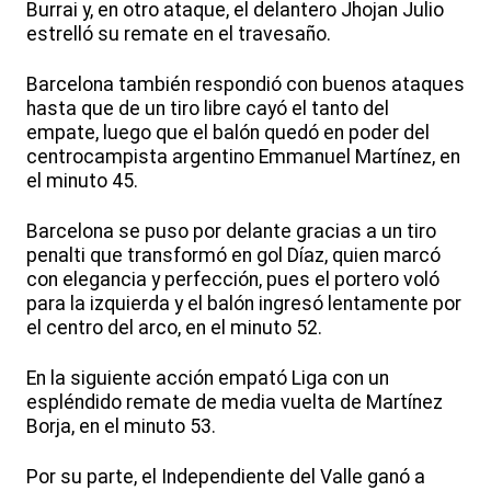
Burrai y, en otro ataque, el delantero Jhojan Julio
estrelló su remate en el travesaño.
Barcelona también respondió con buenos ataques
hasta que de un tiro libre cayó el tanto del
empate, luego que el balón quedó en poder del
centrocampista argentino Emmanuel Martínez, en
el minuto 45.
Barcelona se puso por delante gracias a un tiro
penalti que transformó en gol Díaz, quien marcó
con elegancia y perfección, pues el portero voló
para la izquierda y el balón ingresó lentamente por
el centro del arco, en el minuto 52.
En la siguiente acción empató Liga con un
espléndido remate de media vuelta de Martínez
Borja, en el minuto 53.
Por su parte, el Independiente del Valle ganó a