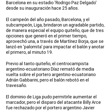
Barcelona en su estadio 'Rodrigo Paz Delgado'
desde su inauguración hace 25 años.
El campeón del año pasado, Barcelona, y el
subcampeón, Liga, brindaron un agradable partido,
de manera especial el equipo quiteño, que de tres
opciones que generó en el primer tiempo,
aprovechó una, a través de Martínez Borja, que se
lanzó en 'palomita' para impactar el balón y anotar
el primero, al minuto 19.
Previo al tanto quiteño, el centrocampista
argentino-ecuatoriano Díaz remató de media
vuelta sobre el portero argentino-ecuatoriano
Adrián Gabbarini, pero el balón rebotó en el
travesaño.
El dominio de Liga pudo permitirle aumentar el
marcador, pero el disparo del atacante Billy Arce
fue rechazado por el portero argentino Javier