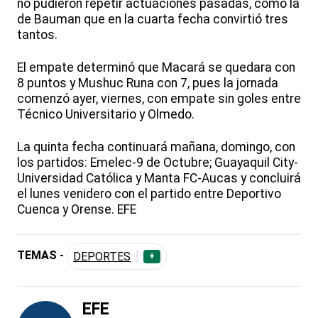
no pudieron repetir actuaciones pasadas, como la
de Bauman que en la cuarta fecha convirtió tres
tantos.
El empate determinó que Macará se quedara con
8 puntos y Mushuc Runa con 7, pues la jornada
comenzó ayer, viernes, con empate sin goles entre
Técnico Universitario y Olmedo.
La quinta fecha continuará mañana, domingo, con
los partidos: Emelec-9 de Octubre; Guayaquil City-
Universidad Católica y Manta FC-Aucas y concluirá
el lunes venidero con el partido entre Deportivo
Cuenca y Orense. EFE
TEMAS -
DEPORTES
+
EFE