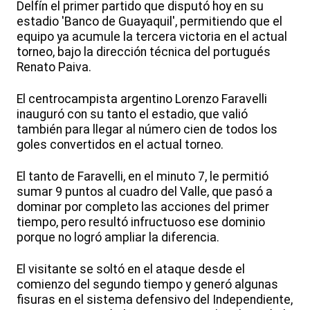
Delfín el primer partido que disputó hoy en su
estadio 'Banco de Guayaquil', permitiendo que el
equipo ya acumule la tercera victoria en el actual
torneo, bajo la dirección técnica del portugués
Renato Paiva.
El centrocampista argentino Lorenzo Faravelli
inauguró con su tanto el estadio, que valió
también para llegar al número cien de todos los
goles convertidos en el actual torneo.
El tanto de Faravelli, en el minuto 7, le permitió
sumar 9 puntos al cuadro del Valle, que pasó a
dominar por completo las acciones del primer
tiempo, pero resultó infructuoso ese dominio
porque no logró ampliar la diferencia.
El visitante se soltó en el ataque desde el
comienzo del segundo tiempo y generó algunas
fisuras en el sistema defensivo del Independiente,