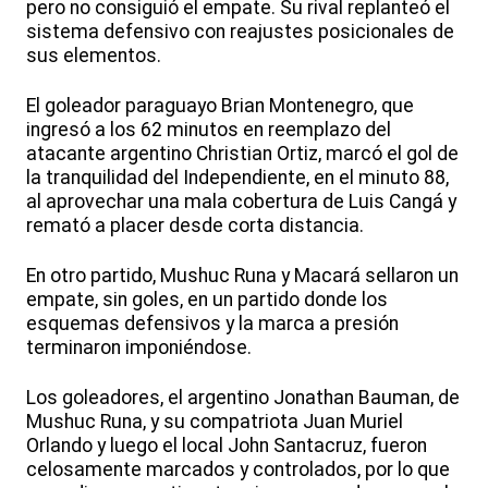
pero no consiguió el empate. Su rival replanteó el
sistema defensivo con reajustes posicionales de
sus elementos.
El goleador paraguayo Brian Montenegro, que
ingresó a los 62 minutos en reemplazo del
atacante argentino Christian Ortiz, marcó el gol de
la tranquilidad del Independiente, en el minuto 88,
al aprovechar una mala cobertura de Luis Cangá y
remató a placer desde corta distancia.
En otro partido, Mushuc Runa y Macará sellaron un
empate, sin goles, en un partido donde los
esquemas defensivos y la marca a presión
terminaron imponiéndose.
Los goleadores, el argentino Jonathan Bauman, de
Mushuc Runa, y su compatriota Juan Muriel
Orlando y luego el local John Santacruz, fueron
celosamente marcados y controlados, por lo que