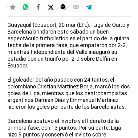
Guayaquil (Ecuador), 20 mar (EFE).- Liga de Quito y
Barcelona brindaron este sábado un buen
espectáculo futbolístico en el partido de la quinta
fecha de la primera fase, que empataron por 2-2,
mientras Independiente del Valle inauguró su
estadio con un triunfo por 2-0 sobre Delfín en
Ecuador.
El goleador del año pasado con 24 tantos, el
colombiano Cristian Martínez Borja, marcó los dos
goles de Liga, mientras que los centrocampistas
argentinos Damián Díaz y Emmanuel Martínez
hicieron los goles por parte de los barcelonistas.
Barcelona sostuvo el invicto y el liderato de la
primera fase, con 13 puntos. Por su parte, Liga
hizo 9 puntos y conservó el invicto sobre