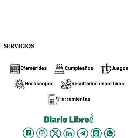
SERVICIOS
Efemérides
Cumpleaños
Juegos
Horóscopos
Resultados deportivos
Herramientas