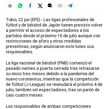
Tokio, 22 jun (EFE).- Las ligas profesionales de
fútbol y de béisbol de Japón tienen previsto volver
a permitir el acceso de espectadores a los
partidos desde el próximo 10 de julio aunque con
restricciones de aforo y otras medidas
preventivas, según anunciaron este lunes sus
responsables.
La liga nacional de béisbol (PNB) comenzó el
pasado viernes a puerta cerrada tras retrasarse
su inicio tres meses debido a la pandemia del
nuevo coronavirus, mientras que la competición
de fútbol (J-League) se reanudará el próximo 4 de
julio, también sin espectadores, tras un parón de
casi cuatro meses.
Los responsables de ambas competiciones