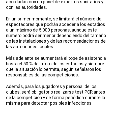
acordadas con un panel de expertos sanitarios y
con las autoridades.
En un primer momento, se limitará el número de
espectadores que podrán acceder a los estadios
a un máximo de 5.000 personas, aunque este
número podrá ser menor dependiendo del tamaño
de las instalaciones y de las recomendaciones de
las autoridades locales.
Más adelante se aumentará el tope de asistencia
hasta el 50 % del aforo de los estadios y siempre
que la situación lo permita, según señalaron los
responsables de las competiciones.
Además, para los jugadores y personal de los
clubes, será obligatorio realizarse test PCR antes
de la competición y de forma periódica durante la
misma para detectar posibles infecciones.