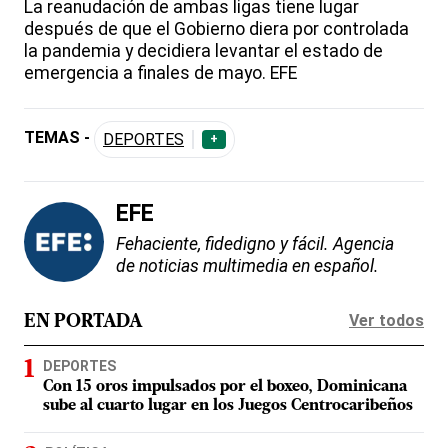
La reanudación de ambas ligas tiene lugar
después de que el Gobierno diera por controlada
la pandemia y decidiera levantar el estado de
emergencia a finales de mayo. EFE
TEMAS -
DEPORTES
+
EFE
Fehaciente, fidedigno y fácil. Agencia
de noticias multimedia en español.
Ver todos
EN PORTADA
DEPORTES
Con 15 oros impulsados por el boxeo, Dominicana
sube al cuarto lugar en los Juegos Centrocaribeños