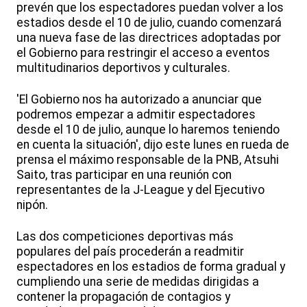
prevén que los espectadores puedan volver a los
estadios desde el 10 de julio, cuando comenzará
una nueva fase de las directrices adoptadas por
el Gobierno para restringir el acceso a eventos
multitudinarios deportivos y culturales.
'El Gobierno nos ha autorizado a anunciar que
podremos empezar a admitir espectadores
desde el 10 de julio, aunque lo haremos teniendo
en cuenta la situación', dijo este lunes en rueda de
prensa el máximo responsable de la PNB, Atsuhi
Saito, tras participar en una reunión con
representantes de la J-League y del Ejecutivo
nipón.
Las dos competiciones deportivas más
populares del país procederán a readmitir
espectadores en los estadios de forma gradual y
cumpliendo una serie de medidas dirigidas a
contener la propagación de contagios y