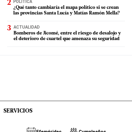
POLÍTICA
¿Qué tanto cambiaría el mapa político si se crean
las provincias Santa Lucía y Matías Ramón Mella?
ACTUALIDAD
Bomberos de Jicomé, entre el riesgo de desalojo y
el deterioro de cuartel que amenaza su seguridad
SERVICIOS
Efemérides
Cumpleaños