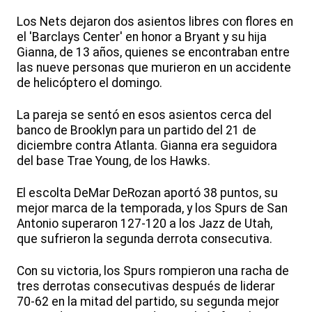
Los Nets dejaron dos asientos libres con flores en
el 'Barclays Center' en honor a Bryant y su hija
Gianna, de 13 años, quienes se encontraban entre
las nueve personas que murieron en un accidente
de helicóptero el domingo.
La pareja se sentó en esos asientos cerca del
banco de Brooklyn para un partido del 21 de
diciembre contra Atlanta. Gianna era seguidora
del base Trae Young, de los Hawks.
El escolta DeMar DeRozan aportó 38 puntos, su
mejor marca de la temporada, y los Spurs de San
Antonio superaron 127-120 a los Jazz de Utah,
que sufrieron la segunda derrota consecutiva.
Con su victoria, los Spurs rompieron una racha de
tres derrotas consecutivas después de liderar
70-62 en la mitad del partido, su segunda mejor