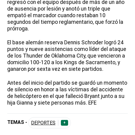
regresó con el equipo después de más de un año
de ausencia por lesión y anotó un triple que
empató el marcador cuando restaban 10
segundos del tiempo reglamentario, que forzó la
prórroga.
El base alemán reserva Dennis Schroder logró 24
puntos y nueve asistencias como líder del ataque
de los Thunder de Oklahoma City, que vencieron a
domicilio 100-120 a los Kings de Sacramento, y
ganaron por sexta vez en siete partidos.
Antes del inicio del partido se guardó un momento
de silencio en honor a las víctimas del accidente
de helicóptero en el que falleció Bryant junto a su
hija Gianna y siete personas más. EFE
TEMAS -
DEPORTES
+