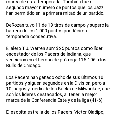
marca de esta temporada. También fue el
segundo mayor número de puntos que los Jazz
han permitido en la primera mitad de un partido.
DeRozan tuvo 11 de 19 tiros de campo y superó la
barrera de los 1.000 puntos por décima
temporada consecutiva.
El alero T.J. Warren sumó 25 puntos como líder
encestador de los Pacers de Indiana, que
vencieron en el tiempo de prórroga 115-106 a los
Bulls de Chicago.
Los Pacers han ganado ocho de sus últimos 10
partidos y siguen segundos en la División, pero a
10 juegos y medio de los Bucks de Milwaukee, que
son los líderes destacados, al tener la mejor
marca de la Conferencia Este y de la liga (41-6).
El escolta estrella de los Pacers, Victor Oladipo,