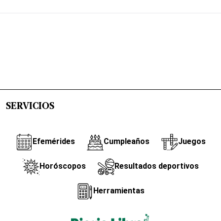
SERVICIOS
Efemérides
Cumpleaños
Juegos
Horóscopos
Resultados deportivos
Herramientas