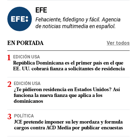
EFE
Fehaciente, fidedigno y fácil. Agencia
de noticias multimedia en español.
Ver todos
EN PORTADA
EDICIÓN USA
República Dominicana es el primer país en el que
EE. UU. cobrará fianza a solicitantes de residencia
EDICIÓN USA
¿Te pidieron residencia en Estados Unidos? Así
funciona la nueva fianza que aplica a los
dominicanos
POLÍTICA
JCE pretende imponer su ley mordaza y formula
cargos contra ACD Media por publicar encuestas