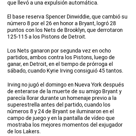
que llevó a una expulsión automática.
El base reserva Spencer Dinwiddie, que cambió su
número 8 por el 26 en honor a Bryant, logró 28
puntos con los Nets de Brooklyn, que derrotaron
125-115 a los Pistons de Detroit.
Los Nets ganaron por segunda vez en ocho
partidos, ambos contra los Pistons, luego de
ganar, en Detroit, en el tiempo de prórroga el
sábado, cuando Kyrie Irving consiguió 45 tantos.
Irving no jugó el domingo en Nueva York después
de enterarse de la muerte de su amigo Bryant y
parecía llorar durante un homenaje previo a la
superestrella antes del partido, cuando los
números 8 y 24 de Bryant se iluminaron en el
campo de juego y en la pantalla de vídeo que
mostraba los mejores momentos del exjugador
de los Lakers.