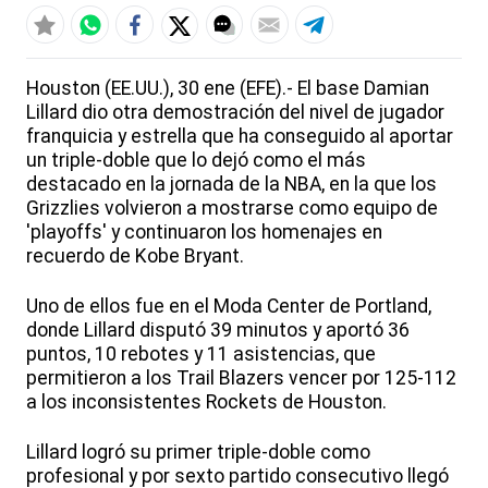
Houston (EE.UU.), 30 ene (EFE).- El base Damian
Lillard dio otra demostración del nivel de jugador
franquicia y estrella que ha conseguido al aportar
un triple-doble que lo dejó como el más
destacado en la jornada de la NBA, en la que los
Grizzlies volvieron a mostrarse como equipo de
'playoffs' y continuaron los homenajes en
recuerdo de Kobe Bryant.
Uno de ellos fue en el Moda Center de Portland,
donde Lillard disputó 39 minutos y aportó 36
puntos, 10 rebotes y 11 asistencias, que
permitieron a los Trail Blazers vencer por 125-112
a los inconsistentes Rockets de Houston.
Lillard logró su primer triple-doble como
profesional y por sexto partido consecutivo llegó