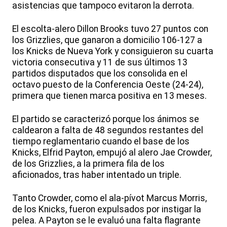
asistencias que tampoco evitaron la derrota.
El escolta-alero Dillon Brooks tuvo 27 puntos con
los Grizzlies, que ganaron a domicilio 106-127 a
los Knicks de Nueva York y consiguieron su cuarta
victoria consecutiva y 11 de sus últimos 13
partidos disputados que los consolida en el
octavo puesto de la Conferencia Oeste (24-24),
primera que tienen marca positiva en 13 meses.
El partido se caracterizó porque los ánimos se
caldearon a falta de 48 segundos restantes del
tiempo reglamentario cuando el base de los
Knicks, Elfrid Payton, empujó al alero Jae Crowder,
de los Grizzlies, a la primera fila de los
aficionados, tras haber intentado un triple.
Tanto Crowder, como el ala-pívot Marcus Morris,
de los Knicks, fueron expulsados por instigar la
pelea. A Payton se le evaluó una falta flagrante