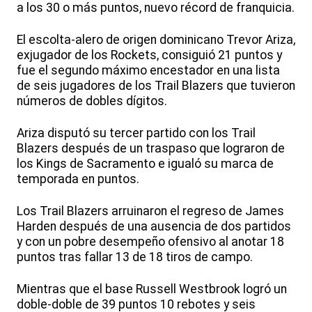
a los 30 o más puntos, nuevo récord de franquicia.
El escolta-alero de origen dominicano Trevor Ariza,
exjugador de los Rockets, consiguió 21 puntos y
fue el segundo máximo encestador en una lista
de seis jugadores de los Trail Blazers que tuvieron
números de dobles dígitos.
Ariza disputó su tercer partido con los Trail
Blazers después de un traspaso que lograron de
los Kings de Sacramento e igualó su marca de
temporada en puntos.
Los Trail Blazers arruinaron el regreso de James
Harden después de una ausencia de dos partidos
y con un pobre desempeño ofensivo al anotar 18
puntos tras fallar 13 de 18 tiros de campo.
Mientras que el base Russell Westbrook logró un
doble-doble de 39 puntos 10 rebotes y seis