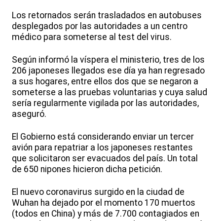
Los retornados serán trasladados en autobuses
desplegados por las autoridades a un centro
médico para someterse al test del virus.
Según informó la víspera el ministerio, tres de los
206 japoneses llegados ese día ya han regresado
a sus hogares, entre ellos dos que se negaron a
someterse a las pruebas voluntarias y cuya salud
sería regularmente vigilada por las autoridades,
aseguró.
El Gobierno está considerando enviar un tercer
avión para repatriar a los japoneses restantes
que solicitaron ser evacuados del país. Un total
de 650 nipones hicieron dicha petición.
El nuevo coronavirus surgido en la ciudad de
Wuhan ha dejado por el momento 170 muertos
(todos en China) y más de 7.700 contagiados en