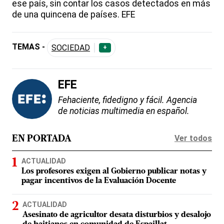
ese país, sin contar los casos detectados en más
de una quincena de países. EFE
TEMAS -
SOCIEDAD
+
EFE
Fehaciente, fidedigno y fácil. Agencia
de noticias multimedia en español.
Ver todos
EN PORTADA
ACTUALIDAD
Los profesores exigen al Gobierno publicar notas y
pagar incentivos de la Evaluación Docente
ACTUALIDAD
Asesinato de agricultor desata disturbios y desalojo