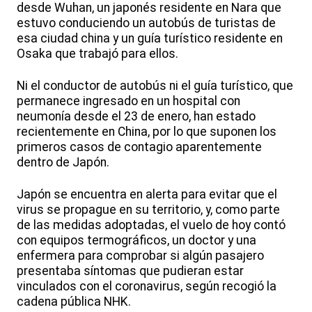
desde Wuhan, un japonés residente en Nara que
estuvo conduciendo un autobús de turistas de
esa ciudad china y un guía turístico residente en
Osaka que trabajó para ellos.
Ni el conductor de autobús ni el guía turístico, que
permanece ingresado en un hospital con
neumonía desde el 23 de enero, han estado
recientemente en China, por lo que suponen los
primeros casos de contagio aparentemente
dentro de Japón.
Japón se encuentra en alerta para evitar que el
virus se propague en su territorio, y, como parte
de las medidas adoptadas, el vuelo de hoy contó
con equipos termográficos, un doctor y una
enfermera para comprobar si algún pasajero
presentaba síntomas que pudieran estar
vinculados con el coronavirus, según recogió la
cadena pública NHK.