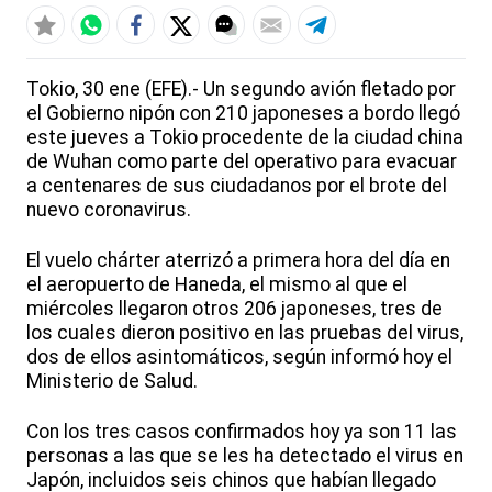
Tokio, 30 ene (EFE).- Un segundo avión fletado por
el Gobierno nipón con 210 japoneses a bordo llegó
este jueves a Tokio procedente de la ciudad china
de Wuhan como parte del operativo para evacuar
a centenares de sus ciudadanos por el brote del
nuevo coronavirus.
El vuelo chárter aterrizó a primera hora del día en
el aeropuerto de Haneda, el mismo al que el
miércoles llegaron otros 206 japoneses, tres de
los cuales dieron positivo en las pruebas del virus,
dos de ellos asintomáticos, según informó hoy el
Ministerio de Salud.
Con los tres casos confirmados hoy ya son 11 las
personas a las que se les ha detectado el virus en
Japón, incluidos seis chinos que habían llegado