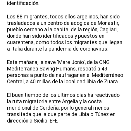
identificación.
Los 88 migrantes, todos ellos argelinos, han sido
trasladados a un centro de acogida de Monastir,
pueblo cercano a la capital de la región, Cagliari,
donde han sido identificados y puestos en
cuarentena, como todos los migrantes que llegan
a Italia durante la pandemia de coronavirus.
Esta mañana, la nave 'Mare Jonio', de la ONG
Mediterranea Saving Humans, rescató a 43
personas a punto de naufragar en el Mediterráneo
Central, a 40 millas de la localidad libia de Zuara.
El buen tiempo de los últimos días ha reactivado
la ruta migratoria entre Argelia y la costa
meridional de Cerdeña, por lo general menos
transitada que la que parte de Libia o Túnez en
dirección a Sicilia. EFE