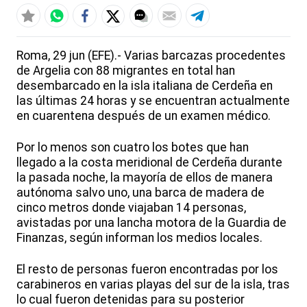
Roma, 29 jun (EFE).- Varias barcazas procedentes
de Argelia con 88 migrantes en total han
desembarcado en la isla italiana de Cerdeña en
las últimas 24 horas y se encuentran actualmente
en cuarentena después de un examen médico.
Por lo menos son cuatro los botes que han
llegado a la costa meridional de Cerdeña durante
la pasada noche, la mayoría de ellos de manera
autónoma salvo uno, una barca de madera de
cinco metros donde viajaban 14 personas,
avistadas por una lancha motora de la Guardia de
Finanzas, según informan los medios locales.
El resto de personas fueron encontradas por los
carabineros en varias playas del sur de la isla, tras
lo cual fueron detenidas para su posterior