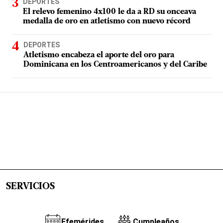
DEPORTES
El relevo femenino 4x100 le da a RD su onceava
medalla de oro en atletismo con nuevo récord
DEPORTES
Atletismo encabeza el aporte del oro para
Dominicana en los Centroamericanos y del Caribe
SERVICIOS
Efemérides
Cumpleaños