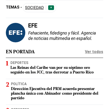
TEMAS -
SOCIEDAD
+
EFE
Fehaciente, fidedigno y fácil. Agencia
de noticias multimedia en español.
Ver todos
EN PORTADA
DEPORTES
Las Reinas del Caribe van por su séptimo oro
seguido en los JCC, tras derrotar a Puerto Rico
POLÍTICA
Dirección Ejecutiva del PRM acuerda presentar
plancha única con Abinader como presidente del
partido