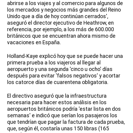
abrirse a los viajes y al comercio para algunos de
los mercados y negocios más grandes del Reino
Unido que a día de hoy continúan cerrados',
aseguró el director ejecutivo de Heathrow, en
referencia, por ejemplo, a los más de 600.000
británicos que se encuentran ahora mismo de
vacaciones en España.
Holland-Kaye explicó hoy que se puede hacer una
primera prueba a los viajeros al llegar al
aeropuerto y una segunda 'cinco u ocho' días
después para evitar 'falsos negativos' y acortar
los catorce días de cuarentena obligatoria.
El directivo aseguró que la infraestructura
necesaria para hacer estos análisis en los
aeropuertos británicos podría 'estar lista en dos
semanas' e indicó que serían los pasajeros los
que tendrían que pagar la factura de cada prueba,
que, según él, costaría unas 150 libras (165