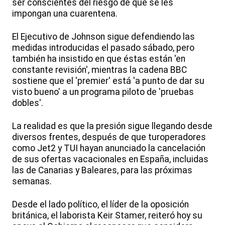
ser conscientes del riesgo de que se les
impongan una cuarentena.
El Ejecutivo de Johnson sigue defendiendo las
medidas introducidas el pasado sábado, pero
también ha insistido en que éstas están 'en
constante revisión', mientras la cadena BBC
sostiene que el 'premier' está 'a punto de dar su
visto bueno' a un programa piloto de 'pruebas
dobles'.
La realidad es que la presión sigue llegando desde
diversos frentes, después de que turoperadores
como Jet2 y TUI hayan anunciado la cancelación
de sus ofertas vacacionales en España, incluidas
las de Canarias y Baleares, para las próximas
semanas.
Desde el lado político, el líder de la oposición
británica, el laborista Keir Stamer, reiteró hoy su