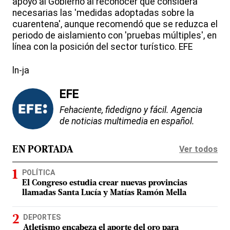
apoyo al Gobierno al reconocer que considera
necesarias las 'medidas adoptadas sobre la
cuarentena', aunque recomendó que se reduzca el
periodo de aislamiento con 'pruebas múltiples', en
línea con la posición del sector turístico. EFE
ln-ja
EFE
Fehaciente, fidedigno y fácil. Agencia
de noticias multimedia en español.
Ver todos
EN PORTADA
POLÍTICA
El Congreso estudia crear nuevas provincias
llamadas Santa Lucía y Matías Ramón Mella
DEPORTES
Atletismo encabeza el aporte del oro para