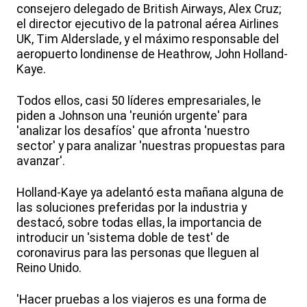
consejero delegado de British Airways, Alex Cruz;
el director ejecutivo de la patronal aérea Airlines
UK, Tim Alderslade, y el máximo responsable del
aeropuerto londinense de Heathrow, John Holland-
Kaye.
Todos ellos, casi 50 líderes empresariales, le
piden a Johnson una 'reunión urgente' para
'analizar los desafíos' que afronta 'nuestro
sector' y para analizar 'nuestras propuestas para
avanzar'.
Holland-Kaye ya adelantó esta mañana alguna de
las soluciones preferidas por la industria y
destacó, sobre todas ellas, la importancia de
introducir un 'sistema doble de test' de
coronavirus para las personas que lleguen al
Reino Unido.
'Hacer pruebas a los viajeros es una forma de