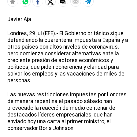
Javier Aja
Londres, 29 jul (EFE).- El Gobierno británico sigue
defendiendo la cuarentena impuesta a España y a
otros países con altos niveles de coronavirus,
pero comienza considerar alternativas ante la
creciente presión de actores económicos y
políticos, que piden coherencia y claridad para
salvar los empleos y las vacaciones de miles de
personas.
Las nuevas restricciones impuestas por Londres
de manera repentina el pasado sábado han
provocado la reacción de medio centenar de
destacados líderes empresariales, que han
enviado hoy una carta al primer ministro, el
conservador Boris Johnson.