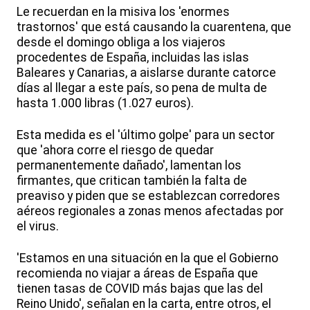
Le recuerdan en la misiva los 'enormes
trastornos' que está causando la cuarentena, que
desde el domingo obliga a los viajeros
procedentes de España, incluidas las islas
Baleares y Canarias, a aislarse durante catorce
días al llegar a este país, so pena de multa de
hasta 1.000 libras (1.027 euros).
Esta medida es el 'último golpe' para un sector
que 'ahora corre el riesgo de quedar
permanentemente dañado', lamentan los
firmantes, que critican también la falta de
preaviso y piden que se establezcan corredores
aéreos regionales a zonas menos afectadas por
el virus.
'Estamos en una situación en la que el Gobierno
recomienda no viajar a áreas de España que
tienen tasas de COVID más bajas que las del
Reino Unido', señalan en la carta, entre otros, el