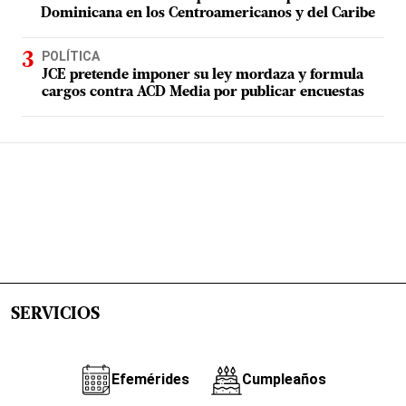
Dominicana en los Centroamericanos y del Caribe
POLÍTICA
JCE pretende imponer su ley mordaza y formula
cargos contra ACD Media por publicar encuestas
SERVICIOS
Efemérides
Cumpleaños