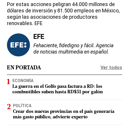
Por estas acciones peligran 44.000 millones de
dólares de inversión y 81.500 empleos en México,
según las asociaciones de productores
renovables. EFE
EFE
Fehaciente, fidedigno y fácil. Agencia
de noticias multimedia en español.
Ver todos
EN PORTADA
ECONOMÍA
La guerra en el Golfo pasa factura a RD: los
combustibles suben hasta RD$51 por galón
POLÍTICA
Crear dos nuevas provincias en el país generaría
más gasto público, advierte experto