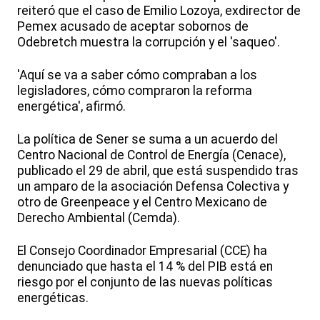
reiteró que el caso de Emilio Lozoya, exdirector de
Pemex acusado de aceptar sobornos de
Odebretch muestra la corrupción y el 'saqueo'.
'Aquí se va a saber cómo compraban a los
legisladores, cómo compraron la reforma
energética', afirmó.
La política de Sener se suma a un acuerdo del
Centro Nacional de Control de Energía (Cenace),
publicado el 29 de abril, que está suspendido tras
un amparo de la asociación Defensa Colectiva y
otro de Greenpeace y el Centro Mexicano de
Derecho Ambiental (Cemda).
El Consejo Coordinador Empresarial (CCE) ha
denunciado que hasta el 14 % del PIB está en
riesgo por el conjunto de las nuevas políticas
energéticas.