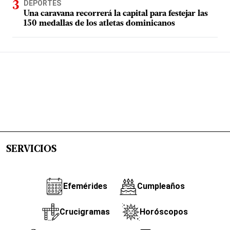
DEPORTES
Una caravana recorrerá la capital para festejar las
150 medallas de los atletas dominicanos
SERVICIOS
Efemérides
Cumpleaños
Crucigramas
Horóscopos