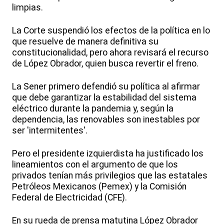
limpias.
La Corte suspendió los efectos de la política en lo
que resuelve de manera definitiva su
constitucionalidad, pero ahora revisará el recurso
de López Obrador, quien busca revertir el freno.
La Sener primero defendió su política al afirmar
que debe garantizar la estabilidad del sistema
eléctrico durante la pandemia y, según la
dependencia, las renovables son inestables por
ser 'intermitentes'.
Pero el presidente izquierdista ha justificado los
lineamientos con el argumento de que los
privados tenían más privilegios que las estatales
Petróleos Mexicanos (Pemex) y la Comisión
Federal de Electricidad (CFE).
En su rueda de prensa matutina López Obrador