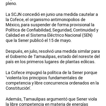
pleno.
La SCJN concedió en junio una medida cautelar a
la Cofece, el organismo antimonopolios de
México, para suspender de forma provisional la
Política de Confiabilidad, Seguridad, Continuidad y
Calidad en el Sistema Eléctrico Nacional (SEN)
que la Sener publicó el 15 de mayo.
Después, en julio, resolvió una medida similar para
el Gobierno de Tamaulipas, estado del noreste del
país en los primeros lugares de plantas eólicas.
La Cofece impugnó la política de la Sener porque
'violenta los principios fundamentales de
competencia y libre concurrencia ordenados en la
Constitución'.
Además, Tamaulipas argumentó que Sener viola
la libre competencia en materia de energías