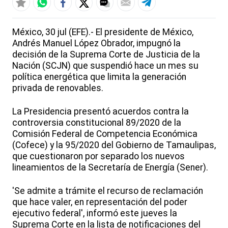
México, 30 jul (EFE).- El presidente de México,
Andrés Manuel López Obrador, impugnó la
decisión de la Suprema Corte de Justicia de la
Nación (SCJN) que suspendió hace un mes su
política energética que limita la generación
privada de renovables.
La Presidencia presentó acuerdos contra la
controversia constitucional 89/2020 de la
Comisión Federal de Competencia Económica
(Cofece) y la 95/2020 del Gobierno de Tamaulipas,
que cuestionaron por separado los nuevos
lineamientos de la Secretaría de Energía (Sener).
'Se admite a trámite el recurso de reclamación
que hace valer, en representación del poder
ejecutivo federal', informó este jueves la
Suprema Corte en la lista de notificaciones del