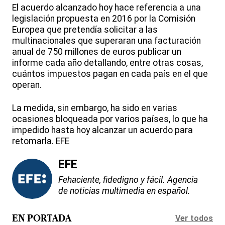
El acuerdo alcanzado hoy hace referencia a una
legislación propuesta en 2016 por la Comisión
Europea que pretendía solicitar a las
multinacionales que superaran una facturación
anual de 750 millones de euros publicar un
informe cada año detallando, entre otras cosas,
cuántos impuestos pagan en cada país en el que
operan.
La medida, sin embargo, ha sido en varias
ocasiones bloqueada por varios países, lo que ha
impedido hasta hoy alcanzar un acuerdo para
retomarla. EFE
EFE
Fehaciente, fidedigno y fácil. Agencia
de noticias multimedia en español.
Ver todos
EN PORTADA