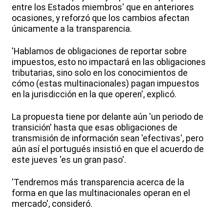
entre los Estados miembros' que en anteriores
ocasiones, y reforzó que los cambios afectan
únicamente a la transparencia.
'Hablamos de obligaciones de reportar sobre
impuestos, esto no impactará en las obligaciones
tributarias, sino solo en los conocimientos de
cómo (estas multinacionales) pagan impuestos
en la jurisdicción en la que operen', explicó.
La propuesta tiene por delante aún 'un periodo de
transición' hasta que esas obligaciones de
transmisión de información sean 'efectivas', pero
aún así el portugués insistió en que el acuerdo de
este jueves 'es un gran paso'.
'Tendremos más transparencia acerca de la
forma en que las multinacionales operan en el
mercado', consideró.