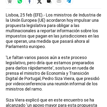
Lisboa, 25 feb (EFE).- Los ministros de Industria de
la Unión Europea (UE) acordaron hoy impulsar una
propuesta legislativa para obligar a las
multinacionales a reportar información sobre los
impuestos que pagan en las jurisdicciones en las
que operan, una medida que pasará ahora al
Parlamento europeo.
'Le faltan varios pasos aún a este proceso
legislativo, pero diría que estamos preparados
para darlos rápidamente', sostuvo en rueda de
prensa el ministro de Economía y Transición
Digital de Portugal, Pedro Siza Vieira, que presidió
por videoconferencia una reunión informal de los
ministros del ramo.
Siza Viera explicó que en este encuentro se ha
alcanzado 'un apoyo mayor para esta propuesta