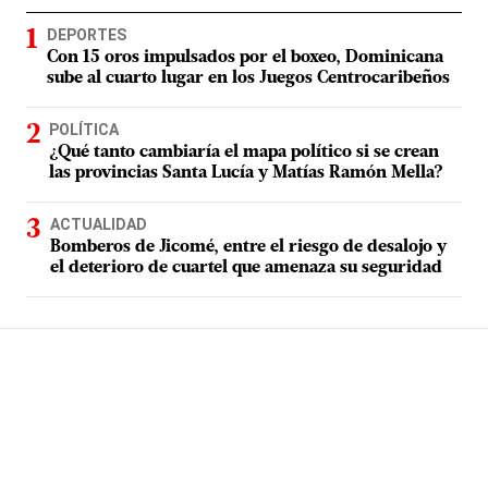
DEPORTES
Con 15 oros impulsados por el boxeo, Dominicana
sube al cuarto lugar en los Juegos Centrocaribeños
POLÍTICA
¿Qué tanto cambiaría el mapa político si se crean
las provincias Santa Lucía y Matías Ramón Mella?
ACTUALIDAD
Bomberos de Jicomé, entre el riesgo de desalojo y
el deterioro de cuartel que amenaza su seguridad