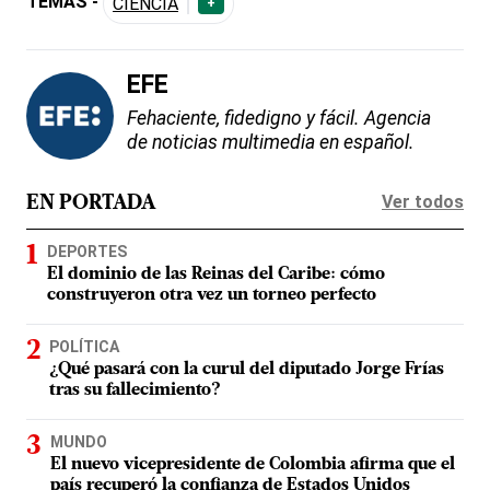
TEMAS -
CIENCIA
+
EFE
Fehaciente, fidedigno y fácil. Agencia
de noticias multimedia en español.
Ver todos
EN PORTADA
DEPORTES
El dominio de las Reinas del Caribe: cómo
construyeron otra vez un torneo perfecto
POLÍTICA
¿Qué pasará con la curul del diputado Jorge Frías
tras su fallecimiento?
MUNDO
El nuevo vicepresidente de Colombia afirma que el
país recuperó la confianza de Estados Unidos