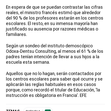
En espera de que se puedan contrastar las cifras
reales, el ministro francés estimó que alrededor
del 90 % de los profesores estarán en los centros
escolares. El resto, en su inmensa mayoría han
justificado su ausencia por razones médicas o
familiares.
Según un sondeo del instituto demoscópico
Odoxa-Dentsu Consulting, al menos el 61 % de los
padres tenían intención de llevar a sus hijos a la
escuela esta semana.
Aquellos que no lo hagan, serán contactados por
los centros escolares para saber qué ocurre y se
aplicarán las reglas habituales en esos casos
porque, como recordó el titular de Educación, 'la
instrucción es obligatoria en Francia'. EFE