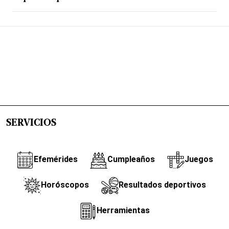
SERVICIOS
Efemérides
Cumpleaños
Juegos
Horóscopos
Resultados deportivos
Herramientas