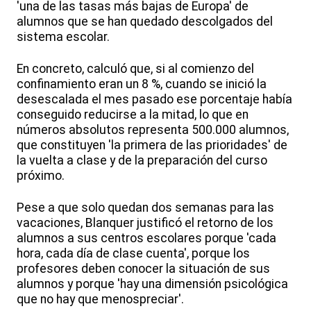
'una de las tasas más bajas de Europa' de
alumnos que se han quedado descolgados del
sistema escolar.
En concreto, calculó que, si al comienzo del
confinamiento eran un 8 %, cuando se inició la
desescalada el mes pasado ese porcentaje había
conseguido reducirse a la mitad, lo que en
números absolutos representa 500.000 alumnos,
que constituyen 'la primera de las prioridades' de
la vuelta a clase y de la preparación del curso
próximo.
Pese a que solo quedan dos semanas para las
vacaciones, Blanquer justificó el retorno de los
alumnos a sus centros escolares porque 'cada
hora, cada día de clase cuenta', porque los
profesores deben conocer la situación de sus
alumnos y porque 'hay una dimensión psicológica
que no hay que menospreciar'.