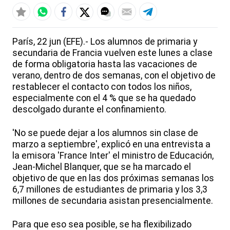
París, 22 jun (EFE).- Los alumnos de primaria y
secundaria de Francia vuelven este lunes a clase
de forma obligatoria hasta las vacaciones de
verano, dentro de dos semanas, con el objetivo de
restablecer el contacto con todos los niños,
especialmente con el 4 % que se ha quedado
descolgado durante el confinamiento.
'No se puede dejar a los alumnos sin clase de
marzo a septiembre', explicó en una entrevista a
la emisora 'France Inter' el ministro de Educación,
Jean-Michel Blanquer, que se ha marcado el
objetivo de que en las dos próximas semanas los
6,7 millones de estudiantes de primaria y los 3,3
millones de secundaria asistan presencialmente.
Para que eso sea posible, se ha flexibilizado