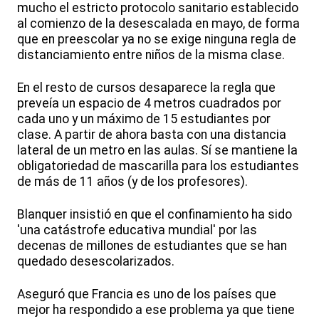
mucho el estricto protocolo sanitario establecido
al comienzo de la desescalada en mayo, de forma
que en preescolar ya no se exige ninguna regla de
distanciamiento entre niños de la misma clase.
En el resto de cursos desaparece la regla que
preveía un espacio de 4 metros cuadrados por
cada uno y un máximo de 15 estudiantes por
clase. A partir de ahora basta con una distancia
lateral de un metro en las aulas. Sí se mantiene la
obligatoriedad de mascarilla para los estudiantes
de más de 11 años (y de los profesores).
Blanquer insistió en que el confinamiento ha sido
'una catástrofe educativa mundial' por las
decenas de millones de estudiantes que se han
quedado desescolarizados.
Aseguró que Francia es uno de los países que
mejor ha respondido a ese problema ya que tiene