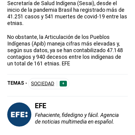
Secretaría de Salud Indígena (Sesai), desde el
inicio de la pandemia Brasil ha registrado más de
41.251 casos y 541 muertes de covid-19 entre las
etnias.
No obstante, la Articulación de los Pueblos
Indígenas (Apib) maneja cifras más elevadas y,
según sus datos, ya se han contabilizado 47.148
contagios y 940 decesos entre los indígenas de
un total de 161 etnias. EFE
TEMAS -
SOCIEDAD
+
EFE
Fehaciente, fidedigno y fácil. Agencia
de noticias multimedia en español.