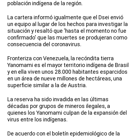
población indígena de la región.
La cartera informó igualmente que el Dsei envió
un equipo al lugar de los hechos para investigar la
situación y resaltó que 'hasta el momento no fue
confirmado' que las muertes se produjeran como
consecuencia del coronavirus.
Fronteriza con Venezuela, la recóndita tierra
Yanomami es el mayor territorio indígena de Brasil
y en ella viven unos 28.000 habitantes esparcidos
en un área de nueve millones de hectáreas, una
superficie similar a la de Austria.
La reserva ha sido invadida en las últimas
décadas por grupos de mineros ilegales, a
quienes los Yanomami culpan de la expansión del
virus entre los indígenas.
De acuerdo con el boletín epidemiológico de la