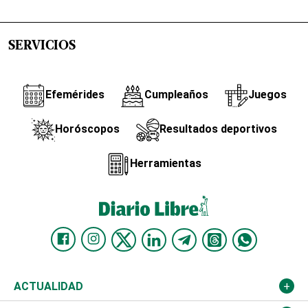
SERVICIOS
Efemérides
Cumpleaños
Juegos
Horóscopos
Resultados deportivos
Herramientas
ACTUALIDAD