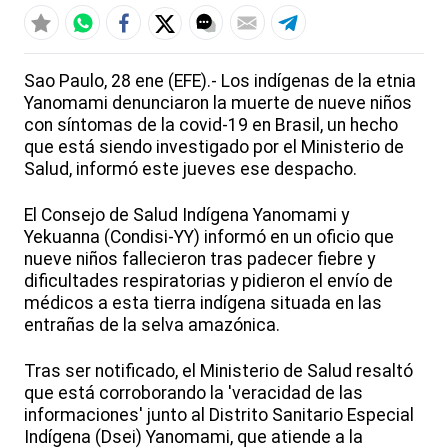
Sao Paulo, 28 ene (EFE).- Los indígenas de la etnia
Yanomami denunciaron la muerte de nueve niños
con síntomas de la covid-19 en Brasil, un hecho
que está siendo investigado por el Ministerio de
Salud, informó este jueves ese despacho.
El Consejo de Salud Indígena Yanomami y
Yekuanna (Condisi-YY) informó en un oficio que
nueve niños fallecieron tras padecer fiebre y
dificultades respiratorias y pidieron el envío de
médicos a esta tierra indígena situada en las
entrañas de la selva amazónica.
Tras ser notificado, el Ministerio de Salud resaltó
que está corroborando la 'veracidad de las
informaciones' junto al Distrito Sanitario Especial
Indígena (Dsei) Yanomami, que atiende a la