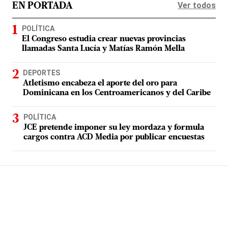
Ver todos
EN PORTADA
POLÍTICA
El Congreso estudia crear nuevas provincias
llamadas Santa Lucía y Matías Ramón Mella
DEPORTES
Atletismo encabeza el aporte del oro para
Dominicana en los Centroamericanos y del Caribe
POLÍTICA
JCE pretende imponer su ley mordaza y formula
cargos contra ACD Media por publicar encuestas