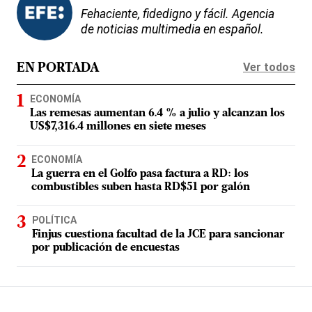
Fehaciente, fidedigno y fácil. Agencia
de noticias multimedia en español.
Ver todos
EN PORTADA
ECONOMÍA
Las remesas aumentan 6.4 % a julio y alcanzan los
US$7,316.4 millones en siete meses
ECONOMÍA
La guerra en el Golfo pasa factura a RD: los
combustibles suben hasta RD$51 por galón
POLÍTICA
Finjus cuestiona facultad de la JCE para sancionar
por publicación de encuestas