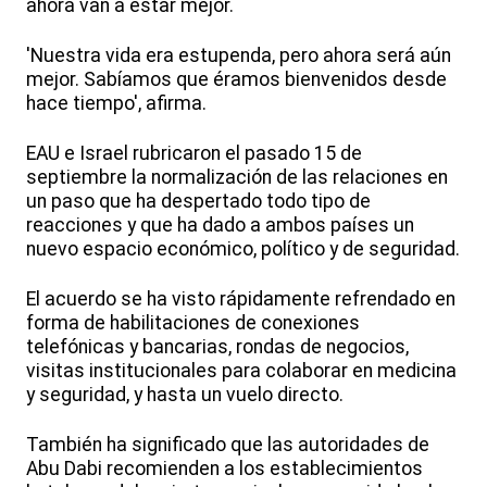
ahora van a estar mejor.
'Nuestra vida era estupenda, pero ahora será aún
mejor. Sabíamos que éramos bienvenidos desde
hace tiempo', afirma.
EAU e Israel rubricaron el pasado 15 de
septiembre la normalización de las relaciones en
un paso que ha despertado todo tipo de
reacciones y que ha dado a ambos países un
nuevo espacio económico, político y de seguridad.
El acuerdo se ha visto rápidamente refrendado en
forma de habilitaciones de conexiones
telefónicas y bancarias, rondas de negocios,
visitas institucionales para colaborar en medicina
y seguridad, y hasta un vuelo directo.
También ha significado que las autoridades de
Abu Dabi recomienden a los establecimientos