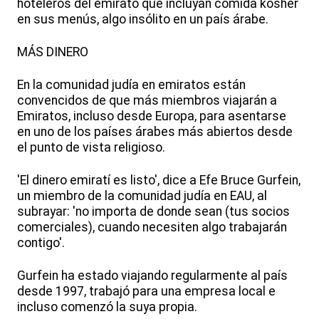
hoteleros del emirato que incluyan comida kosher
en sus menús, algo insólito en un país árabe.
MÁS DINERO
En la comunidad judía en emiratos están
convencidos de que más miembros viajarán a
Emiratos, incluso desde Europa, para asentarse
en uno de los países árabes más abiertos desde
el punto de vista religioso.
'El dinero emiratí es listo', dice a Efe Bruce Gurfein,
un miembro de la comunidad judía en EAU, al
subrayar: 'no importa de donde sean (tus socios
comerciales), cuando necesiten algo trabajarán
contigo'.
Gurfein ha estado viajando regularmente al país
desde 1997, trabajó para una empresa local e
incluso comenzó la suya propia.