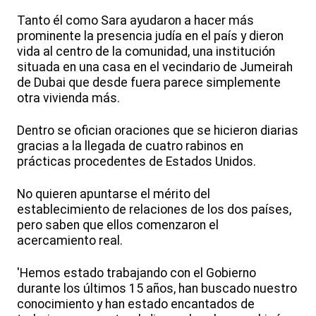
Tanto él como Sara ayudaron a hacer más
prominente la presencia judía en el país y dieron
vida al centro de la comunidad, una institución
situada en una casa en el vecindario de Jumeirah
de Dubai que desde fuera parece simplemente
otra vivienda más.
Dentro se ofician oraciones que se hicieron diarias
gracias a la llegada de cuatro rabinos en
prácticas procedentes de Estados Unidos.
No quieren apuntarse el mérito del
establecimiento de relaciones de los dos países,
pero saben que ellos comenzaron el
acercamiento real.
'Hemos estado trabajando con el Gobierno
durante los últimos 15 años, han buscado nuestro
conocimiento y han estado encantados de