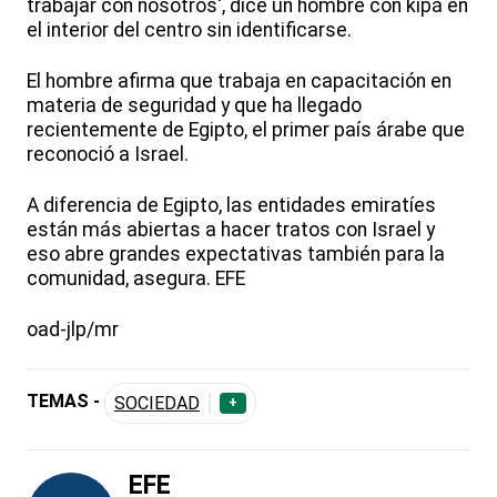
trabajar con nosotros', dice un hombre con kipá en
el interior del centro sin identificarse.
El hombre afirma que trabaja en capacitación en
materia de seguridad y que ha llegado
recientemente de Egipto, el primer país árabe que
reconoció a Israel.
A diferencia de Egipto, las entidades emiratíes
están más abiertas a hacer tratos con Israel y
eso abre grandes expectativas también para la
comunidad, asegura. EFE
oad-jlp/mr
TEMAS -
SOCIEDAD
+
EFE