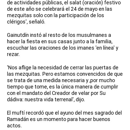
de actividades públicas, el salat (oración) festivo
de este año se celebrará el 24 de mayo en las
mezquitas solo con la participación de los
clérigos', señaló.
Gainutdín instó al resto de los musulmanes a
hacer la fiesta en sus casas junto a la familia,
escuchar las oraciones de los imanes 'en línea' y
rezar.
'Nos aflige la necesidad de cerrar las puertas de
las mezquitas. Pero estamos convencidos de que
se trata de una medida necesaria y ,por mucho
tiempo que tome, es la única manera de cumplir
con el mandato del Creador de velar por Su
dádiva: nuestra vida terrenal', dijo.
El muftí recordó que el ayuno del mes sagrado del
Ramadán es un momento para hacer buenos
actos.