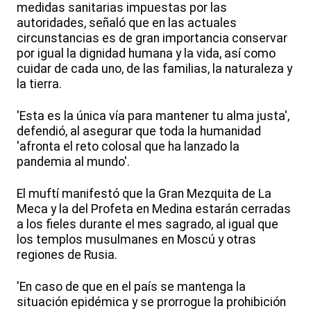
medidas sanitarias impuestas por las
autoridades, señaló que en las actuales
circunstancias es de gran importancia conservar
por igual la dignidad humana y la vida, así como
cuidar de cada uno, de las familias, la naturaleza y
la tierra.
'Esta es la única vía para mantener tu alma justa',
defendió, al asegurar que toda la humanidad
'afronta el reto colosal que ha lanzado la
pandemia al mundo'.
El muftí manifestó que la Gran Mezquita de La
Meca y la del Profeta en Medina estarán cerradas
a los fieles durante el mes sagrado, al igual que
los templos musulmanes en Moscú y otras
regiones de Rusia.
'En caso de que en el país se mantenga la
situación epidémica y se prorrogue la prohibición