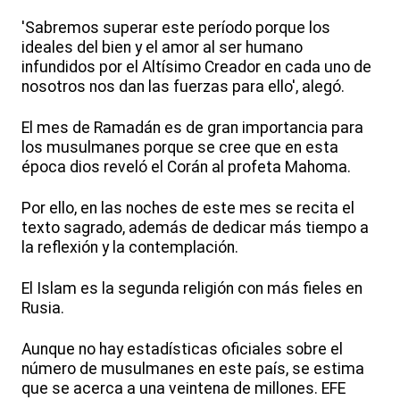
'Sabremos superar este período porque los
ideales del bien y el amor al ser humano
infundidos por el Altísimo Creador en cada uno de
nosotros nos dan las fuerzas para ello', alegó.
El mes de Ramadán es de gran importancia para
los musulmanes porque se cree que en esta
época dios reveló el Corán al profeta Mahoma.
Por ello, en las noches de este mes se recita el
texto sagrado, además de dedicar más tiempo a
la reflexión y la contemplación.
El Islam es la segunda religión con más fieles en
Rusia.
Aunque no hay estadísticas oficiales sobre el
número de musulmanes en este país, se estima
que se acerca a una veintena de millones. EFE