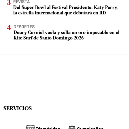
REVISTA
Del Super Bowl al Festival Presidente: Katy Perry,
la estrella internacional que debutará en RD
DEPORTES
Deury Corniel vuela y sella un oro impecable en el
Kite Surf de Santo Domingo 2026
SERVICIOS