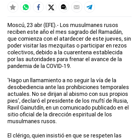
Moscú, 23 abr (EFE).- Los musulmanes rusos
reciben este año el mes sagrado del Ramadán,
que comienza con el atardecer de este jueves, sin
poder visitar las mezquitas o participar en rezos
colectivos, debido a la cuarentena establecida
por las autoridades para frenar el avance de la
pandemia de la COVID-19.
'Hago un llamamiento a no seguir la vía de la
desobediencia ante las prohibiciones temporales
actuales. No se dirijan al abismo con sus propios
pies', declaró el presidente de los muftí de Rusia,
Ravil Gainutdín, en un comunicado publicado en el
sitio oficial de la dirección espiritual de los
musulmanes rusos.
El clérigo, quien insistió en que se respeten las