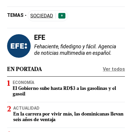
TEMAS -
SOCIEDAD
+
EFE
Fehaciente, fidedigno y fácil. Agencia
de noticias multimedia en español.
Ver todos
EN PORTADA
ECONOMÍA
El Gobierno sube hasta RD$3 a las gasolinas y el
gasoil
ACTUALIDAD
En la carrera por vivir más, las dominicanas llevan
seis años de ventaja