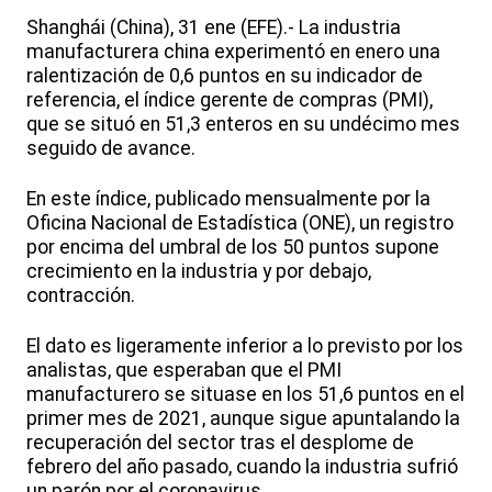
Shanghái (China), 31 ene (EFE).- La industria
manufacturera china experimentó en enero una
ralentización de 0,6 puntos en su indicador de
referencia, el índice gerente de compras (PMI),
que se situó en 51,3 enteros en su undécimo mes
seguido de avance.
En este índice, publicado mensualmente por la
Oficina Nacional de Estadística (ONE), un registro
por encima del umbral de los 50 puntos supone
crecimiento en la industria y por debajo,
contracción.
El dato es ligeramente inferior a lo previsto por los
analistas, que esperaban que el PMI
manufacturero se situase en los 51,6 puntos en el
primer mes de 2021, aunque sigue apuntalando la
recuperación del sector tras el desplome de
febrero del año pasado, cuando la industria sufrió
un parón por el coronavirus.