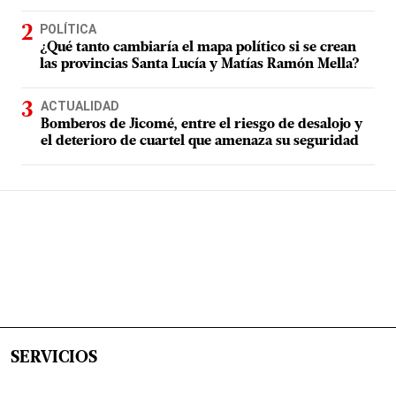
POLÍTICA
¿Qué tanto cambiaría el mapa político si se crean
las provincias Santa Lucía y Matías Ramón Mella?
ACTUALIDAD
Bomberos de Jicomé, entre el riesgo de desalojo y
el deterioro de cuartel que amenaza su seguridad
SERVICIOS