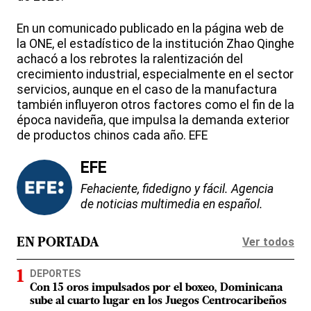
En un comunicado publicado en la página web de
la ONE, el estadístico de la institución Zhao Qinghe
achacó a los rebrotes la ralentización del
crecimiento industrial, especialmente en el sector
servicios, aunque en el caso de la manufactura
también influyeron otros factores como el fin de la
época navideña, que impulsa la demanda exterior
de productos chinos cada año. EFE
EFE
Fehaciente, fidedigno y fácil. Agencia
de noticias multimedia en español.
Ver todos
EN PORTADA
DEPORTES
Con 15 oros impulsados por el boxeo, Dominicana
sube al cuarto lugar en los Juegos Centrocaribeños