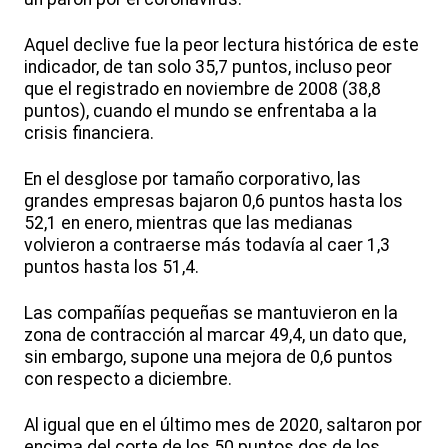
Aquel declive fue la peor lectura histórica de este
indicador, de tan solo 35,7 puntos, incluso peor
que el registrado en noviembre de 2008 (38,8
puntos), cuando el mundo se enfrentaba a la
crisis financiera.
En el desglose por tamaño corporativo, las
grandes empresas bajaron 0,6 puntos hasta los
52,1 en enero, mientras que las medianas
volvieron a contraerse más todavía al caer 1,3
puntos hasta los 51,4.
Las compañías pequeñas se mantuvieron en la
zona de contracción al marcar 49,4, un dato que,
sin embargo, supone una mejora de 0,6 puntos
con respecto a diciembre.
Al igual que en el último mes de 2020, saltaron por
encima del corte de los 50 puntos dos de los