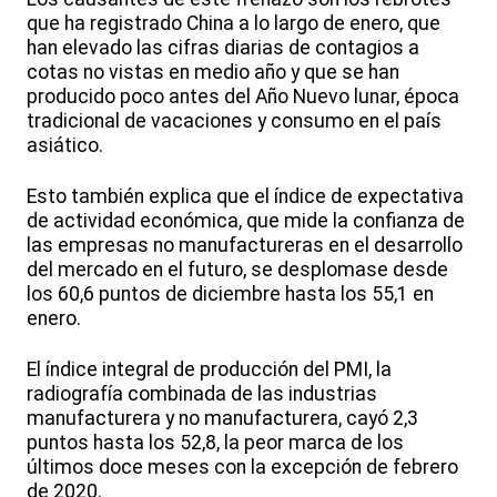
que ha registrado China a lo largo de enero, que
han elevado las cifras diarias de contagios a
cotas no vistas en medio año y que se han
producido poco antes del Año Nuevo lunar, época
tradicional de vacaciones y consumo en el país
asiático.
Esto también explica que el índice de expectativa
de actividad económica, que mide la confianza de
las empresas no manufactureras en el desarrollo
del mercado en el futuro, se desplomase desde
los 60,6 puntos de diciembre hasta los 55,1 en
enero.
El índice integral de producción del PMI, la
radiografía combinada de las industrias
manufacturera y no manufacturera, cayó 2,3
puntos hasta los 52,8, la peor marca de los
últimos doce meses con la excepción de febrero
de 2020.