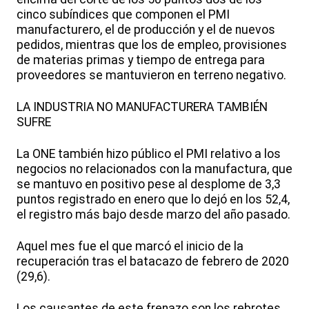
cinco subíndices que componen el PMI
manufacturero, el de producción y el de nuevos
pedidos, mientras que los de empleo, provisiones
de materias primas y tiempo de entrega para
proveedores se mantuvieron en terreno negativo.
LA INDUSTRIA NO MANUFACTURERA TAMBIÉN
SUFRE
La ONE también hizo público el PMI relativo a los
negocios no relacionados con la manufactura, que
se mantuvo en positivo pese al desplome de 3,3
puntos registrado en enero que lo dejó en los 52,4,
el registro más bajo desde marzo del año pasado.
Aquel mes fue el que marcó el inicio de la
recuperación tras el batacazo de febrero de 2020
(29,6).
Los causantes de este frenazo son los rebrotes