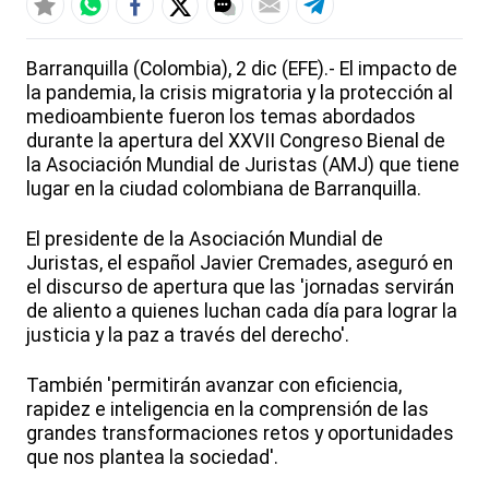
Barranquilla (Colombia), 2 dic (EFE).- El impacto de
la pandemia, la crisis migratoria y la protección al
medioambiente fueron los temas abordados
durante la apertura del XXVII Congreso Bienal de
la Asociación Mundial de Juristas (AMJ) que tiene
lugar en la ciudad colombiana de Barranquilla.
El presidente de la Asociación Mundial de
Juristas, el español Javier Cremades, aseguró en
el discurso de apertura que las 'jornadas servirán
de aliento a quienes luchan cada día para lograr la
justicia y la paz a través del derecho'.
También 'permitirán avanzar con eficiencia,
rapidez e inteligencia en la comprensión de las
grandes transformaciones retos y oportunidades
que nos plantea la sociedad'.