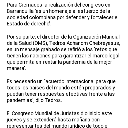
Para Cremades la realización del congreso en
Barranquilla 'es un homenaje al esfuerzo de la
sociedad colombiana por defender y fortalecer el
Estado de derecho'.
Por su parte, el director de la Oganización Mundial
de la Salud (OMS), Tedros Adhanom Ghebreyesus,
en un mensaje grabado se refirió a los 'retos que
tienen las naciones para garantizar el marco legal
que permita enfrentar la pandemia de la mejor
manera'.
Es necesario un “acuerdo internacional para que
todos los países del mundo estén preparados y
puedan tener respuestas efectivas frente a las
pandemias', dijo Tedros.
El Congreso Mundial de Juristas dio inicio este
jueves y se extenderá hasta mañana con
representantes del mundo jurídico de todo el