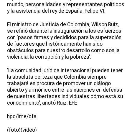
mundo, personalidades y representantes políticos
y la asistencia del rey de España, Felipe VI.
El ministro de Justicia de Colombia, Wilson Ruiz,
se refirió durante la inauguración a los esfuerzos
con 'pasos firmes y decididos para la superación
de factores que históricamente han sido
obstáculos para nuestro desarrollo como son la
violencia, la corrupción y la pobreza'.
'La comunidad jurídica internacional pueden tener
la absoluta certeza que Colombia siempre
trabajará en procura de promover un diálogo
abierto y armónico entre las naciones en defensa
de nuestras libertades individuales cómo está su
conocimiento', anotó Ruiz. EFE
hpc/ime/cfa
(foto)(video)