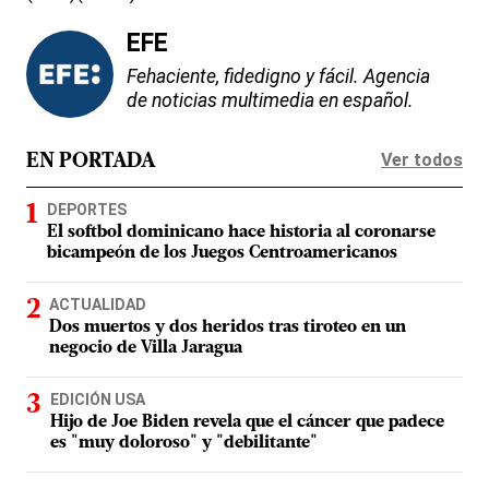
EFE
Fehaciente, fidedigno y fácil. Agencia
de noticias multimedia en español.
Ver todos
EN PORTADA
DEPORTES
El softbol dominicano hace historia al coronarse
bicampeón de los Juegos Centroamericanos
ACTUALIDAD
Dos muertos y dos heridos tras tiroteo en un
negocio de Villa Jaragua
EDICIÓN USA
Hijo de Joe Biden revela que el cáncer que padece
es "muy doloroso" y "debilitante"