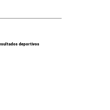
esultados deportivos