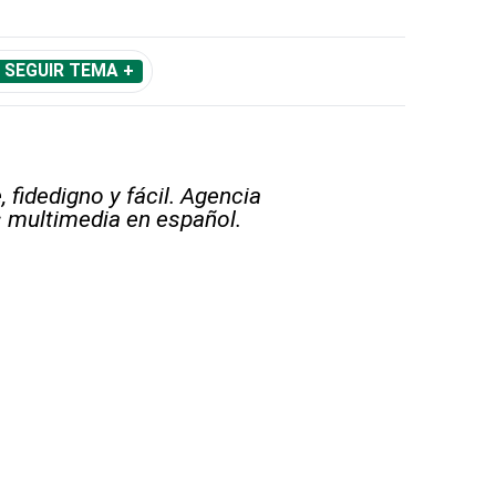
SEGUIR TEMA +
 fidedigno y fácil. Agencia
s multimedia en español.