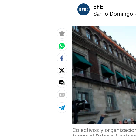
EFE
Santo Domingo
Colectivos y organizacio