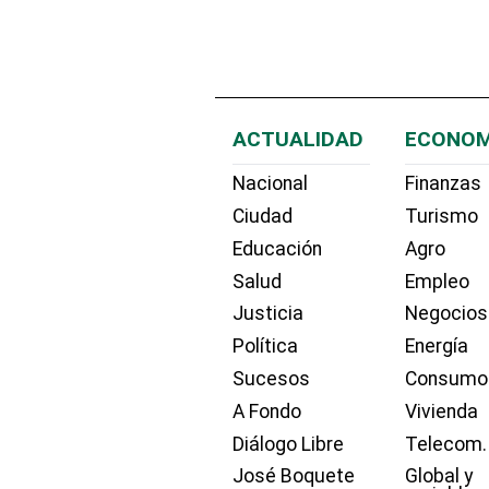
ACTUALIDAD
ECONOM
Nacional
Finanzas
Ciudad
Turismo
Educación
Agro
Salud
Empleo
Justicia
Negocios
Política
Energía
Sucesos
Consumo
A Fondo
Vivienda
Diálogo Libre
Telecom.
José Boquete
Global y