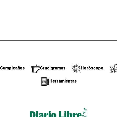
Cumpleaños
Crucigramas
Horóscopo
Herramientas