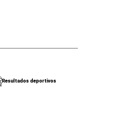
Resultados deportivos