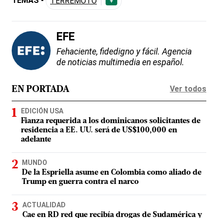
TEMAS -
TERREMOTO
+
EFE
Fehaciente, fidedigno y fácil. Agencia
de noticias multimedia en español.
Ver todos
EN PORTADA
EDICIÓN USA
Fianza requerida a los dominicanos solicitantes de
residencia a EE. UU. será de US$100,000 en
adelante
MUNDO
De la Espriella asume en Colombia como aliado de
Trump en guerra contra el narco
ACTUALIDAD
Cae en RD red que recibía drogas de Sudamérica y