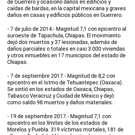
de Guerrero y ocasionó daños en edificios y
caídas de bardas, en la capital mexicana y graves
daños en casas y edificios públicos en Guerrero.
- 7 de julio de 2014.- Magnitud 7,1 con epicentro al
suroeste de Tapachula, Chiapas. El movimiento
dejó dos muertos y 37 lesionadas, además de
daños parciales o totales en casi 3.000 viviendas
y otros inmuebles en 17 municipios del estado de
Chiapas.
- 7 de septiembre 2017.- Magnitud de 8,2 con
epicentro en el Istmo de Tehuantepec (Oaxaca).
Se sintió en los estados de Oaxaca, Chiapas,
Tabasco Veracruz y Ciudad de México y dejó
como saldo 98 muertos y daños materiales.
- 19 de septiembre 2017.- Magnitud 7,1 con
epicentro en los límites de los estados de
Morelos y Puebla. 319 víctimas mortales, 181 de