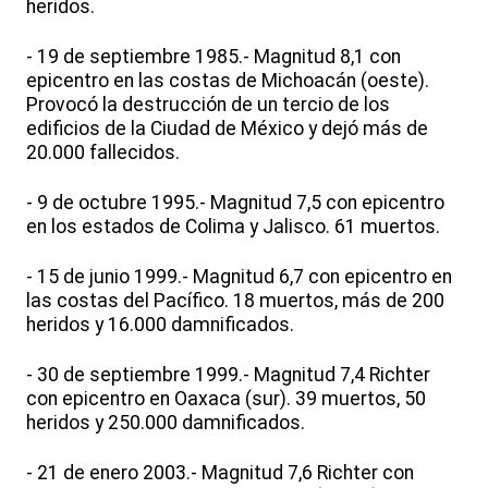
heridos.
- 19 de septiembre 1985.- Magnitud 8,1 con
epicentro en las costas de Michoacán (oeste).
Provocó la destrucción de un tercio de los
edificios de la Ciudad de México y dejó más de
20.000 fallecidos.
- 9 de octubre 1995.- Magnitud 7,5 con epicentro
en los estados de Colima y Jalisco. 61 muertos.
- 15 de junio 1999.- Magnitud 6,7 con epicentro en
las costas del Pacífico. 18 muertos, más de 200
heridos y 16.000 damnificados.
- 30 de septiembre 1999.- Magnitud 7,4 Richter
con epicentro en Oaxaca (sur). 39 muertos, 50
heridos y 250.000 damnificados.
- 21 de enero 2003.- Magnitud 7,6 Richter con