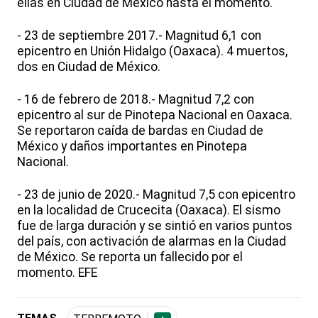
ellas en Ciudad de México hasta el momento.
- 23 de septiembre 2017.- Magnitud 6,1 con
epicentro en Unión Hidalgo (Oaxaca). 4 muertos,
dos en Ciudad de México.
- 16 de febrero de 2018.- Magnitud 7,2 con
epicentro al sur de Pinotepa Nacional en Oaxaca.
Se reportaron caída de bardas en Ciudad de
México y daños importantes en Pinotepa
Nacional.
- 23 de junio de 2020.- Magnitud 7,5 con epicentro
en la localidad de Crucecita (Oaxaca). El sismo
fue de larga duración y se sintió en varios puntos
del país, con activación de alarmas en la Ciudad
de México. Se reporta un fallecido por el
momento. EFE