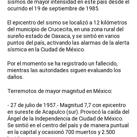
sismos de mayor intensidad en este país desde el
ocurrido el 19 de septiembre de 1985.
El epicentro del sismo se localizó a 12 kilómetros
del municipio de Crucecita, en una zona rural del
sureño estado de Oaxaca, y se sintió en varios
puntos del país, activando las alarmas de la alerta
sísmica en la Ciudad de México.
Por el momento se ha registrado un fallecido,
mientras las autoridades siguen evaluando los
daños.
Terremotos de mayor magnitud en México:
- 27 de julio de 1957.- Magnitud 7,7 con epicentro
en sureste de Acapulco (sur). Provocó la caída del
Ángel de la Independencia de Ciudad de México.
Se sintió en el centro del país y de manera puntual
en la capital y ocasionó 700 muertos y 2.500