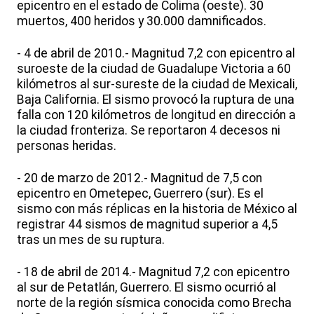
epicentro en el estado de Colima (oeste). 30
muertos, 400 heridos y 30.000 damnificados.
- 4 de abril de 2010.- Magnitud 7,2 con epicentro al
suroeste de la ciudad de Guadalupe Victoria a 60
kilómetros al sur-sureste de la ciudad de Mexicali,
Baja California. El sismo provocó la ruptura de una
falla con 120 kilómetros de longitud en dirección a
la ciudad fronteriza. Se reportaron 4 decesos ni
personas heridas.
- 20 de marzo de 2012.- Magnitud de 7,5 con
epicentro en Ometepec, Guerrero (sur). Es el
sismo con más réplicas en la historia de México al
registrar 44 sismos de magnitud superior a 4,5
tras un mes de su ruptura.
- 18 de abril de 2014.- Magnitud 7,2 con epicentro
al sur de Petatlán, Guerrero. El sismo ocurrió al
norte de la región sísmica conocida como Brecha